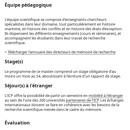
Équipe pédagogique
L'équipe scientifique se compose d'enseignants-chercheurs
spécialistes dans leur domaine, tout particulièrement en histoire
maritime, en histoire des conflits et en histoire des états d’exception.
Ils dispensent les différents enseignements (cours et séminaires), et
accompagnent les étudiants dans leur travail de recherche
scientifique.
>
Télécharger l'annuaire des directeurs de mémoire de recherche
Stage(s)
Le programme de ce master comprend un stage obligatoire d'au
moins un mois au S4, aboutissant à l'écriture d'un rapport de stage.
Séjour(s) à l'étranger
L'ICP offre la possibilité de partir un semestre en
mobilité à l'étranger
au sein de l'une des 200 universités
partenaires de l'ICP
. Les échanges
internationaux doivent se faire en cohérence avec les besoins de la
recherche scientifique menée dans le cadre du mémoire.
Évaluation