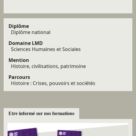
Diplôme
Diplôme national
Domaine LMD
Sciences Humaines et Sociales
Mention
Histoire, civilisations, patrimoine
Parcours
Histoire : Crises, pouvoirs et sociétés
Etre informé sur nos formations