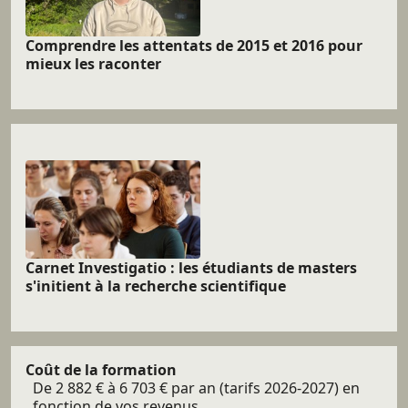
Comprendre les attentats de 2015 et 2016 pour
mieux les raconter
Carnet Investigatio : les étudiants de masters
s'initient à la recherche scientifique
Coût de la formation
De 2 882 € à 6 703 € par an (tarifs 2026-2027) en
fonction de vos revenus.