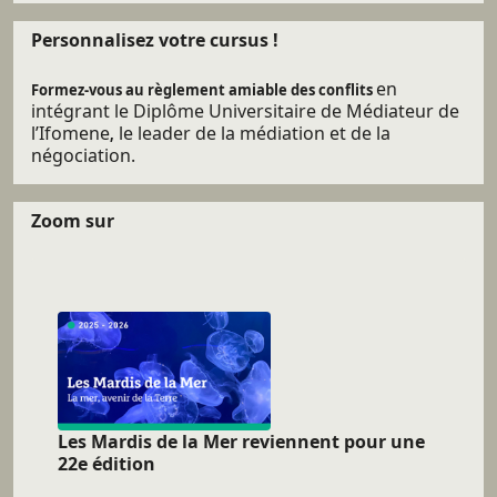
Personnalisez votre cursus !
en
Formez-vous au règlement amiable des conflits
intégrant le
Diplôme Universitaire de Médiateur
de
l’Ifomene
le leader de la médiation et de la
,
négociation.
Zoom sur
Les Mardis de la Mer reviennent pour une
22e édition