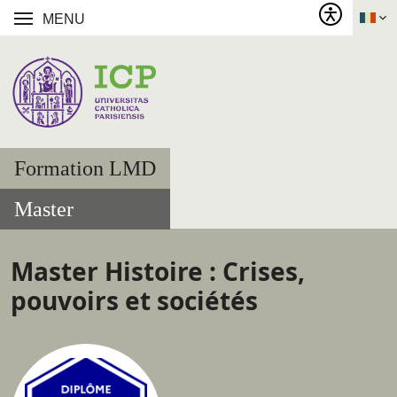
MENU
Formation LMD
Master
Master Histoire : Crises,
pouvoirs et sociétés