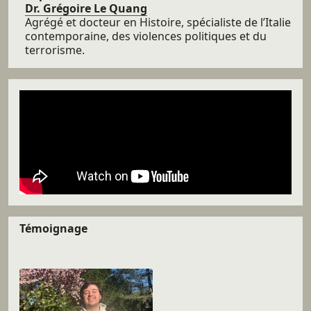
Dr. Grégoire Le Quang
Agrégé et docteur en Histoire, spécialiste de l’Italie
contemporaine, des violences politiques et du
terrorisme.
Témoignage