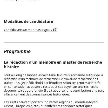
Modalités de candidature
Candidature sur monmaster.gouv
Programme
La rédaction d'un mémoire en master de recherche
histoire
Tout au long de l'année universitaire, le cursus s'organise autour de la
rédaction d'un mémoire de recherche. Ce travail de recherche doit
traiter un sujet inédit choisi par l’étudiant selon ses centres d'intérêt,
en concertation avec son directeur, et s’appuyer sur une recherche
documentaire approfondie. Il doit apporter une contribution originale
à l’avancement des connaissances historiques.
Les sujets peuvent porter sur diverses régions du monde (Moyen-
Orient, Europe, Asie, etc.), sur différentes périodes historiques