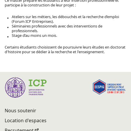
Ce master prépare les étudiants à leur insertion professionnelle et
participe à la construction de leur projet :
Ateliers sur les métiers, les débouchés et la recherche d’emploi
(Forum ICP Entreprises).
Séminaires professionnels avec des interventions de
professionnels.
Stage d’au moins un mois.
Certains étudiants choisissent de poursuivre leurs études en doctorat
d'histoire pour se dédier à la recherche et l'enseignement.
Nous soutenir
Location d'espaces
Recrutement