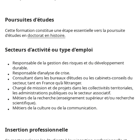
Poursuites d'études
Cette formation constitue une étape essentielle vers la poursuite
d'études en
doctorat en histoire.
Secteurs d'activité ou type d'emploi
Responsable de la gestion des risques et du développement
durable.
Responsable d’analyse de crise.
Consultant dans les bureaux d’études ou les cabinets-conseils du
secteur, tant en France qu’à l’étranger.
Chargé de mission et de projets dans les collectivités territoriales,
les administrations publiques ou le secteur associatif.
Métiers de la recherche (enseignement supérieur et/ou recherche
scientifique).
Métiers de la culture ou de la communication.
Insertion professionnelle