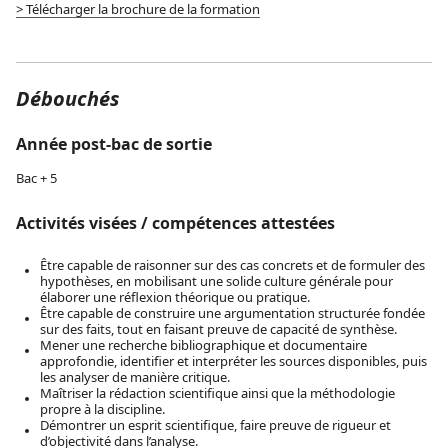
> Télécharger la brochure de la formation
Débouchés
Année post-bac de sortie
Bac + 5
Activités visées / compétences attestées
Être capable de raisonner sur des cas concrets et de formuler des
hypothèses, en mobilisant une solide culture générale pour
élaborer une réflexion théorique ou pratique.
Être capable de construire une argumentation structurée fondée
sur des faits, tout en faisant preuve de capacité de synthèse.
Mener une recherche bibliographique et documentaire
approfondie, identifier et interpréter les sources disponibles, puis
les analyser de manière critique.
Maîtriser la rédaction scientifique ainsi que la méthodologie
propre à la discipline.
Démontrer un esprit scientifique, faire preuve de rigueur et
d’objectivité dans l’analyse.