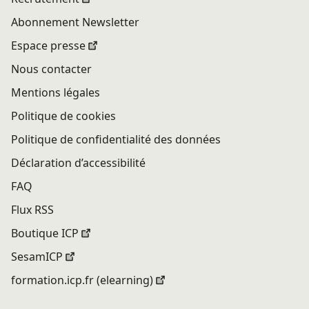
Abonnement Newsletter
Espace presse
Nous contacter
Mentions légales
Politique de cookies
Politique de confidentialité des données
Déclaration d’accessibilité
FAQ
Flux RSS
Boutique ICP
SesamICP
formation.icp.fr (elearning)