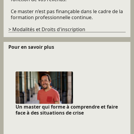
Ce master n’est pas finançable dans le cadre de la
formation professionnelle continue.
> Modalités et Droits d'inscription
Pour en savoir plus
Un master qui forme à comprendre et faire
face à des situations de crise