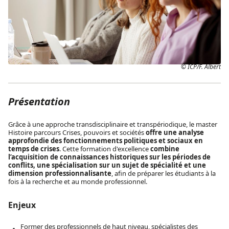
© ICP/F. Albert
Présentation
Grâce à une approche transdisciplinaire et transpériodique, le master
Histoire parcours Crises, pouvoirs et sociétés
offre une analyse
approfondie des fonctionnements politiques et sociaux en
temps de crises
. Cette formation d'excellence
combine
l’acquisition de connaissances historiques sur les périodes de
conflits, une spécialisation sur un sujet de spécialité et une
dimension professionnalisante
, afin de préparer les étudiants à la
fois à la recherche et au monde professionnel.
Enjeux
Former des professionnels de haut niveau, spécialistes des