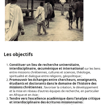
Les objectifs
Constituer un lieu de recherche universitaire,
interdisciplinaire, œcuménique et international
sur les liens
entre missions chrétiennes, cultures et sciences, théologie,
spiritualité et dialogue entre religions, géopolitique ;
Promouvoir les échanges entre chercheurs, enseignants,
étudiants et doctorants dans le domaine de l'histoire des
missions chrétiennes
; favoriser la création, le développement
et la mise en réseau d'autres équipes de recherche, en particulier
en Afrique et en Asie ;
Tendre vers l'excellence académique dans l'analyse critique
et interdisciplinaire des écritures missionnaires
: