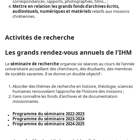
correspondances, rapports, photographies, films... ;
Mettre en relation les grands fonds d'archives écrits,
audiovisuels, numériques et matériels
relatifs aux missions
chrétiennes.
Activités de recherche
Les grands rendez-vous annuels de l'IHM
Le
séminaire de recherche
organise six séances au cours de l'année
universitaire accueillant des chercheurs, des étudiants, des membres
de sociétés savantes. Il se donne un double objectif :
Aborder des thèmes de recherche en histoire, théologie, sciences
humaines renouvelant l'approche de l'histoire des missions ;
Faire connaître les fonds d'archives et de documentation
missionnaires.
Programme du séminaire 2022-2023
Programme du séminaire 2023-2024
Programme du séminaire 2024-2025