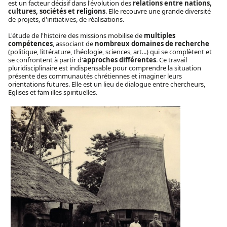
est un facteur décisif dans l'évolution des
relations entre nations,
cultures, sociétés et religions
. Elle recouvre une grande diversité
de projets, d'initiatives, de réalisations.
L'étude de l'histoire des missions mobilise de
multiples
compétences
, associant de
nombreux domaines de recherche
(politique, littérature, théologie, sciences, art...) qui se complètent et
se confrontent à partir d'
approches différentes
. Ce travail
pluridisciplinaire est indispensable pour comprendre la situation
présente des communautés chrétiennes et imaginer leurs
orientations futures. Elle est un lieu de dialogue entre chercheurs,
Eglises et fam illes spirituelles.