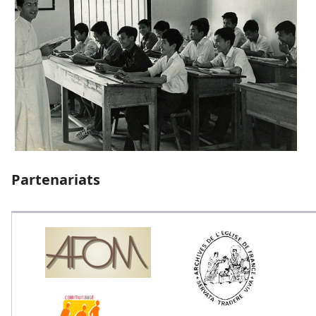
Partenariats