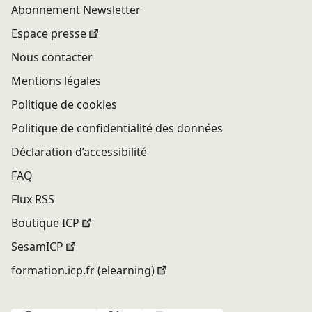
Abonnement Newsletter
Espace presse
Nous contacter
Mentions légales
Politique de cookies
Politique de confidentialité des données
Déclaration d’accessibilité
FAQ
Flux RSS
Boutique ICP
SesamICP
formation.icp.fr (elearning)