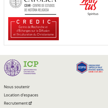
Spiritus
Nous soutenir
Location d'espaces
Recrutement