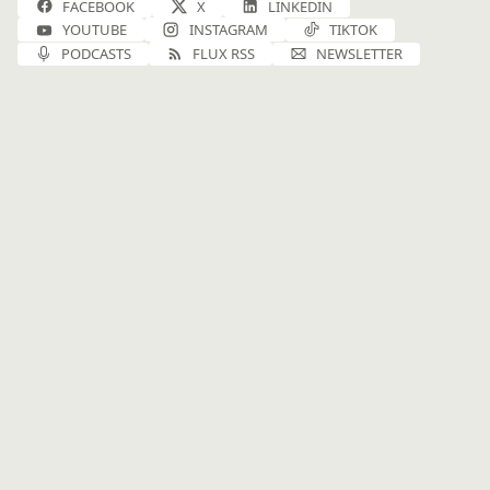
FACEBOOK
X
LINKEDIN
YOUTUBE
INSTAGRAM
TIKTOK
PODCASTS
FLUX RSS
NEWSLETTER