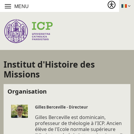
MENU
Institut d'Histoire des
Missions
Organisation
Gilles Berceville - Directeur
Gilles Berceville est dominicain,
professeur de théologie à l'ICP. Ancien
élève de l'Ecole normale supérieure