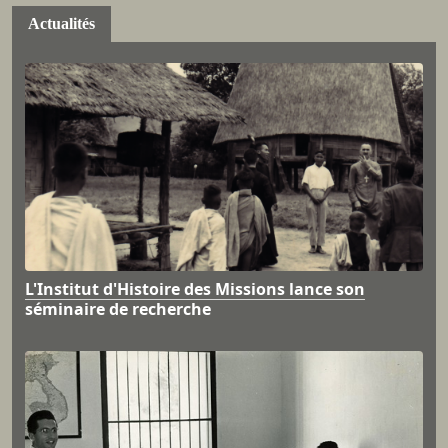
Actualités
L'Institut d'Histoire des Missions lance son
séminaire de recherche