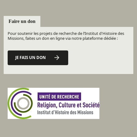
Faire un don
Pour soutenir les projets de recherche de l’Institut d'Histoire des
Missions, faites un don en ligne via notre plateforme dédiée :
JE FAIS UN DON