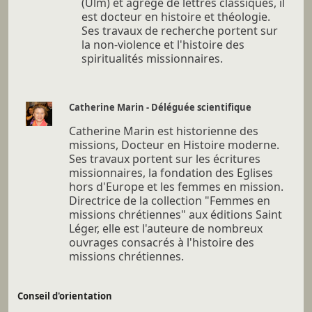
(Ulm) et agrégé de lettres classiques, il
est docteur en histoire et théologie.
Ses travaux de recherche portent sur
la non-violence et l'histoire des
spiritualités missionnaires.
Catherine Marin - Déléguée scientifique
Catherine Marin est historienne des
missions, Docteur en Histoire moderne.
Ses travaux portent sur les écritures
missionnaires, la fondation des Eglises
hors d'Europe et les femmes en mission.
Directrice de la collection "Femmes en
missions chrétiennes" aux éditions Saint
Léger, elle est l'auteure de nombreux
ouvrages consacrés à l'histoire des
missions chrétiennes.
Conseil d'orientation