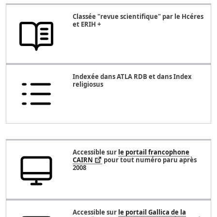
Classée "revue scientifique" par le Hcéres
et ERIH +
Indexée dans ATLA RDB et dans Index
religiosus
Accessible sur
le portail francophone
CAIRN
pour tout numéro paru après
2008
Accessible sur
le portail Gallica de la