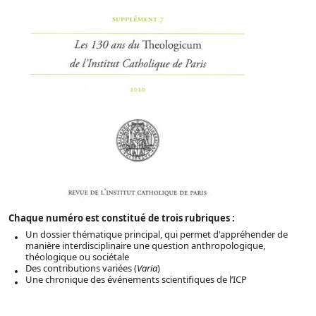
Chaque numéro est constitué de trois rubriques :
Un dossier thématique principal, qui permet d'appréhender de
manière interdisciplinaire une question anthropologique,
théologique ou sociétale
Des contributions variées (
Varia
)
Une chronique des événements scientifiques de l’ICP