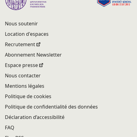
Nous soutenir
Location d'espaces
Recrutement
Abonnement Newsletter
Espace presse
Nous contacter
Mentions légales
Politique de cookies
Politique de confidentialité des données
Déclaration d’accessibilité
FAQ