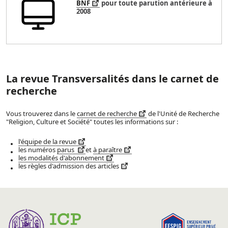
BNF
pour toute parution antérieure à
2008
La revue Transversalités dans le carnet de
recherche
Vous trouverez dans le
carnet de recherche
de l'Unité de Recherche
"Religion, Culture et Société" toutes les informations sur :
l'équipe de la revue
les numéros
parus
et
à paraître
les modalités d'abonnement
les règles d'admission des articles