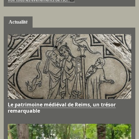
Actualité
Le patrimoine médiéval de Reims, un trésor
remarquable