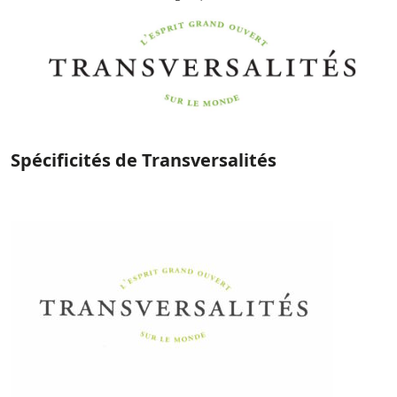
Spécificités de Transversalités