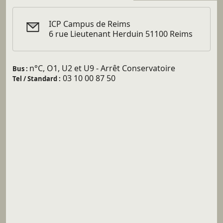
ICP Campus de Reims
6 rue Lieutenant Herduin 51100 Reims
n°C, O1, U2 et U9 - Arrêt Conservatoire
Bus :
03 10 00 87 50
Tel / Standard :