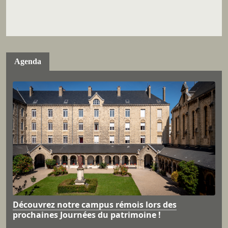
Agenda
Découvrez notre campus rémois lors des
prochaines Journées du patrimoine !