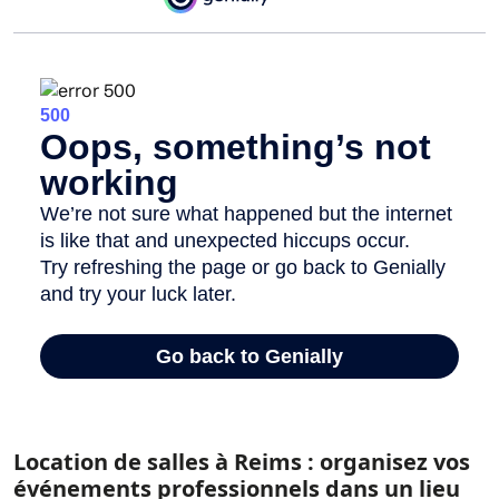
Location de salles à Reims : organisez vos
événements professionnels dans un lieu