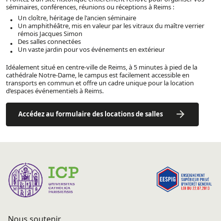
séminaires, conférences, réunions ou réceptions à Reims :
Un cloître, héritage de l'ancien séminaire
Un amphithéâtre, mis en valeur par les vitraux du maître verrier
rémois Jacques Simon
Des salles connectées
Un vaste jardin pour vos événements en extérieur
Idéalement situé en centre-ville de Reims, à 5 minutes à pied de la
cathédrale Notre-Dame, le campus est facilement accessible en
transports en commun et offre un cadre unique pour la location
d’espaces événementiels à Reims.
Accédez au formulaire des locations de salles
Nous soutenir