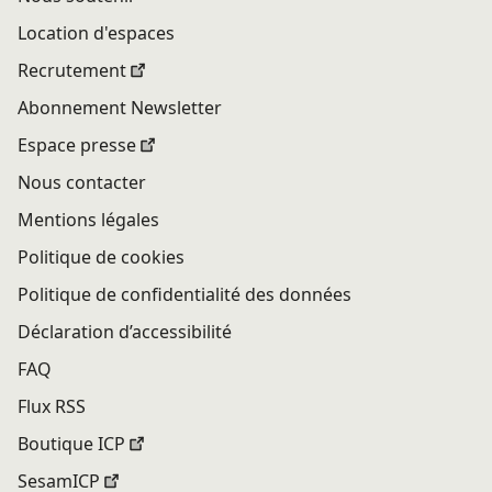
Location d'espaces
Recrutement
Abonnement Newsletter
Espace presse
Nous contacter
Mentions légales
Politique de cookies
Politique de confidentialité des données
Déclaration d’accessibilité
FAQ
Flux RSS
Boutique ICP
SesamICP