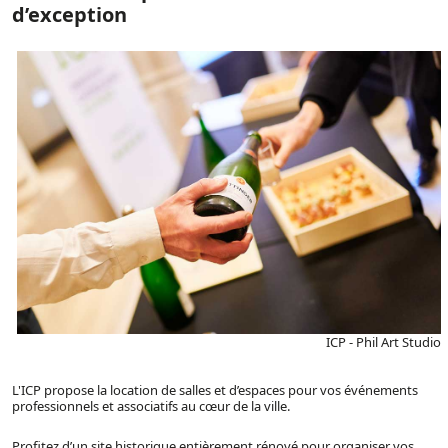
d’exception
ICP - Phil Art Studio
L'ICP propose la location de salles et d’espaces pour vos événements
professionnels et associatifs au cœur de la ville.
Profitez d’un site historique entièrement rénové pour organiser vos