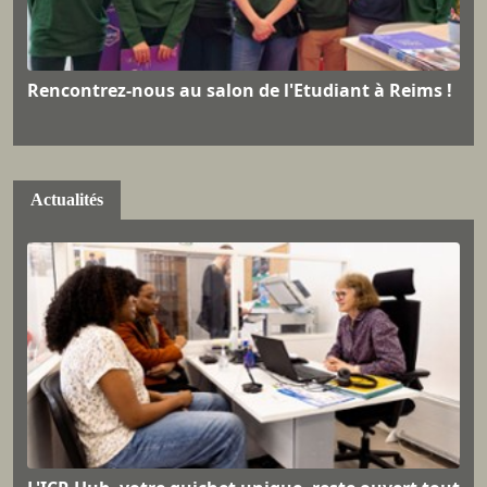
Rencontrez-nous au salon de l'Etudiant à Reims !
Actualités