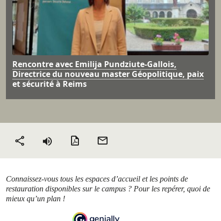
Rencontre avec Emilija Pundziute-Gallois,
Directrice du nouveau master Géopolitique, paix
et sécurité à Reims
Version PDF
Envoyer
Partager
par mail
Connaissez-vous tous les espaces d’accueil et les points de
restauration disponibles sur le campus ? Pour les repérer, quoi de
mieux qu’un plan !