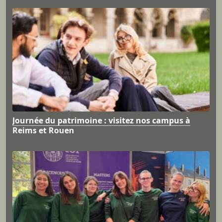
Journée du patrimoine : visitez nos campus à
Reims et Rouen