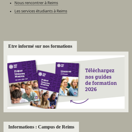
Nous rencontrer à Reims
Les services étudiants à Reims
Etre informé sur nos formations
Informations : Campus de Reims