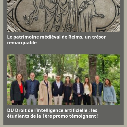
Le patrimoine médiéval de Reims, un trésor
remarquable
DU Droit de l’intelligence artificielle : les
étudiants de la 1ère promo témoignent !