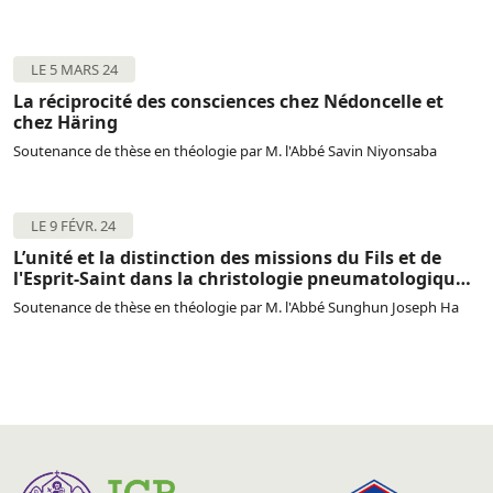
LE 5 MARS 24
La réciprocité des consciences chez Nédoncelle et
chez Häring
Soutenance de thèse en théologie par M. l'Abbé Savin Niyonsaba
LE 9 FÉVR. 24
L’unité et la distinction des missions du Fils et de
l'Esprit-Saint dans la christologie pneumatologique
de chez Yves Congar
Soutenance de thèse en théologie par M. l'Abbé Sunghun Joseph Ha