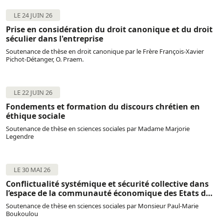
LE 24 JUIN 26
Prise en considération du droit canonique et du droit
séculier dans l'entreprise
Soutenance de thèse en droit canonique par le Frère François-Xavier
Pichot-Détanger, O. Praem.
LE 22 JUIN 26
Fondements et formation du discours chrétien en
éthique sociale
Soutenance de thèse en sciences sociales par Madame Marjorie
Legendre
LE 30 MAI 26
Conflictualité systémique et sécurité collective dans
l’espace de la communauté économique des Etats de
l’Afrique Centrale
Soutenance de thèse en sciences sociales par Monsieur Paul-Marie
Boukoulou