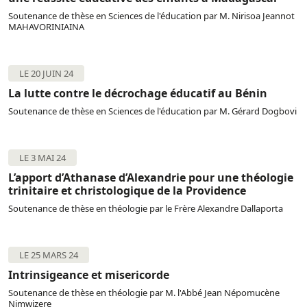
Soutenance de thèse en Sciences de l'éducation par M. Nirisoa Jeannot
MAHAVORINIAINA
LE 20 JUIN 24
La lutte contre le décrochage éducatif au Bénin
Soutenance de thèse en Sciences de l'éducation par M. Gérard Dogbovi
LE 3 MAI 24
L’apport d’Athanase d’Alexandrie pour une théologie
trinitaire et christologique de la Providence
Soutenance de thèse en théologie par le Frère Alexandre Dallaporta
LE 25 MARS 24
Intrinsigeance et misericorde
Soutenance de thèse en théologie par M. l'Abbé Jean Népomucène
Nimwizere