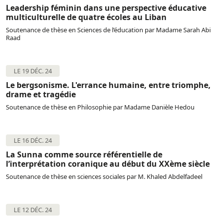
Leadership féminin dans une perspective éducative
multiculturelle de quatre écoles au Liban
Soutenance de thèse en Sciences de l’éducation par Madame Sarah Abi
Raad
LE 19 DÉC. 24
Le bergsonisme. L'errance humaine, entre triomphe,
drame et tragédie
Soutenance de thèse en Philosophie par Madame Danièle Hedou
LE 16 DÉC. 24
La Sunna comme source référentielle de
l’interprétation coranique au début du XXème siècle
Soutenance de thèse en sciences sociales par M. Khaled Abdelfadeel
LE 12 DÉC. 24