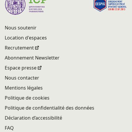
Nous soutenir
Location d'espaces
Recrutement
Abonnement Newsletter
Espace presse
Nous contacter
Mentions légales
Politique de cookies
Politique de confidentialité des données
Déclaration d’accessibilité
FAQ