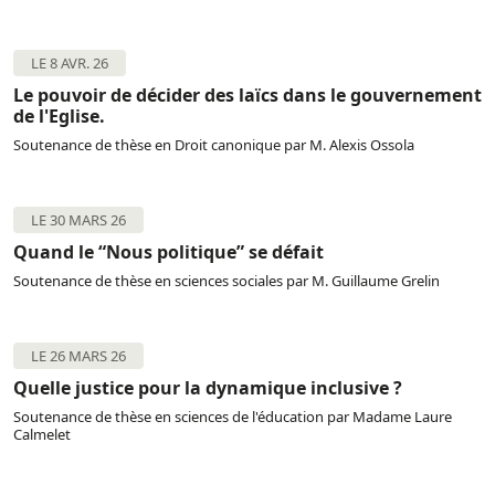
LE 8 AVR. 26
Le pouvoir de décider des laïcs dans le gouvernement
de l'Eglise.
Soutenance de thèse en Droit canonique par M. Alexis Ossola
LE 30 MARS 26
Quand le “Nous politique” se défait
Soutenance de thèse en sciences sociales par M. Guillaume Grelin
LE 26 MARS 26
Quelle justice pour la dynamique inclusive ?
Soutenance de thèse en sciences de l'éducation par Madame Laure
Calmelet