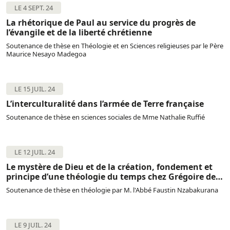
LE 4 SEPT. 24
La rhétorique de Paul au service du progrès de
l’évangile et de la liberté chrétienne
Soutenance de thèse en Théologie et en Sciences religieuses par le Père
Maurice Nesayo Madegoa
LE 15 JUIL. 24
L’interculturalité dans l’armée de Terre française
Soutenance de thèse en sciences sociales de Mme Nathalie Ruffié
LE 12 JUIL. 24
Le mystère de Dieu et de la création, fondement et
principe d’une théologie du temps chez Grégoire de
Nysse
Soutenance de thèse en théologie par M. l'Abbé Faustin Nzabakurana
LE 9 JUIL. 24