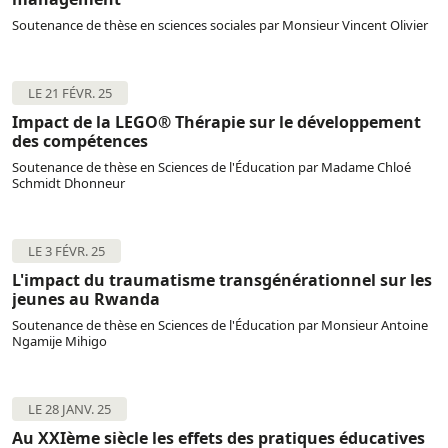
Soutenance de thèse en sciences sociales par Monsieur Vincent Olivier
LE 21 FÉVR. 25
Impact de la LEGO® Thérapie sur le développement
des compétences
Soutenance de thèse en Sciences de l'Éducation par Madame Chloé
Schmidt Dhonneur
LE 3 FÉVR. 25
L'impact du traumatisme transgénérationnel sur les
jeunes au Rwanda
Soutenance de thèse en Sciences de l'Éducation par Monsieur Antoine
Ngamije Mihigo
LE 28 JANV. 25
Au XXIème siècle les effets des pratiques éducatives