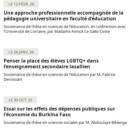
LE 12 FÉVR. 26
Une approche professionnelle accompagnée de la
pédagogie universitaire en faculté d’éducation
Soutenance de thèse en sciences de l'éducation, en codirection avec
l'Université de Lorraine, par Madame Annick Le Gallo Coste
LE 26 JANV. 26
Penser la place des élèves LGBTQ+ dans
l’enseignement secondaire lasallien
Soutenance de thèse en sciences de l'éducation par M. Fabrice
Deroissart
LE 30 OCT. 25
Essai sur les effets des dépenses publiques sur
l'économie du Burkina Faso
Soutenance de thèse en sciences sociales par M. Abdoulaye Bikienga