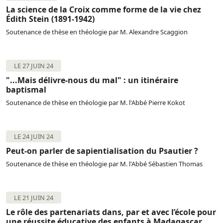
La science de la Croix comme forme de la vie chez
Édith Stein (1891-1942)
Soutenance de thèse en théologie par M. Alexandre Scaggion
LE 27 JUIN 24
"...Mais délivre-nous du mal" : un itinéraire
baptismal
Soutenance de thèse en théologie par M. l'Abbé Pierre Kokot
LE 24 JUIN 24
Peut-on parler de sapientialisation du Psautier ?
Soutenance de thèse en théologie par M. l'Abbé Sébastien Thomas
LE 21 JUIN 24
Le rôle des partenariats dans, par et avec l’école pour
une réussite éducative des enfants à Madagascar