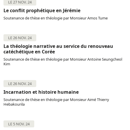
LE 27 NOV. 24
Le conflit prophétique en Jérémie
Soutenance de thèse en théologie par Monsieur Amos Tume
LE 26 NOV. 24
La théologie narrative au service du renouveau
catéchétique en Corée
Soutenance de thèse en théologie par Monsieur Antoine Seungcheol
Kim
LE 26 NOV. 24
Incarnation et histoire humaine
Soutenance de thèse en théologie par Monsieur Aimé Thierry
Hebakourila
LE 5 NOV. 24