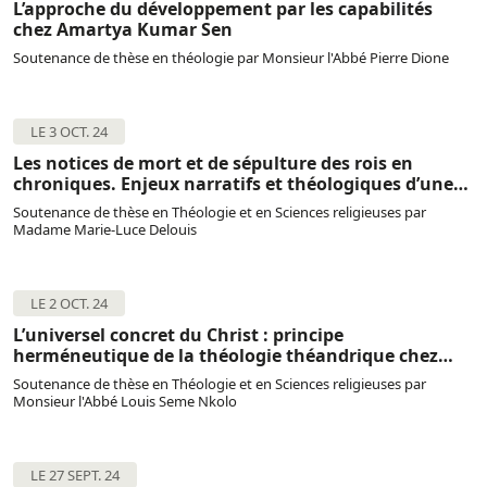
L’approche du développement par les capabilités
chez Amartya Kumar Sen
Soutenance de thèse en théologie par Monsieur l'Abbé Pierre Dione
LE 3 OCT. 24
Les notices de mort et de sépulture des rois en
chroniques. Enjeux narratifs et théologiques d’une
réécriture
Soutenance de thèse en Théologie et en Sciences religieuses par
Madame Marie-Luce Delouis
LE 2 OCT. 24
L’universel concret du Christ : principe
herméneutique de la théologie théandrique chez
Claude Geffré
Soutenance de thèse en Théologie et en Sciences religieuses par
Monsieur l'Abbé Louis Seme Nkolo
LE 27 SEPT. 24