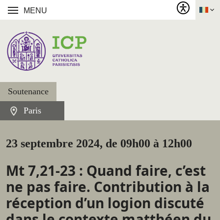
MENU
Soutenance
Paris
23 septembre 2024, de 09h00 à 12h00
Mt 7,21-23 : Quand faire, c’est
ne pas faire. Contribution à la
réception d’un logion discuté
dans le contexte matthéen du