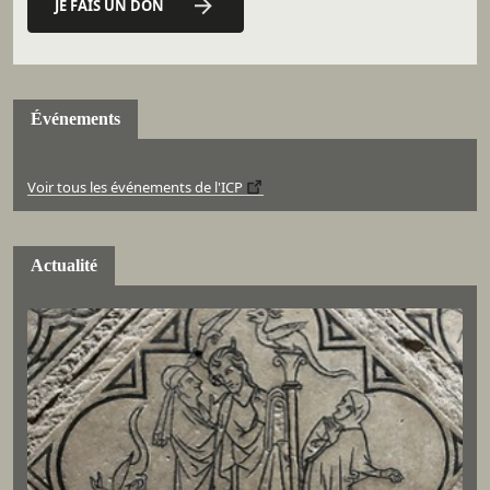
JE FAIS UN DON
Événements
Voir tous les événements de l'ICP
Actualité