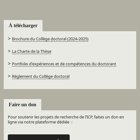
À télécharger
>
Brochure du Collège doctoral (2024-2025)
>
La Charte de la Thèse
>
Portfolio d'expériences et de compétences du doctorant
>
Règlement du Collège doctoral
Faire un don
Pour soutenir les projets de recherche de l’ICP, faites un don en
ligne via notre plateforme dédiée :