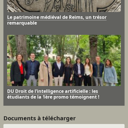
Le patrimoine médiéval de Reims, un trésor
remarquable
DU Droit de l’intelligence artificielle : les
étudiants de la 1ère promo témoignent !
Documents à télécharger