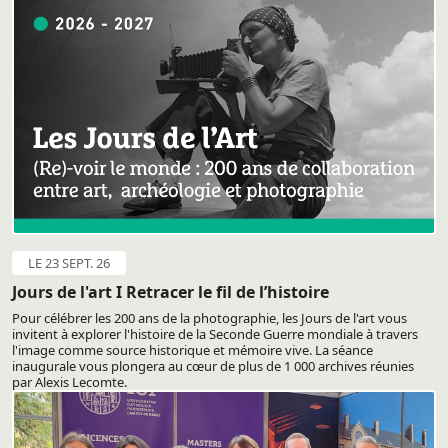
LE 23 SEPT. 26
Jours de l'art I Retracer le fil de l’histoire
Pour célébrer les 200 ans de la photographie, les Jours de l'art vous
invitent à explorer l'histoire de la Seconde Guerre mondiale à travers
l'image comme source historique et mémoire vive. La séance
inaugurale vous plongera au cœur de plus de 1 000 archives réunies
par Alexis Lecomte.