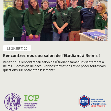
LE 26 SEPT. 26
Rencontrez-nous au salon de l'Etudiant à Reims !
Venez nous rencontrer au salon de l’Étudiant samedi 26 septembre à
Reims ! L'occasion de découvrir nos formations et de poser toutes vos
questions sur notre établissement !