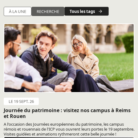
Tous les tags
À LA UNE
RECHERCHE
LE 19 SEPT. 26
Journée du patrimoine : visitez nos campus à Reims
et Rouen
A l'occasion des Journées européennes du patrimoine, les campus
rémois et rouennais de l'ICP vous ouvrent leurs portes le 19 septembre.
Visites guidées et animations rythmeront cette belle journée !