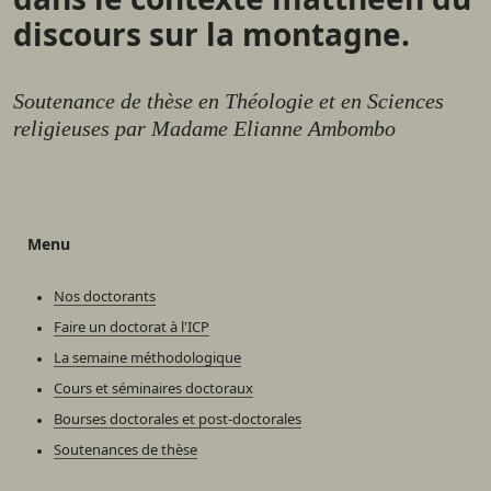
discours sur la montagne.
Soutenance de thèse en Théologie et en Sciences
religieuses par Madame Elianne Ambombo
Menu
Nos doctorants
Faire un doctorat à l'ICP
La semaine méthodologique
Cours et séminaires doctoraux
Bourses doctorales et post-doctorales
Soutenances de thèse