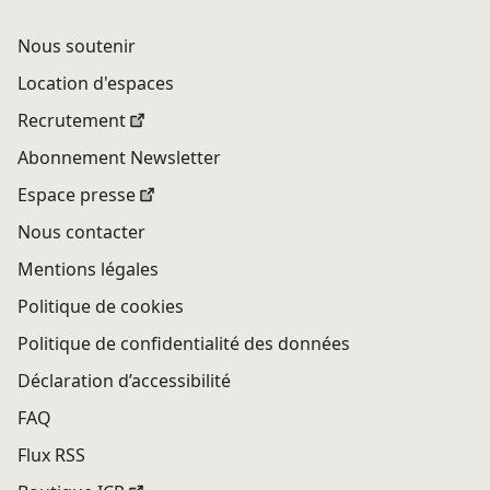
Nous soutenir
Location d'espaces
Recrutement
Abonnement Newsletter
Espace presse
Nous contacter
Mentions légales
Politique de cookies
Politique de confidentialité des données
Déclaration d’accessibilité
FAQ
Flux RSS