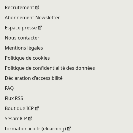
Recrutement
Abonnement Newsletter
Espace presse
Nous contacter
Mentions légales
Politique de cookies
Politique de confidentialité des données
Déclaration d’accessibilité
FAQ
Flux RSS
Boutique ICP
SesamICP
formation.icp.fr (elearning)