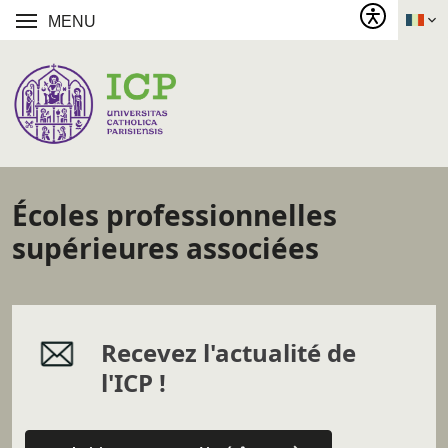
MENU
Écoles professionnelles
supérieures associées
Recevez l'actualité de
l'ICP !