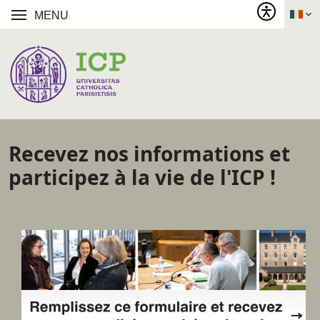
MENU
Recevez nos informations et
participez à la vie de l'ICP !