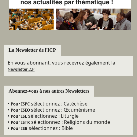
La Newsletter de l'ICP
En vous abonnant, vous recevrez également la
Newsletter ICP
Abonnez-vous à nos autres Newsletters
•
sélectionnez : Catéchèse
Pour ISPC
•
sélectionnez : Œcuménisme
Pour ISEO
•
sélectionnez : Liturgie
Pour ISL
•
sélectionnez : Religions du monde
Pour ISTR
•
sélectionnez : Bible
Pour ISB