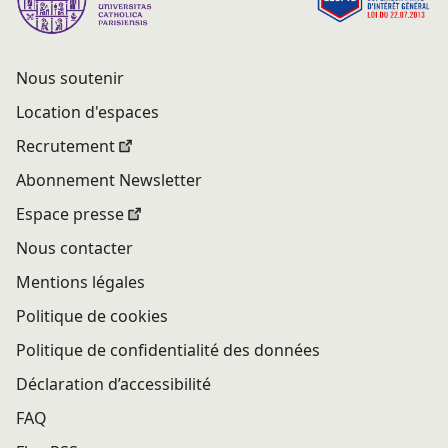
Nous soutenir
Location d'espaces
Recrutement
Abonnement Newsletter
Espace presse
Nous contacter
Mentions légales
Politique de cookies
Politique de confidentialité des données
Déclaration d’accessibilité
FAQ