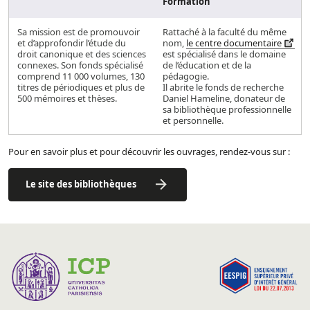
Formation
Sa mission est de promouvoir
Rattaché à la faculté du même
et d’approfondir l’étude du
nom,
le centre documentaire
droit canonique et des sciences
est spécialisé dans le domaine
connexes. Son fonds spécialisé
de l’éducation et de la
comprend 11 000 volumes, 130
pédagogie.
titres de périodiques et plus de
Il abrite le fonds de recherche
500 mémoires et thèses.
Daniel Hameline, donateur de
sa bibliothèque professionnelle
et personnelle.
Pour en savoir plus et pour découvrir les ouvrages, rendez-vous sur :
Le site des bibliothèques