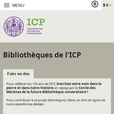
MENU
Bibliothèques de l'ICP
Faire un don
Pour célébrer les 150 ans de l’ICP,
inscrivez votre nom dans la
pierre et dans notre histoire
en rejoignant le
Cercle des
Mécènes de la future Bibliothèque universitaire !
Pour contribuer à ce projet d’envergure, faites un don en ligne via
notre plateforme dédiée :