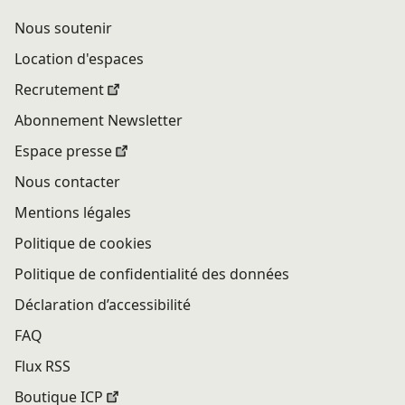
Nous soutenir
Location d'espaces
Recrutement
Abonnement Newsletter
Espace presse
Nous contacter
Mentions légales
Politique de cookies
Politique de confidentialité des données
Déclaration d’accessibilité
FAQ
Flux RSS
Boutique ICP