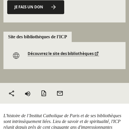
JE FAIS UN DON
Site des bibliothèques de l'ICP
Découvrez le site des bibliothèques
Version PDF
Envoyer
Partager
par mail
L'histoire de l’Institut Catholique de Paris et de ses bibliothèques
sont intrinsèquement liées. Lieu de savoir et de spiritualité, l'ICP
réunit depuis près de cent cinquante ans d'impressionnantes