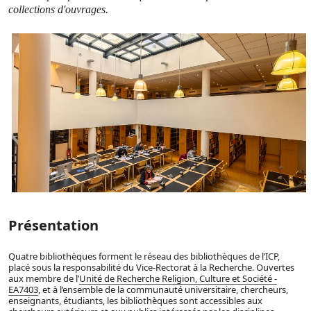
collections d'ouvrages.
Présentation
Quatre bibliothèques forment le réseau des bibliothèques de l’ICP,
placé sous la responsabilité du Vice-Rectorat à la Recherche. Ouvertes
aux membre de l’
Unité de Recherche Religion, Culture et Société -
EA7403
, et à l’ensemble de la communauté universitaire, chercheurs,
enseignants, étudiants, les bibliothèques sont accessibles aux