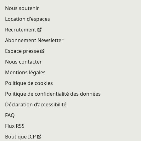
Nous soutenir
Location d'espaces
Recrutement
Abonnement Newsletter
Espace presse
Nous contacter
Mentions légales
Politique de cookies
Politique de confidentialité des données
Déclaration d’accessibilité
FAQ
Flux RSS
Boutique ICP