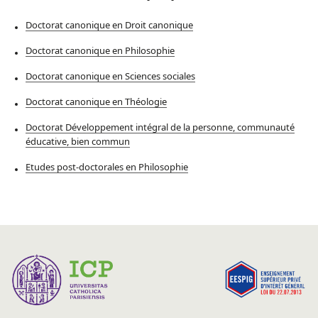
Doctorat canonique en Droit canonique
Doctorat canonique en Philosophie
Doctorat canonique en Sciences sociales
Doctorat canonique en Théologie
Doctorat Développement intégral de la personne, communauté
éducative, bien commun
Etudes post-doctorales en Philosophie