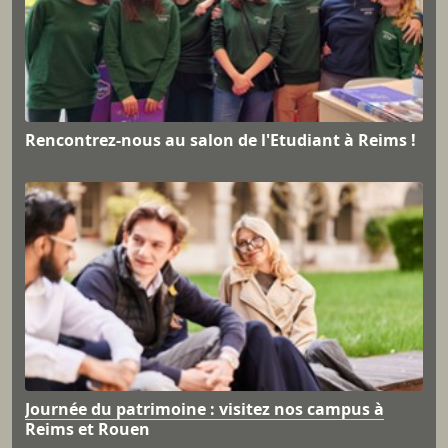
Rencontrez-nous au salon de l'Etudiant à Reims !
Journée du patrimoine : visitez nos campus à
Reims et Rouen