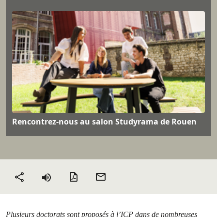
Rencontrez-nous au salon Studyrama de Rouen
Version PDF
Envoyer
Partager
par mail
Plusieurs doctorats sont proposés à l’ICP dans de nombreuses