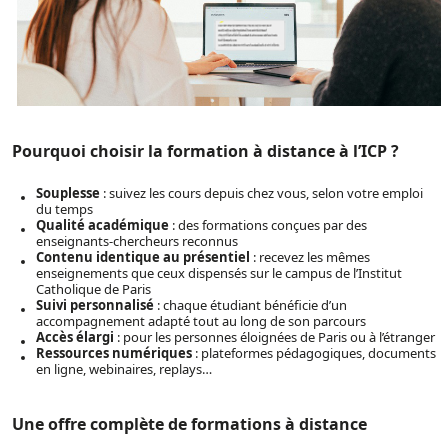
Pourquoi choisir la formation à distance à l’ICP ?
Souplesse
: suivez les cours depuis chez vous, selon votre emploi
du temps
Qualité académique
: des formations conçues par des
enseignants-chercheurs reconnus
Contenu identique au présentiel
: recevez les mêmes
enseignements que ceux dispensés sur le campus de l’Institut
Catholique de Paris
Suivi personnalisé
: chaque étudiant bénéficie d’un
accompagnement adapté tout au long de son parcours
Accès élargi
: pour les personnes éloignées de Paris ou à l’étranger
Ressources numériques
: plateformes pédagogiques, documents
en ligne, webinaires, replays…
Une offre complète de formations à distance