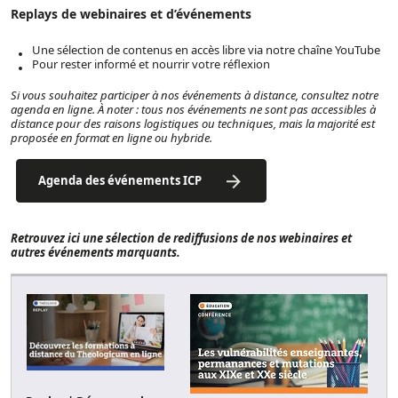
Replays de webinaires et d’événements
Une sélection de contenus en accès libre via notre chaîne YouTube
Pour rester informé et nourrir votre réflexion
Si vous souhaitez participer à nos événements à distance, consultez notre
agenda en ligne. À noter : tous nos événements ne sont pas accessibles à
distance pour des raisons logistiques ou techniques, mais la majorité est
proposée en format en ligne ou hybride.
Agenda des événements ICP
Retrouvez ici une sélection de rediffusions de nos webinaires et
autres événements marquants.