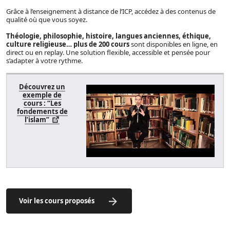
Grâce à l’enseignement à distance de l’ICP, accédez à des contenus de
qualité où que vous soyez.
Théologie, philosophie, histoire, langues anciennes, éthique,
culture religieuse…
plus de 200 cours
sont disponibles en ligne, en
direct ou en replay. Une solution flexible, accessible et pensée pour
s’adapter à votre rythme.
Découvrez un
exemple de
cours : “Les
fondements de
l’islam”
Voir les cours proposés