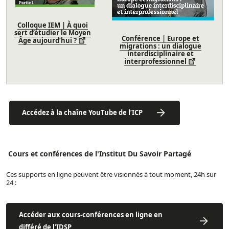
Colloque IEM | À quoi
sert d’étudier le Moyen
Conférence | Europe et
Âge aujourd’hui ?
migrations : un dialogue
interdisciplinaire et
interprofessionnel
Accédez à la chaîne YouTube de l’ICP
Cours et conférences de l'Institut Du Savoir Partagé
Ces supports en ligne peuvent être visionnés à tout moment, 24h sur
24 :
Accéder aux cours-conférences en ligne en
différé de l'IDSP