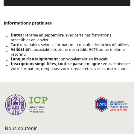
Informations pratiques
Dates
: rentrée en septembre, avec certaines formations
accessibles en janvier
Tarifs
: variables selon la formation – consulter les fiches détaillées
Validation
: possibilité d’obtenir des crédits ECTS ou un diplôme
reconnu
Langue d’enseignement
: principalement en français
Inscriptions simplifiées, tout se passe en ligne
: vous choisissez
votre formation, remplissez votre dossier et suivez les instructions
Nous soutenir