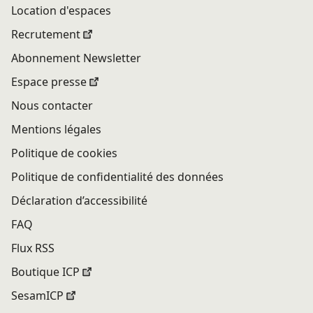
Location d'espaces
Recrutement
Abonnement Newsletter
Espace presse
Nous contacter
Mentions légales
Politique de cookies
Politique de confidentialité des données
Déclaration d’accessibilité
FAQ
Flux RSS
Boutique ICP
SesamICP