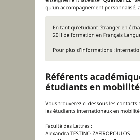
qu'un accompagnement personnalisé, ad
En tant qu'étudiant étranger en échan
20H de formation en Français Langue 
Pour plus d'informations : internatio
Référents académique
étudiants en mobilit
Vous trouverez ci-dessous les contacts
les étudiants internationaux en mobilité
Faculté des Lettres :
Alexandra TESTINO-ZAFIROPOULOS