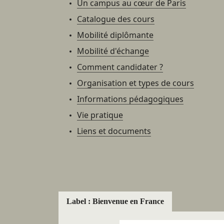
Un campus au cœur de Paris
Catalogue des cours
Mobilité diplômante
Mobilité d'échange
Comment candidater ?
Organisation et types de cours
Informations pédagogiques
Vie pratique
Liens et documents
Label : Bienvenue en France