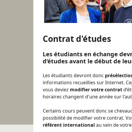
Contrat d'études
Les étudiants en échange devr
d’études avant le début de leu
Les étudiants devront donc
présélectio
informations recueillies sur Internet. C
vous deviez
modifier votre contrat
d’ét
horaires changent d'une année sur l'aut
Certains cours peuvent donc se chevaucher
possibilité de modifier votre contrat. Vou
référent international
au sein de votre 