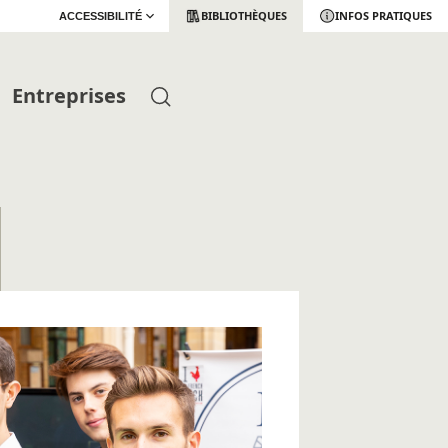
BIBLIOTHÈQUES
INFOS PRATIQUES
ACCESSIBILITÉ
Entreprises