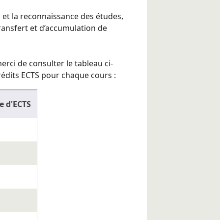
ts et la reconnaissance des études,
ransfert et d’accumulation de
erci de consulter le tableau ci-
édits ECTS pour chaque cours :
 d'ECTS