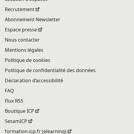
Recrutement
Abonnement Newsletter
Espace presse
Nous contacter
Mentions légales
Politique de cookies
Politique de confidentialité des données
Déclaration d’accessibilité
FAQ
Flux RSS
Boutique ICP
SesamICP
formation.icp.fr (elearning)