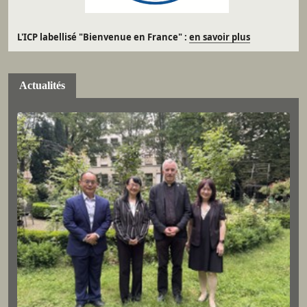
L'ICP labellisé "Bienvenue en France" :
en savoir plus
Actualités