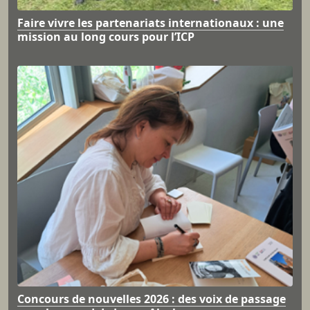
Faire vivre les partenariats internationaux : une
mission au long cours pour l’ICP
Concours de nouvelles 2026 : des voix de passage