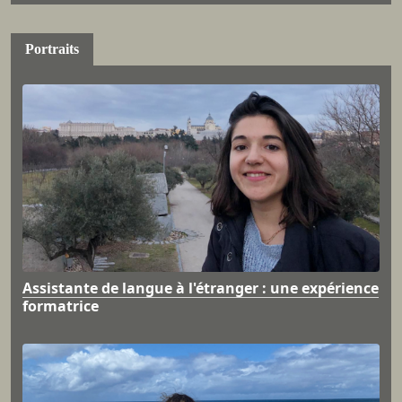
Portraits
Assistante de langue à l'étranger : une expérience
formatrice