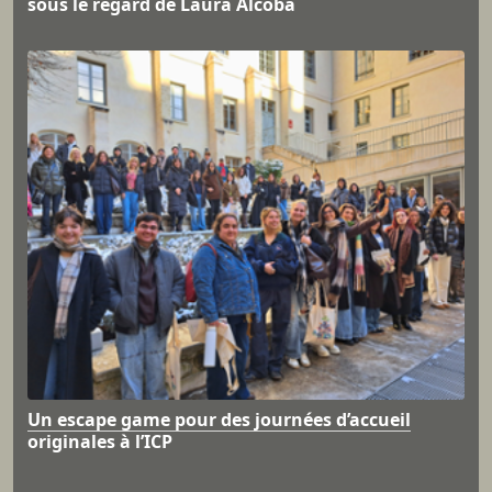
sous le regard de Laura Alcoba
Un escape game pour des journées d’accueil
originales à l’ICP