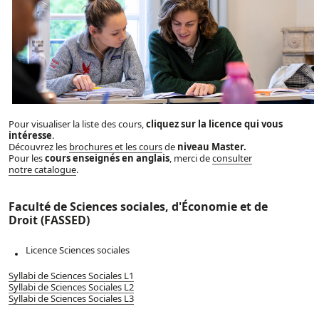
Pour visualiser la liste des cours,
cliquez sur la licence qui vous
intéresse
.
Découvrez les
brochures et les cours
de
niveau Master.
Pour les
cours enseignés en anglais
, merci de
consulter
notre catalogue
.
Faculté de Sciences sociales, d'Économie et de
Droit (FASSED)
Licence Sciences sociales
Syllabi de Sciences Sociales L1
Syllabi de Sciences Sociales L2
Syllabi de Sciences Sociales L3