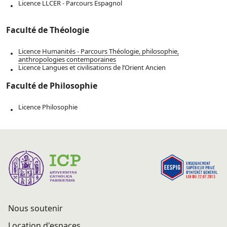
Licence LLCER - Parcours Espagnol
Faculté de Théologie
Licence Humanités - Parcours Théologie, philosophie,
anthropologies contemporaines
Licence Langues et civilisations de l’Orient Ancien
Faculté de Philosophie
Licence Philosophie
Nous soutenir
Location d'espaces