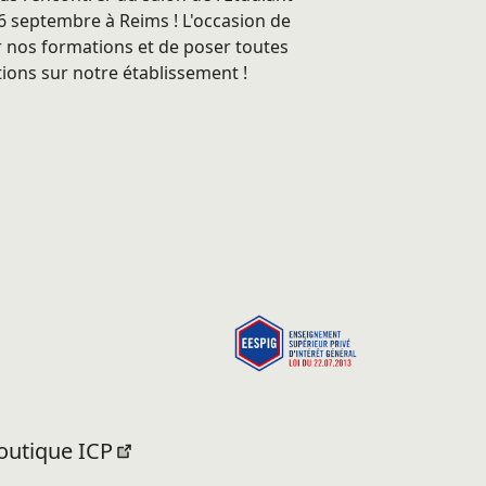
 septembre à Reims ! L'occasion de
 nos formations et de poser toutes
ions sur notre établissement !
outique ICP