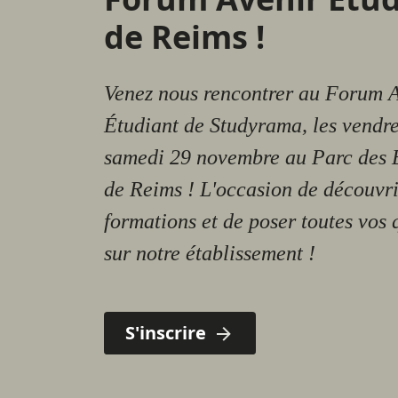
de Reims !
Venez nous rencontrer au Forum 
Étudiant de Studyrama, les vendre
samedi 29 novembre au Parc des 
de Reims ! L'occasion de découvri
formations et de poser toutes vos 
sur notre établissement !
S'inscrire