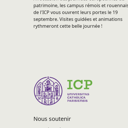
patrimoine, les campus rémois et rouennai
de l'ICP vous ouvrent leurs portes le 19
septembre. Visites guidées et animations
rythmeront cette belle journée !
Nous soutenir