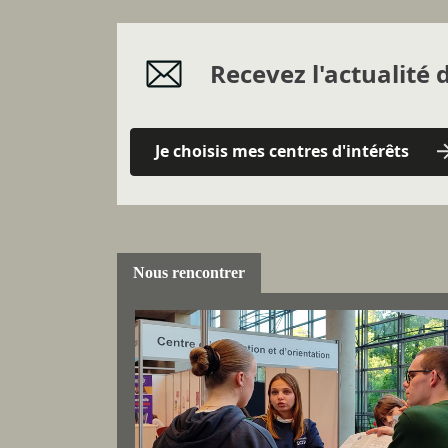
Recevez l'actualité d
Je choisis mes centres d'intérêts
Nous rencontrer