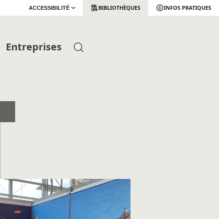
BIBLIOTHÈQUES
INFOS PRATIQUES
ACCESSIBILITÉ
Entreprises