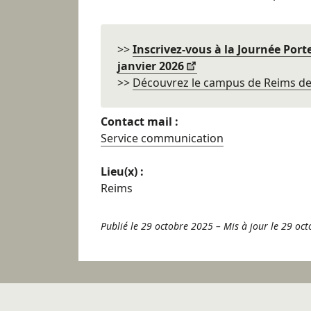
>>
Inscrivez-vous à la Journée Port
janvier 2026
>>
Découvrez le campus de Reims de 
Contact mail :
Service communication
Lieu(x) :
Reims
Publié le 29 octobre 2025
–
Mis à jour le 29 oc