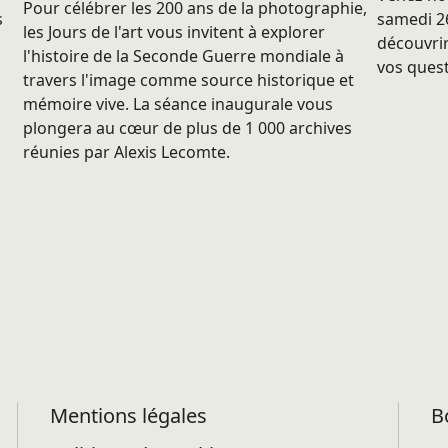
Pour célébrer les 200 ans de la photographie,
s
samedi 26
les Jours de l'art vous invitent à explorer
découvrir
l'histoire de la Seconde Guerre mondiale à
vos quest
travers l'image comme source historique et
mémoire vive. La séance inaugurale vous
plongera au cœur de plus de 1 000 archives
réunies par Alexis Lecomte.
Mentions légales
B