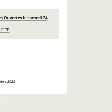
es Ouvertes le samedi 24
l'ICP
tobre 2025