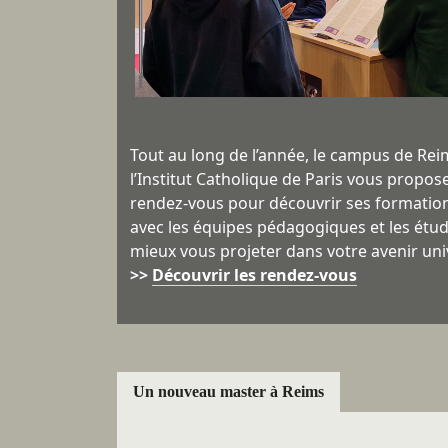
Tout au long de l’année, le campus de Rei
l’Institut Catholique de Paris vous propos
rendez-vous pour découvrir ses formatio
avec les équipes pédagogiques et les étud
mieux vous projeter dans votre avenir univ
>>
Découvrir les rendez-vous
Un nouveau master à Reims