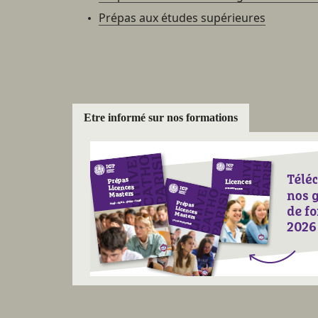
Prépas aux études supérieures
Etre informé sur nos formations