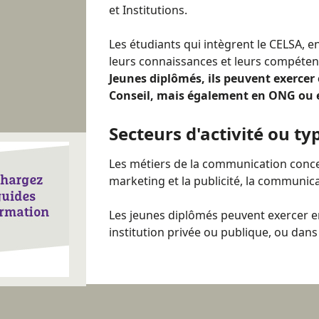
et Institutions.
Les étudiants qui intègrent le CELSA, 
leurs connaissances et leurs compéten
Jeunes diplômés, ils peuvent exercer
Conseil, mais également en ONG ou e
Secteurs d'activité ou ty
Les métiers de la communication conc
marketing et la publicité, la communicat
Les jeunes diplômés peuvent exercer en
institution privée ou publique, ou dans