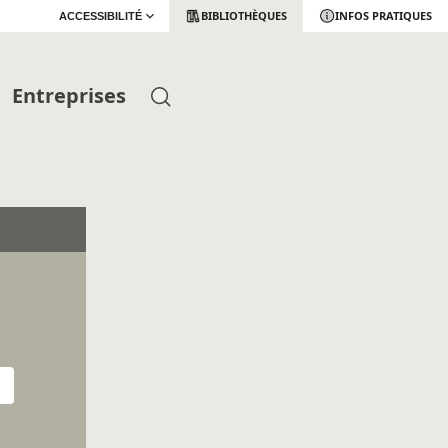
BIBLIOTHÈQUES
INFOS PRATIQUES
ACCESSIBILITÉ
Entreprises