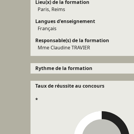
Lieu(x) de la formation
Paris, Reims
Langues d'enseignement
Français
Responsable(s) de la formation
Mme Claudine TRAVIER
Rythme de la formation
Taux de réussite au concours
*