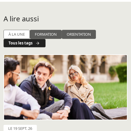
A lire aussi
À LA UNE
FORMATION
ORIENTATION
Tous les tags
LE 19 SEPT. 26