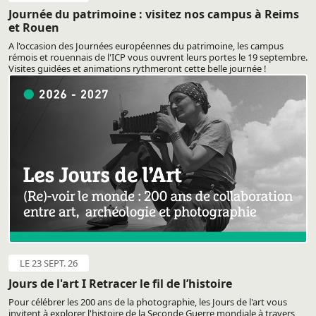
Journée du patrimoine : visitez nos campus à Reims
et Rouen
A l'occasion des Journées européennes du patrimoine, les campus
rémois et rouennais de l'ICP vous ouvrent leurs portes le 19 septembre.
Visites guidées et animations rythmeront cette belle journée !
LE 23 SEPT. 26
Jours de l'art I Retracer le fil de l’histoire
Pour célébrer les 200 ans de la photographie, les Jours de l'art vous
invitent à explorer l'histoire de la Seconde Guerre mondiale à travers