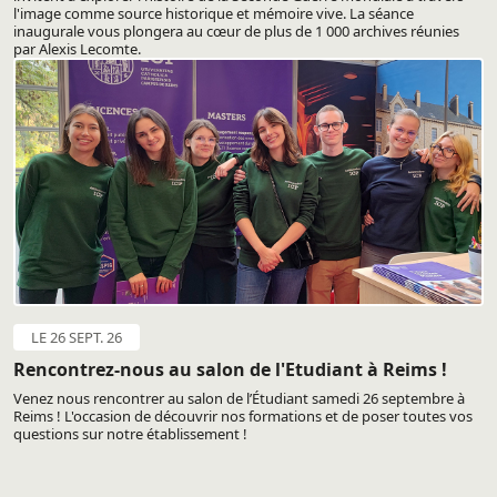
l'image comme source historique et mémoire vive. La séance
inaugurale vous plongera au cœur de plus de 1 000 archives réunies
par Alexis Lecomte.
LE 26 SEPT. 26
Rencontrez-nous au salon de l'Etudiant à Reims !
Venez nous rencontrer au salon de l’Étudiant samedi 26 septembre à
Reims ! L'occasion de découvrir nos formations et de poser toutes vos
questions sur notre établissement !