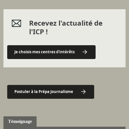
Recevez l'actualité de
l'ICP !
Je choisis mes centres d'intérêts
Postuler à la Prépa Journalisme
Témoignage