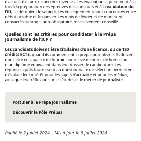
d'actualité et aux recherches diverses. Les évaluations, qui servent à la
fois à la préparation des épreuves des concours et à la
validation du
DU,
se déroulent le samedi. Les enseignements sont concentrés entre
début octobre et fin janvier. Les mois de février et de mars sont
consacrés au stage, non-obligatoire, mais vivement conseillé.
Quelles sont les critères pour candidater à la Prépa
Journalisme de l’ICP ?
Les candidats doivent être titulaires d'une licence, ou de 180
crédits ECTS,
quand ils commencent la prépa journalisme. Ils doivent
donc être en capacité de fournir leur relevé de notes de licence ou
d'un diplôme équivalent dans leur dossier de candidature. Les
réponses qu'ils fournissent au questionnaire de sélection permettent
d'évaluer leur intérêt pour les sujets d'actualité et pour les médias,
ainsi que leur réflexion sur les études et le métier de journaliste.
Postuler à la Prépa Journalisme
Découvrir le Pôle Prépas
Publié le 2 juillet 2024
–
Mis à jour le 3 juillet 2024