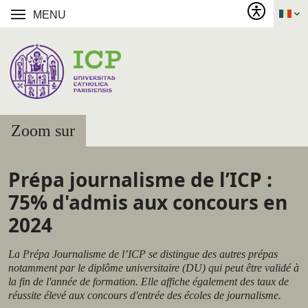
MENU
Zoom sur
Prépa journalisme de l’ICP :
75% d'admis aux concours en
2024
La Prépa Journalisme de l’ICP se distingue des autres prépas
notamment par le diplôme universitaire (DU) qui peut être validé à
la fin de l'année de formation. Elle affiche également des taux de
réussite élevé aux concours d'entrée des écoles de journalisme.