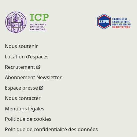
Nous soutenir
Location d'espaces
Recrutement
Abonnement Newsletter
Espace presse
Nous contacter
Mentions légales
Politique de cookies
Politique de confidentialité des données