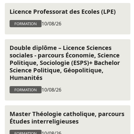
Licence Professorat des Ecoles (LPE)
10/08/26
FORMATION
Double diplôme – Licence Sciences
sociales - parcours Économie, Science
Politique, Sociologie (ESPS)+ Bachelor
Science Politique, Géopolitique,
Humanités
10/08/26
FORMATION
Master Théologie catholique, parcours
Études interreligieuses
10/08/26
FORMATION