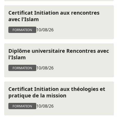
Certificat Initiation aux rencontres
avec l'Islam
10/08/26
FORMATION
Diplôme universitaire Rencontres avec
l'Islam
10/08/26
FORMATION
Certificat Initiation aux théologies et
pratique de la mission
10/08/26
FORMATION