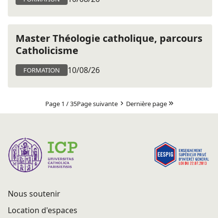
Master Théologie catholique, parcours
Catholicisme
10/08/26
FORMATION
Page 1 / 35
Page suivante
Dernière page
Nous soutenir
Location d'espaces