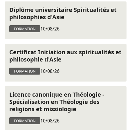
Diplôme universitaire Spiritualités et
philosophies d'Asie
10/08/26
FORMATION
Certificat Initiation aux spiritualités et
philosophie d'Asie
10/08/26
FORMATION
Licence canonique en Théologie -
Spécialisation en Théologie des
religions et missiologie
10/08/26
FORMATION