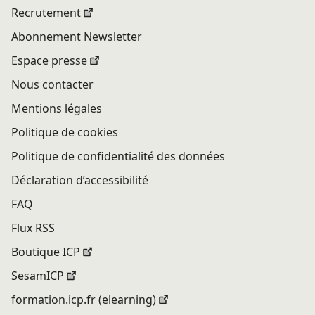
Recrutement
Abonnement Newsletter
Espace presse
Nous contacter
Mentions légales
Politique de cookies
Politique de confidentialité des données
Déclaration d’accessibilité
FAQ
Flux RSS
Boutique ICP
SesamICP
formation.icp.fr (elearning)