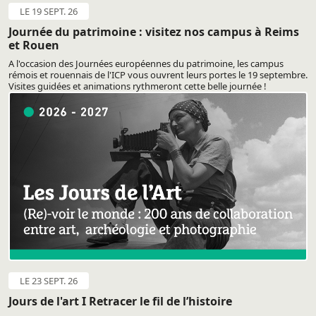
LE 19 SEPT. 26
Journée du patrimoine : visitez nos campus à Reims
et Rouen
A l'occasion des Journées européennes du patrimoine, les campus
rémois et rouennais de l'ICP vous ouvrent leurs portes le 19 septembre.
Visites guidées et animations rythmeront cette belle journée !
LE 23 SEPT. 26
Jours de l'art I Retracer le fil de l’histoire