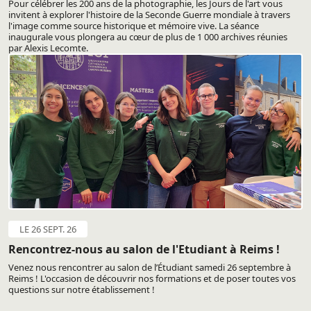
Pour célébrer les 200 ans de la photographie, les Jours de l'art vous
invitent à explorer l'histoire de la Seconde Guerre mondiale à travers
l'image comme source historique et mémoire vive. La séance
inaugurale vous plongera au cœur de plus de 1 000 archives réunies
par Alexis Lecomte.
LE 26 SEPT. 26
Rencontrez-nous au salon de l'Etudiant à Reims !
Venez nous rencontrer au salon de l’Étudiant samedi 26 septembre à
Reims ! L'occasion de découvrir nos formations et de poser toutes vos
questions sur notre établissement !