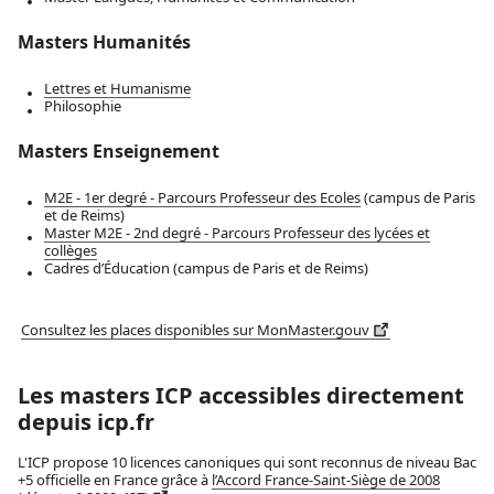
Masters Humanités
Lettres et Humanisme
Philosophie
Masters Enseignement
M2E - 1er degré - Parcours Professeur des Ecoles
(campus de Paris
et de Reims)
Master M2E - 2nd degré - Parcours Professeur des lycées et
collèges
Cadres d’Éducation
(campus de Paris et de Reims)
Consultez les places disponibles sur MonMaster.gouv
Les masters ICP accessibles directement
depuis icp.fr
L'ICP propose 10 licences canoniques qui sont reconnus de niveau Bac
+5 officielle en France grâce à
l’Accord France-Saint-Siège de 2008