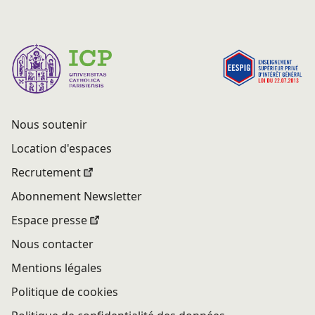
Nous soutenir
Location d'espaces
Recrutement
Abonnement Newsletter
Espace presse
Nous contacter
Mentions légales
Politique de cookies