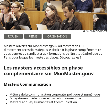
ICP/Frederic Albert
ROUEN
REIMS
ORIENTATION
Masters ouverts sur
MonMaster.gouv ou masters de l'ICP
directement accessibles depuis le site icp.fr, la phase complémentaire
vous permet de candidater aux formations de l'Institut Catholique de
Paris pour lesquelles il reste des places. Découvrez les !
Les masters accessibles en phase
complémentaire sur MonMaster.gouv
Masters Communication
Métiers de la communication corporate, politique et numérique
Ecosystèmes médiatiques et transition numérique
Master Langues, Humanités et Communication