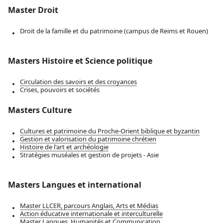
Master Droit
Droit de la famille et du patrimoine
(campus de Reims et Rouen)
Masters Histoire et Science politique
Circulation des savoirs et des croyances
Crises, pouvoirs et sociétés
Masters Culture
Cultures et patrimoine du Proche-Orient biblique et byzantin
Gestion et valorisation du patrimoine chrétien
Histoire de l'art et archéologie
Stratégies muséales et gestion de projets - Asie
Masters Langues et international
Master LLCER, parcours Anglais, Arts et Médias
Action éducative internationale et interculturelle
Master Langues, Humanités et Communication