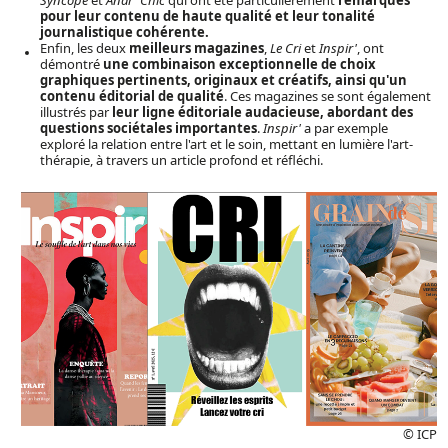
pour leur contenu de haute qualité et leur tonalité
journalistique cohérente.
Enfin, les deux
meilleurs magazines
,
Le Cri
et
Inspir'
, ont
démontré
une combinaison exceptionnelle de choix
graphiques pertinents, originaux et créatifs, ainsi qu'un
contenu éditorial de qualité
. Ces magazines se sont également
illustrés par
leur ligne éditoriale audacieuse, abordant des
questions sociétales importantes
.
Inspir'
a par exemple
exploré la relation entre l'art et le soin, mettant en lumière l'art-
thérapie, à travers un article profond et réfléchi.
© ICP