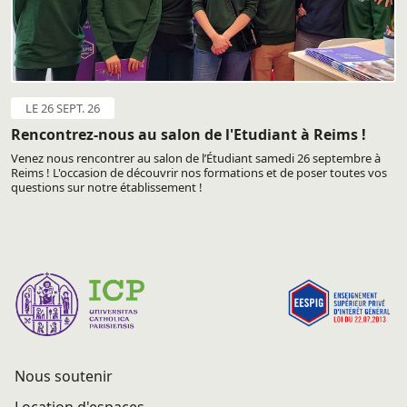
LE 26 SEPT. 26
Rencontrez-nous au salon de l'Etudiant à Reims !
Venez nous rencontrer au salon de l’Étudiant samedi 26 septembre à
Reims ! L'occasion de découvrir nos formations et de poser toutes vos
questions sur notre établissement !
Nous soutenir
Location d'espaces