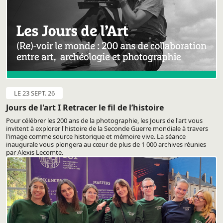
LE 23 SEPT. 26
Jours de l'art I Retracer le fil de l’histoire
Pour célébrer les 200 ans de la photographie, les Jours de l'art vous
invitent à explorer l'histoire de la Seconde Guerre mondiale à travers
l'image comme source historique et mémoire vive. La séance
inaugurale vous plongera au cœur de plus de 1 000 archives réunies
par Alexis Lecomte.