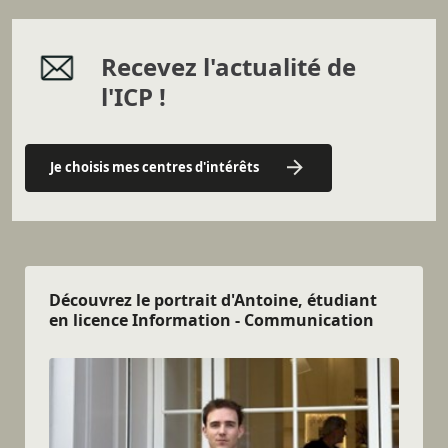
Recevez l'actualité de
l'ICP !
Je choisis mes centres d'intérêts
Découvrez le portrait d'Antoine, étudiant
en licence Information - Communication