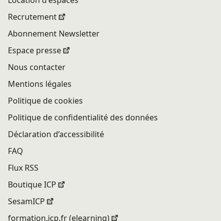
Recrutement
Abonnement Newsletter
Espace presse
Nous contacter
Mentions légales
Politique de cookies
Politique de confidentialité des données
Déclaration d’accessibilité
FAQ
Flux RSS
Boutique ICP
SesamICP
formation.icp.fr (elearning)