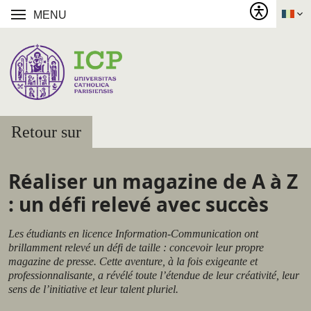
MENU
Retour sur
Réaliser un magazine de A à Z
: un défi relevé avec succès
Les étudiants en licence Information-Communication ont
brillamment relevé un défi de taille : concevoir leur propre
magazine de presse. Cette aventure, à la fois exigeante et
professionnalisante, a révélé toute l’étendue de leur créativité, leur
sens de l’initiative et leur talent pluriel.