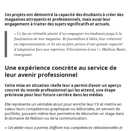
Ces projets ont démontré la capacité des étudiants à créer des
magazines attrayants et professionnels, mais aussi leur
engagement à traiter des sujets significatifs et actuels.
« Ce fut un véritable plaisir d’accompagner les étudiants jusqu’à la
finalisation de leur magazine. Ils fourmillent d’idées, leur créativité
est impressionnante, et ils ont su faire preuve d’une grande capacité
d’adaptation face aux imprévus. Félicitations à eux ! » Mathieu Bazin,
enseignant.
Une expérience concrète au service de
leur avenir professionnel
Cette mise en situation réelle leur a permis d’avoir un aperçu
concret du monde professionnel
qui les attend, une étape
précieuse pour leur future carrière dans les médias
.
Elle représente un véritable atout pour enrichir leur CV et mettre en
valeur leurs compétences graphiques ou éditoriales, en servant de
portfolio, pouvant même leur permettre de décrocher un stage dans
le domaine de l’édition ou de la communication.
«
Cet atelier nous a permis d’affiner nos compétences rédactionnelles et