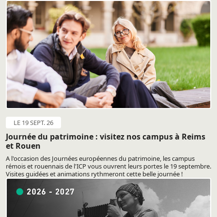
LE 19 SEPT. 26
Journée du patrimoine : visitez nos campus à Reims
et Rouen
A l'occasion des Journées européennes du patrimoine, les campus
rémois et rouennais de l'ICP vous ouvrent leurs portes le 19 septembre.
Visites guidées et animations rythmeront cette belle journée !