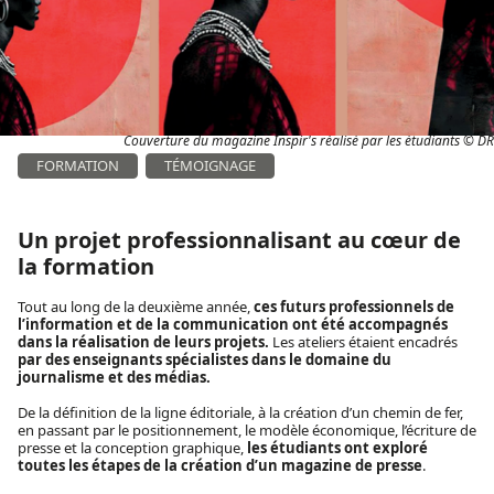
Couverture du magazine Inspir's réalisé par les étudiants © DR
FORMATION
TÉMOIGNAGE
Un projet professionnalisant au cœur de
la formation
Tout au long de la deuxième année,
ces futurs professionnels de
l’information et de la communication ont été accompagnés
dans la réalisation de leurs projets.
Les ateliers étaient encadrés
par des enseignants spécialistes dans le domaine du
journalisme et des médias.
De la définition de la ligne éditoriale, à la création d’un chemin de fer,
en passant par le positionnement, le modèle économique, l’écriture de
presse et la conception graphique,
les étudiants ont exploré
toutes les étapes de la création d’un magazine de presse
.