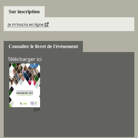
Sur inscription
Je m'inscris en ligne
Consulter le livret de l'événement
Télécharger ici
ICP