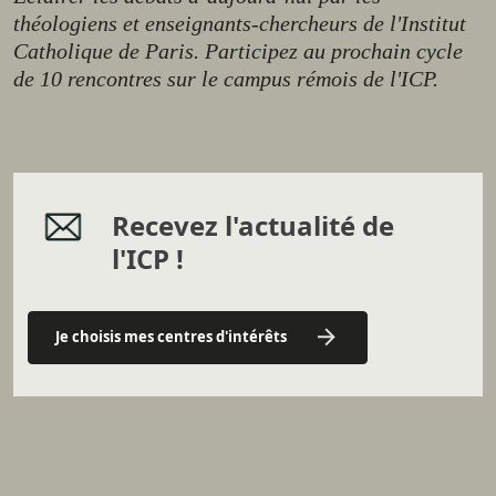
théologiens et enseignants-chercheurs de l'Institut
Catholique de Paris. Participez au prochain cycle
de 10 rencontres sur le campus rémois de l'ICP.
Recevez l'actualité de
l'ICP !
Je choisis mes centres d'intérêts