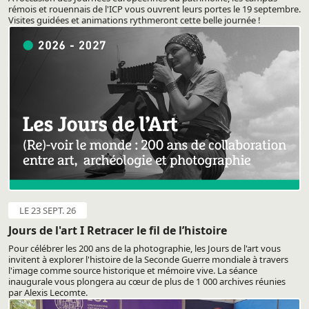
rémois et rouennais de l'ICP vous ouvrent leurs portes le 19 septembre.
Visites guidées et animations rythmeront cette belle journée !
LE 23 SEPT. 26
Jours de l'art I Retracer le fil de l’histoire
Pour célébrer les 200 ans de la photographie, les Jours de l'art vous
invitent à explorer l'histoire de la Seconde Guerre mondiale à travers
l'image comme source historique et mémoire vive. La séance
inaugurale vous plongera au cœur de plus de 1 000 archives réunies
par Alexis Lecomte.