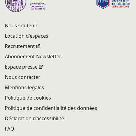
Nous soutenir
Location d'espaces
Recrutement
Abonnement Newsletter
Espace presse
Nous contacter
Mentions légales
Politique de cookies
Politique de confidentialité des données
Déclaration d’accessibilité
FAQ