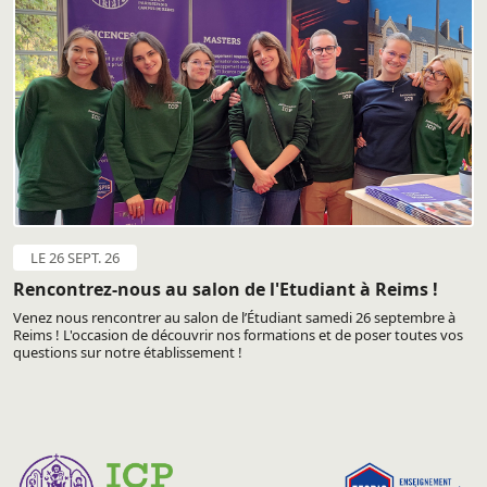
LE 26 SEPT. 26
Rencontrez-nous au salon de l'Etudiant à Reims !
Venez nous rencontrer au salon de l’Étudiant samedi 26 septembre à
Reims ! L'occasion de découvrir nos formations et de poser toutes vos
questions sur notre établissement !