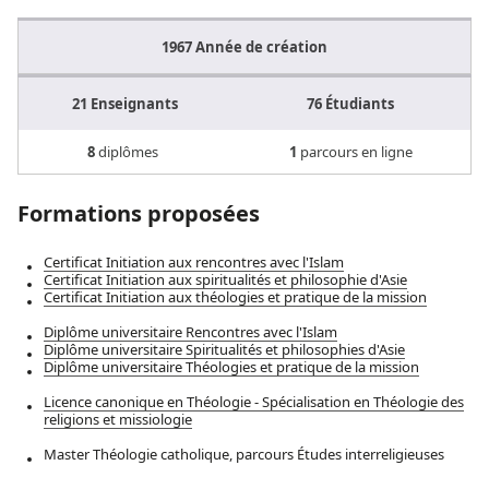
1967
Année de création
21
Enseignants
76
Étudiants
8
diplômes
1
parcours en ligne
Formations proposées
Certificat Initiation aux rencontres avec l'Islam
Certificat Initiation aux spiritualités et philosophie d'Asie
Certificat Initiation aux théologies et pratique de la mission
Diplôme universitaire Rencontres avec l'Islam
Diplôme universitaire Spiritualités et philosophies d'Asie
Diplôme universitaire Théologies et pratique de la mission
Licence canonique en Théologie - Spécialisation en Théologie des
religions et missiologie
Master Théologie catholique, parcours Études interreligieuses