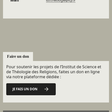
istr.theologie@icp.fr
Faire un don
Pour soutenir les projets de l’Institut de Science et
de Théologie des Religions, faites un don en ligne
via notre plateforme dédiée :
JE FAIS UN DON