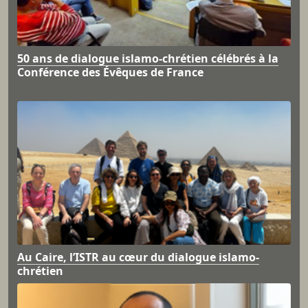
50 ans de dialogue islamo-chrétien célébrés à la
Conférence des Évêques de France
Au Caire, l’ISTR au cœur du dialogue islamo-
chrétien