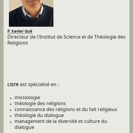
P. Xavier Gué
Directeur de l'Institut de Science et de Théologie des
Religions
est spécialisé en :
L’ISTR
missiologie
théologie des religions
connaissance des religions et du fait religieux
théologie du dialogue
management de la diversité et culture du
dialogue