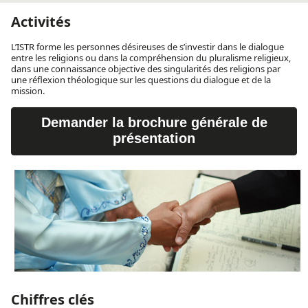
Activités
L’ISTR forme les personnes désireuses de s’investir dans le dialogue
entre les religions ou dans la compréhension du pluralisme religieux,
dans une connaissance objective des singularités des religions par
une réflexion théologique sur les questions du dialogue et de la
mission.
Demander la brochure générale de
présentation
Chiffres clés