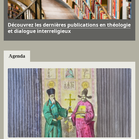
Découvrez les dernières publications en théologie
et dialogue interreligieux
Agenda