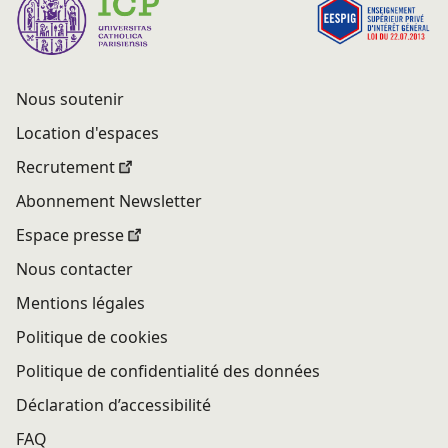
Nous soutenir
Location d'espaces
Recrutement
Abonnement Newsletter
Espace presse
Nous contacter
Mentions légales
Politique de cookies
Politique de confidentialité des données
Déclaration d’accessibilité
FAQ