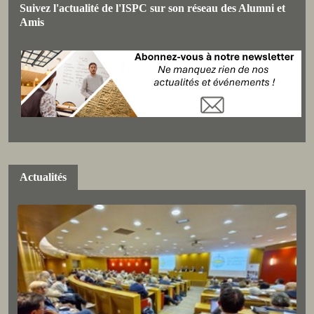
Suivez l'actualité de l'ISPC sur son réseau des Alumni et
Amis
Actualités