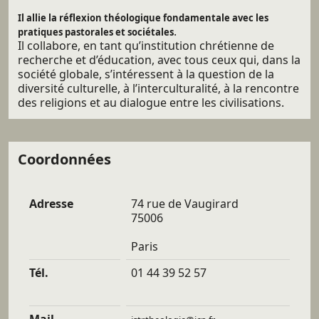
Il allie la réflexion théologique fondamentale avec les
.
pratiques pastorales et sociétales
Il collabore, en tant qu’institution chrétienne de
recherche et d’éducation, avec tous ceux qui, dans la
société globale, s’intéressent à la question de la
diversité culturelle, à l’interculturalité, à la rencontre
des religions et au dialogue entre les civilisations.
Coordonnées
Adresse
74 rue de Vaugirard
75006
Paris
Tél.
01 44 39 52 57
Mail