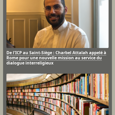
De l'ICP au Saint-Siège : Charbel Attalah appelé à
Rome pour une nouvelle mission au service du
dialogue interreligieux