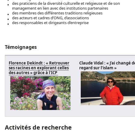
des praticiens de la diversité culturelle et religieuse et de son
management en lien avec des institutions partenaires
des membres des différentes traditions religieuses
des acteurs et cadres d’ONG, d’associations
des responsables et dirigeants d’entreprise
Témoignages
Florence Dekindt : « Retrouver
Claude Vidal : « J’ai changé d
ses racines en explorant celles
regard sur l’islam »
des autres » grâce à l'ICP
Activités de recherche