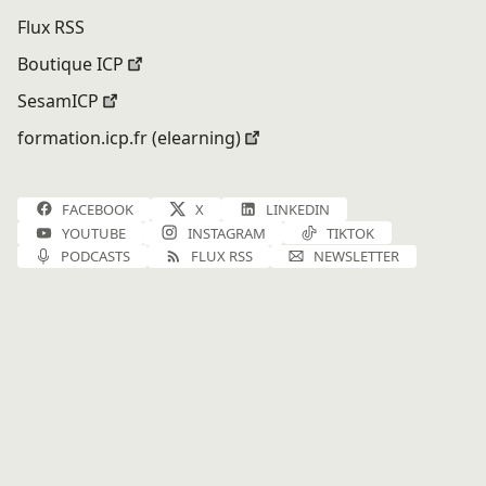
Flux RSS
Boutique ICP
SesamICP
formation.icp.fr (elearning)
FACEBOOK
X
LINKEDIN
YOUTUBE
INSTAGRAM
TIKTOK
PODCASTS
FLUX RSS
NEWSLETTER