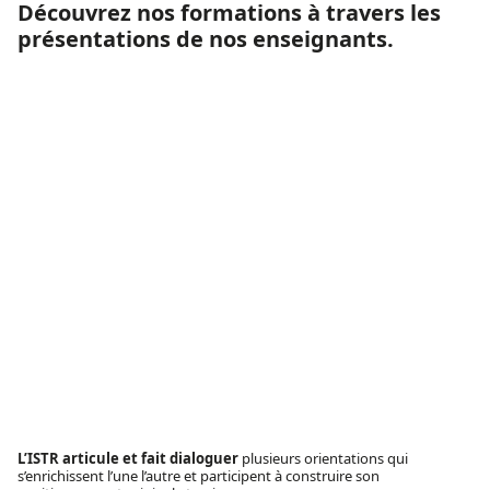
Découvrez nos formations à travers les
présentations de nos enseignants.
L’ISTR articule et fait dialoguer
plusieurs orientations qui
s’enrichissent l’une l’autre et participent à construire son