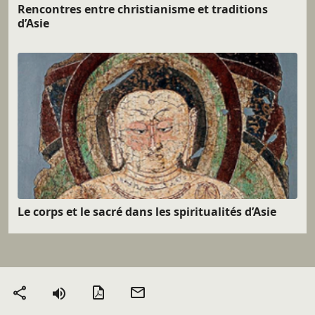
Rencontres entre christianisme et traditions
d’Asie
Le corps et le sacré dans les spiritualités d’Asie
Version PDF
Envoyer
Partager
par mail