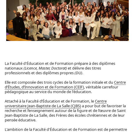
La Faculté d'Éducation et de Formation prépare à des diplômes
nationaux
(Licence, Master, Doctorat)
et délivre des titres
professionnels et des diplômes propres
(DU)
.
Elle est composée des trois cycles de la formation initiale et du
Centre
d’Études, d’Innovation et de Formation (CEIF)
, véritable carrefour
pédagogique au service du monde de l'éducation.
Attaché à la Faculté d’Éducation et de Formation, le
Centre
universitaire Jean-Baptiste de La Salle (CJBS)
a pour but de favoriser la
recherche et l’enseignement autour de la figure et de l’œuvre de Saint
Jean-Baptiste de La Salle, des Frères des écoles chrétiennes et de leur
pensée éducative.
L'ambition de la Faculté d'Éducation et de Formation est de permettre