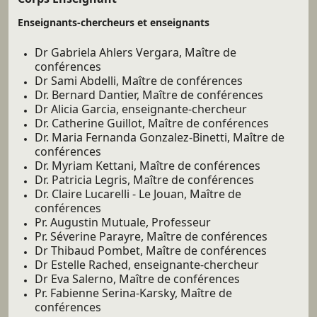
Enseignants-chercheurs et enseignants
Dr Gabriela Ahlers Vergara, Maître de
conférences
Dr Sami Abdelli, Maître de conférences
Dr. Bernard Dantier, Maître de conférences
Dr Alicia Garcia, enseignante-chercheur
Dr. Catherine Guillot, Maître de conférences
Dr. Maria Fernanda Gonzalez-Binetti, Maître de
conférences
Dr. Myriam Kettani, Maître de conférences
Dr. Patricia Legris, Maître de conférences
Dr. Claire Lucarelli - Le Jouan, Maître de
conférences
Pr. Augustin Mutuale, Professeur
Pr. Séverine Parayre, Maître de conférences
Dr Thibaud Pombet, Maître de conférences
Dr Estelle Rached, enseignante-chercheur
Dr Eva Salerno, Maître de conférences
Pr. Fabienne Serina-Karsky, Maître de
conférences