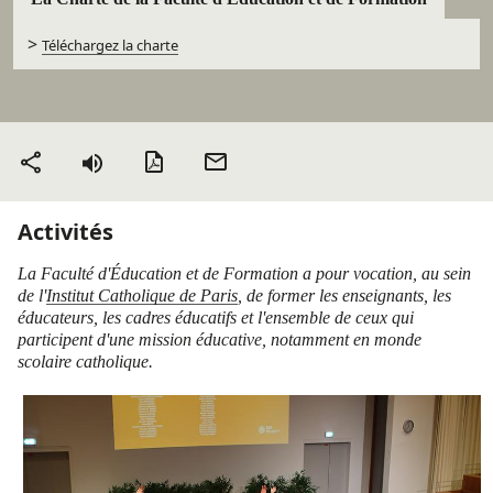
>
Téléchargez la charte
Version PDF
Envoyer
Partager
par mail
Activités
La Faculté d'Éducation et de Formation a pour vocation, au sein
de l'
Institut Catholique de Paris
, de former les enseignants, les
éducateurs, les cadres éducatifs et l'ensemble de ceux qui
participent d'une mission éducative, notamment en monde
scolaire catholique.