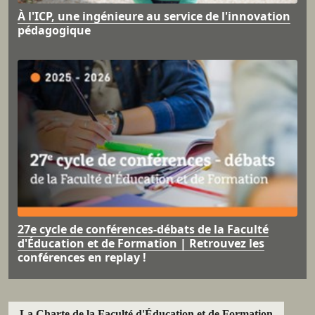
À l'ICP, une ingénieure au service de l'innovation
pédagogique
27e cycle de conférences-débats de la Faculté
d'Éducation et de Formation | Retrouvez les
conférences en replay !
La Charte de la Faculté d'Éducation et de Formation