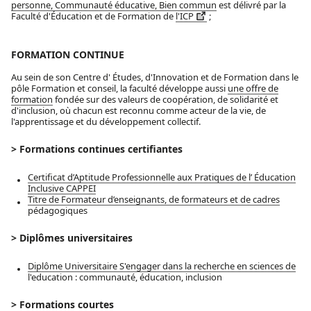
personne, Communauté éducative, Bien commun
est délivré par la
Faculté d'Éducation et de Formation de
l'ICP
;
FORMATION CONTINUE
Au sein de son Centre d' Études, d'Innovation et de Formation dans le
pôle Formation et conseil, la faculté développe aussi
une offre de
formation
fondée sur des valeurs de coopération, de solidarité et
d'inclusion, où chacun est reconnu comme acteur de la vie, de
l'apprentissage et du développement collectif.
> Formations continues certifiantes
Certificat d’Aptitude Professionnelle aux Pratiques de l’ Éducation
Inclusive CAPPEI
Titre de Formateur d’enseignants, de formateurs et de cadres
pédagogiques
> Diplômes universitaires
Diplôme Universitaire S'engager dans la recherche en sciences de
l'education : communauté, éducation, inclusion
> Formations courtes