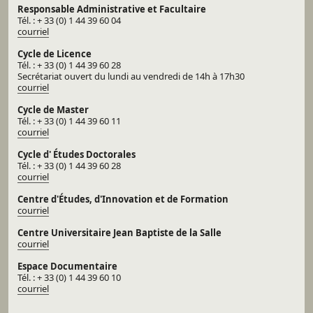
Responsable Administrative et Facultaire
Tél. : + 33 (0) 1 44 39 60 04
courriel
Cycle de Licence
Tél. : + 33 (0) 1 44 39 60 28
Secrétariat ouvert du lundi au vendredi de 14h à 17h30
courriel
Cycle de Master
Tél. : + 33 (0) 1 44 39 60 11
courriel
Cycle d'
Études Doctorales
Tél. : + 33 (0) 1 44 39 60 28
courriel
Centre d'Études, d'Innovation et de Formation
courriel
Centre Universitaire Jean Baptiste de la Salle
courriel
Espace Documentaire
Tél. : + 33 (0) 1 44 39 60 10
courriel