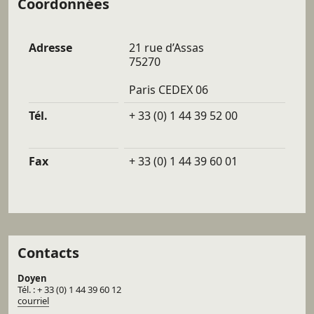
Coordonnées
Adresse
21 rue d’Assas
75270
Paris CEDEX 06
Tél.
+ 33 (0) 1 44 39 52 00
Fax
+ 33 (0) 1 44 39 60 01
Contacts
Doyen
Tél. : + 33 (0) 1 44 39 60 12
courriel