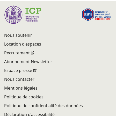
Nous soutenir
Location d'espaces
Recrutement
Abonnement Newsletter
Espace presse
Nous contacter
Mentions légales
Politique de cookies
Politique de confidentialité des données
Déclaration d’accessibilité