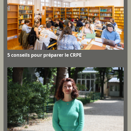
5 conseils pour préparer le CRPE