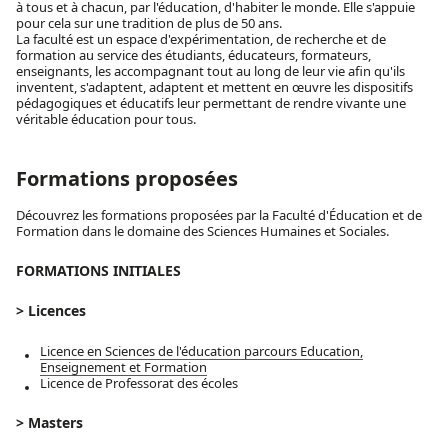
à tous et à chacun, par l'éducation, d'habiter le monde. Elle s'appuie
pour cela sur une tradition de plus de 50 ans.
La faculté est un espace d'expérimentation, de recherche et de
formation au service des étudiants, éducateurs, formateurs,
enseignants, les accompagnant tout au long de leur vie afin qu'ils
inventent, s'adaptent, adaptent et mettent en œuvre les dispositifs
pédagogiques et éducatifs leur permettant de rendre vivante une
véritable éducation pour tous.
Formations proposées
Découvrez les formations proposées par la Faculté d'Éducation et de
Formation dans le domaine des Sciences Humaines et Sociales.
FORMATIONS INITIALES
> Licences
Licence en Sciences de l'éducation parcours Education,
Enseignement et Formation
Licence de Professorat des écoles
> Masters