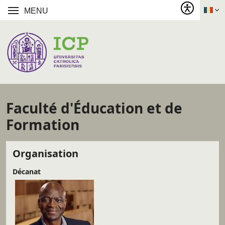
MENU
Faculté d'Éducation et de
Formation
Organisation
Décanat