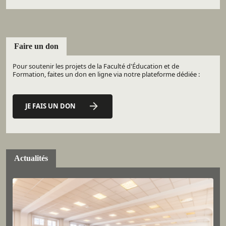
Faire un don
Pour soutenir les projets de la Faculté d'Éducation et de
Formation, faites un don en ligne via notre plateforme dédiée :
JE FAIS UN DON
Actualités