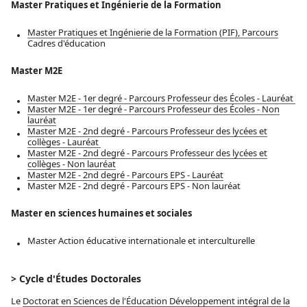
Master Pratiques et Ingénierie de la Formation
Master
Pratiques et Ingénierie de la Formation (PIF), Parcours
Cadres d'éducation
Master M2E
Master M2E - 1er degré - Parcours Professeur des Écoles - Lauréat
Master M2E - 1er degré - Parcours Professeur des Écoles - Non
lauréat
Master M2E - 2nd degré - Parcours Professeur des lycées et
collèges - Lauréat
Master M2E - 2nd degré - Parcours Professeur des lycées et
collèges - Non lauréat
Master M2E - 2nd degré - Parcours EPS - Lauréat
Master M2E - 2nd degré - Parcours EPS - Non lauréat
Master en sciences humaines et sociales
Master Action éducative internationale et interculturelle
> Cycle d'Études Doctorales
Le
Doctorat en Sciences de l'Éducation Développement intégral de la