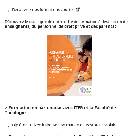
Découvrez nos formations courtes
Découvrez le catalogue de notre offre de formation à destination des
enseignants, du personnel de droit privé et des parents :
> Formation en partenariat avec l'IER et la Faculté de
Théologie
Diplôme Universitaire-APS Animation en Pastorale Scolaire