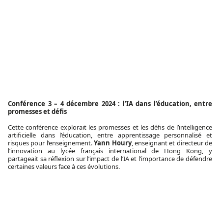
Conférence 3 – 4 décembre 2024 : l’IA dans l’éducation, entre
promesses et défis
Cette conférence explorait les promesses et les défis de l’intelligence
artificielle dans l’éducation, entre apprentissage personnalisé et
risques pour l’enseignement.
Yann Houry
, enseignant et directeur de
l’innovation au lycée français international de Hong Kong, y
partageait sa réflexion sur l’impact de l’IA et l’importance de défendre
certaines valeurs face à ces évolutions.