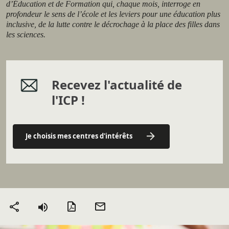
d’Éducation et de Formation qui, chaque mois, interroge en
profondeur le sens de l’école et les leviers pour une éducation plus
inclusive, de la lutte contre le décrochage à la place des filles dans
les sciences.
Recevez l'actualité de
l'ICP !
Je choisis mes centres d'intérêts
Version PDF
Envoyer
Partager
par mail