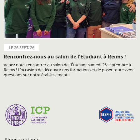
LE 26 SEPT. 26
Rencontrez-nous au salon de l'Etudiant à Reims !
Venez nous rencontrer au salon de l’Étudiant samedi 26 septembre à
Reims ! L'occasion de découvrir nos formations et de poser toutes vos
questions sur notre établissement !
Nous soutenir