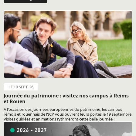
LE 19 SEPT. 26
Journée du patrimoine : visitez nos campus à Reims
et Rouen
A l'occasion des Journées européennes du patrimoine, les campus
rémois et rouennais de l'ICP vous ouvrent leurs portes le 19 septembre.
Visites guidées et animations rythmeront cette belle journée !