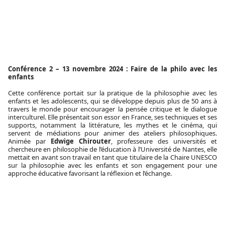
Conférence 2 – 13 novembre 2024 : Faire de la philo avec les
enfants
Cette conférence portait sur la pratique de la philosophie avec les
enfants et les adolescents, qui se développe depuis plus de 50 ans à
travers le monde pour encourager la pensée critique et le dialogue
interculturel. Elle présentait son essor en France, ses techniques et ses
supports, notamment la littérature, les mythes et le cinéma, qui
servent de médiations pour animer des ateliers philosophiques.
Animée par
Edwige Chirouter
, professeure des universités et
chercheure en philosophie de l’éducation à l’Université de Nantes, elle
mettait en avant son travail en tant que titulaire de la Chaire UNESCO
sur la philosophie avec les enfants et son engagement pour une
approche éducative favorisant la réflexion et l’échange.