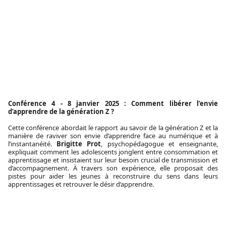
Conférence 4 - 8 janvier 2025 : Comment libérer l’envie
d’apprendre de la génération Z ?
Cette conférence abordait le rapport au savoir de la génération Z et la
manière de raviver son envie d’apprendre face au numérique et à
l’instantanéité.
Brigitte Prot
, psychopédagogue et enseignante,
expliquait comment les adolescents jonglent entre consommation et
apprentissage et insistaient sur leur besoin crucial de transmission et
d’accompagnement. À travers son expérience, elle proposait des
pistes pour aider les jeunes à reconstruire du sens dans leurs
apprentissages et retrouver le désir d’apprendre.