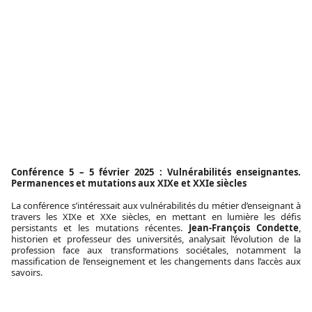
Conférence 5 – 5 février 2025 : Vulnérabilités enseignantes.
Permanences et mutations aux XIXe et XXIe siècles
La conférence s’intéressait aux vulnérabilités du métier d’enseignant à
travers les XIXe et XXe siècles, en mettant en lumière les défis
persistants et les mutations récentes.
Jean-François Condette
,
historien et professeur des universités, analysait l’évolution de la
profession face aux transformations sociétales, notamment la
massification de l’enseignement et les changements dans l’accès aux
savoirs.