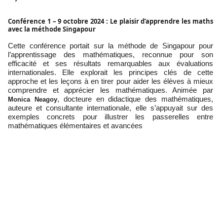
Conférence 1 – 9 octobre 2024 : Le plaisir d’apprendre les maths
avec la méthode Singapour
Cette conférence portait sur la méthode de Singapour pour
l’apprentissage des mathématiques, reconnue pour son
efficacité et ses résultats remarquables aux évaluations
internationales. Elle explorait les principes clés de cette
approche et les leçons à en tirer pour aider les élèves à mieux
comprendre et apprécier les mathématiques. Animée par
, docteure en didactique des mathématiques,
Monica Neagoy
auteure et consultante internationale, elle s’appuyait sur des
exemples concrets pour illustrer les passerelles entre
mathématiques élémentaires et avancées