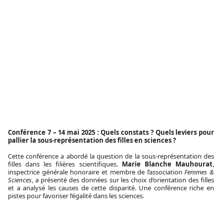
Conférence 7 – 14 mai 2025 : Quels constats ? Quels leviers pour
pallier la sous-représentation des filles en sciences ?
Cette conférence a abordé la question de la sous-représentation des
filles dans les filières scientifiques.
Marie Blanche Mauhourat
,
inspectrice générale honoraire et membre de l’association
Femmes &
Sciences
, a présenté des données sur les choix d’orientation des filles
et a analysé les causes de cette disparité. Une conférence riche en
pistes pour favoriser l’égalité dans les sciences.