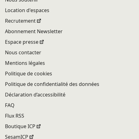
Location d'espaces
Recrutement
Abonnement Newsletter
Espace presse
Nous contacter
Mentions légales
Politique de cookies
Politique de confidentialité des données
Déclaration d’accessibilité
FAQ
Flux RSS
Boutique ICP
SesamICP