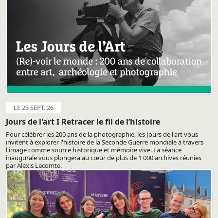
LE 23 SEPT. 26
Jours de l'art I Retracer le fil de l’histoire
Pour célébrer les 200 ans de la photographie, les Jours de l'art vous
invitent à explorer l'histoire de la Seconde Guerre mondiale à travers
l'image comme source historique et mémoire vive. La séance
inaugurale vous plongera au cœur de plus de 1 000 archives réunies
par Alexis Lecomte.