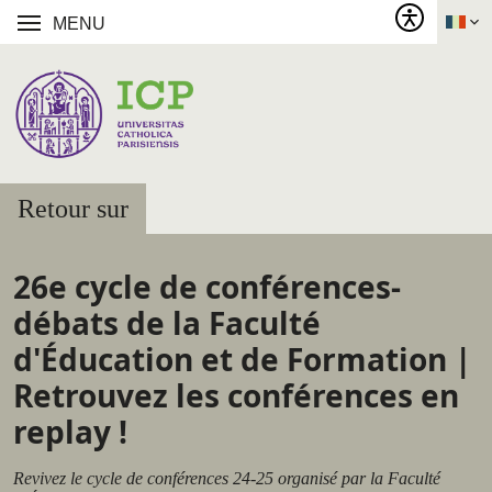
MENU
Retour sur
26e cycle de conférences-
débats de la Faculté
d'Éducation et de Formation |
Retrouvez les conférences en
replay !
Revivez le cycle de conférences 24-25 organisé par la Faculté