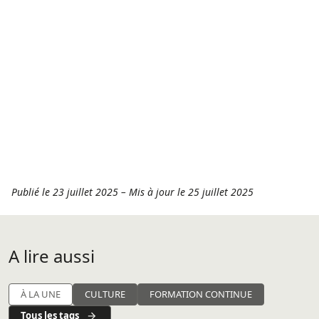
Publié le 23 juillet 2025
–
Mis à jour le 25 juillet 2025
A lire aussi
À LA UNE
CULTURE
FORMATION CONTINUE
Tous les tags