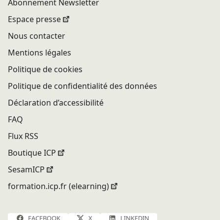
Abonnement Newsletter
Espace presse
Nous contacter
Mentions légales
Politique de cookies
Politique de confidentialité des données
Déclaration d’accessibilité
FAQ
Flux RSS
Boutique ICP
SesamICP
formation.icp.fr (elearning)
FACEBOOK
X
LINKEDIN