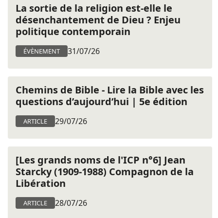
La sortie de la religion est-elle le
désenchantement de Dieu ? Enjeu
politique contemporain
31/07/26
ÉVÈNEMENT
Chemins de Bible - Lire la Bible avec les
questions d’aujourd’hui | 5e édition
29/07/26
ARTICLE
[Les grands noms de l'ICP n°6] Jean
Starcky (1909-1988) Compagnon de la
Libération
28/07/26
ARTICLE