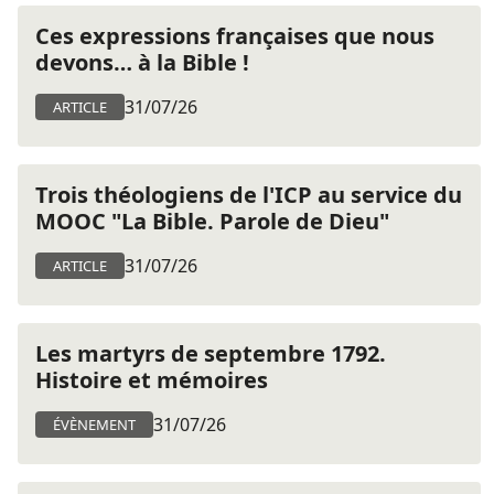
Ces expressions françaises que nous
devons… à la Bible !
31/07/26
ARTICLE
Trois théologiens de l'ICP au service du
MOOC "La Bible. Parole de Dieu"
31/07/26
ARTICLE
Les martyrs de septembre 1792.
Histoire et mémoires
31/07/26
ÉVÈNEMENT