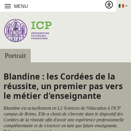
MENU
Portrait
Blandine : les Cordées de la
réussite, un premier pas vers
le métier d'enseignante
Blandine est actuellement en L2 Sciences de l'éducation à l'ICP
campus de Reims. Elle a choisi de s'investir dans le dispositif des
Cordées de la réussite afin d'avoir une expérience professionnelle
complémentaire et de s'exercer en tant que future enseignante.