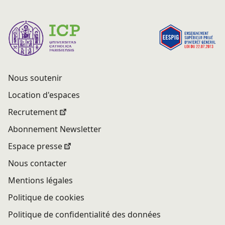
Nous soutenir
Location d'espaces
Recrutement
Abonnement Newsletter
Espace presse
Nous contacter
Mentions légales
Politique de cookies
Politique de confidentialité des données