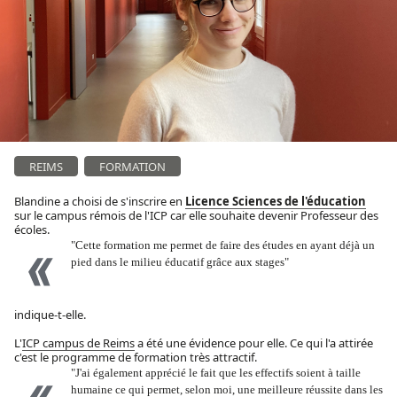
REIMS
FORMATION
Blandine a choisi de s'inscrire en
Licence Sciences de l'éducation
sur le campus rémois de l'ICP car elle souhaite devenir Professeur des
écoles.
"Cette formation me permet de faire des études en ayant déjà un
pied dans le milieu éducatif grâce aux stages"
indique-t-elle.
L'
ICP campus de Reims
a été une évidence pour elle. Ce qui l'a attirée
c'est le programme de formation très attractif.
"J'ai également apprécié le fait que les effectifs soient à taille
humaine ce qui permet, selon moi, une meilleure réussite dans les