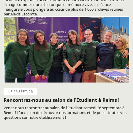
l'image comme source historique et mémoire vive. La séance
inaugurale vous plongera au cœur de plus de 1 000 archives réunies
par Alexis Lecomte.
LE 26 SEPT. 26
Rencontrez-nous au salon de l'Etudiant à Reims !
Venez nous rencontrer au salon de l’Étudiant samedi 26 septembre à
Reims ! L'occasion de découvrir nos formations et de poser toutes vos
questions sur notre établissement !