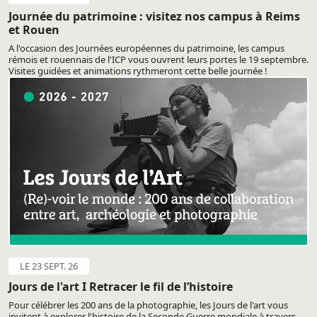
Journée du patrimoine : visitez nos campus à Reims
et Rouen
A l'occasion des Journées européennes du patrimoine, les campus
rémois et rouennais de l'ICP vous ouvrent leurs portes le 19 septembre.
Visites guidées et animations rythmeront cette belle journée !
LE 23 SEPT. 26
Jours de l'art I Retracer le fil de l’histoire
Pour célébrer les 200 ans de la photographie, les Jours de l'art vous
invitent à explorer l'histoire de la Seconde Guerre mondiale à travers