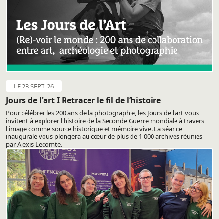
LE 23 SEPT. 26
Jours de l'art I Retracer le fil de l’histoire
Pour célébrer les 200 ans de la photographie, les Jours de l'art vous
invitent à explorer l'histoire de la Seconde Guerre mondiale à travers
l'image comme source historique et mémoire vive. La séance
inaugurale vous plongera au cœur de plus de 1 000 archives réunies
par Alexis Lecomte.