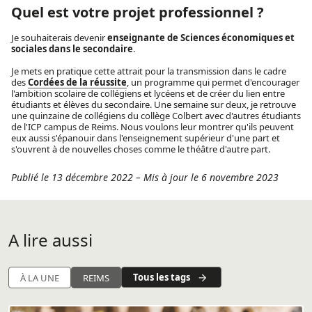
Quel est votre projet professionnel ?
Je souhaiterais devenir
enseignante de Sciences économiques et
sociales dans le secondaire
.
Je mets en pratique cette attrait pour la transmission dans le cadre
des
Cordées de la réussite
, un programme qui permet d'encourager
l'ambition scolaire de collégiens et lycéens et de créer du lien entre
étudiants et élèves du secondaire. Une semaine sur deux, je retrouve
une quinzaine de collégiens du collège Colbert avec d'autres étudiants
de l'ICP campus de Reims. Nous voulons leur montrer qu'ils peuvent
eux aussi s'épanouir dans l'enseignement supérieur d'une part et
s'ouvrent à de nouvelles choses comme le théâtre d'autre part.
Publié le 13 décembre 2022
–
Mis à jour le 6 novembre 2023
A lire aussi
Tous les tags
À LA UNE
REIMS