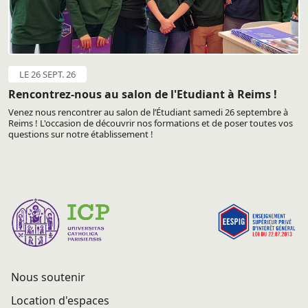
LE 26 SEPT. 26
Rencontrez-nous au salon de l'Etudiant à Reims !
Venez nous rencontrer au salon de l’Étudiant samedi 26 septembre à
Reims ! L'occasion de découvrir nos formations et de poser toutes vos
questions sur notre établissement !
Nous soutenir
Location d'espaces