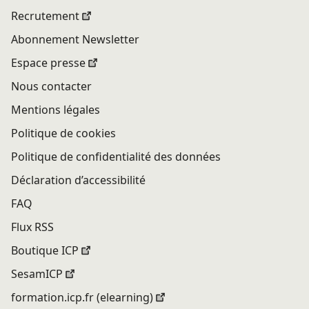
Recrutement
Abonnement Newsletter
Espace presse
Nous contacter
Mentions légales
Politique de cookies
Politique de confidentialité des données
Déclaration d’accessibilité
FAQ
Flux RSS
Boutique ICP
SesamICP
formation.icp.fr (elearning)