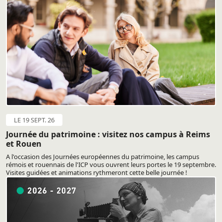
LE 19 SEPT. 26
Journée du patrimoine : visitez nos campus à Reims
et Rouen
A l'occasion des Journées européennes du patrimoine, les campus
rémois et rouennais de l'ICP vous ouvrent leurs portes le 19 septembre.
Visites guidées et animations rythmeront cette belle journée !