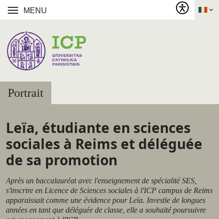
MENU
Portrait
Leïa, étudiante en sciences
sociales à Reims et déléguée
de sa promotion
Après un baccalauréat avec l'enseignement de spécialité SES,
s'inscrire en Licence de Sciences sociales à l'ICP campus de Reims
apparaissait comme une évidence pour Leïa. Investie de longues
années en tant que déléguée de classe, elle a souhaité poursuivre