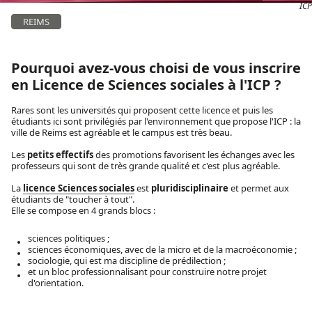
ICP
REIMS
Pourquoi avez-vous choisi de vous inscrire
en Licence de Sciences sociales à l'ICP ?
Rares sont les universités qui proposent cette licence et puis les
étudiants ici sont privilégiés par l'environnement que propose l'ICP : la
ville de Reims est agréable et le campus est très beau.
Les
petits effectifs
des promotions favorisent les échanges avec les
professeurs qui sont de très grande qualité et c'est plus agréable.
La
licence Sciences sociales
est
pluridisciplinaire
et permet aux
étudiants de "toucher à tout".
Elle se compose en 4 grands blocs :
sciences politiques ;
sciences économiques, avec de la micro et de la macroéconomie ;
sociologie, qui est ma discipline de prédilection ;
et un bloc professionnalisant pour construire notre projet
d'orientation.