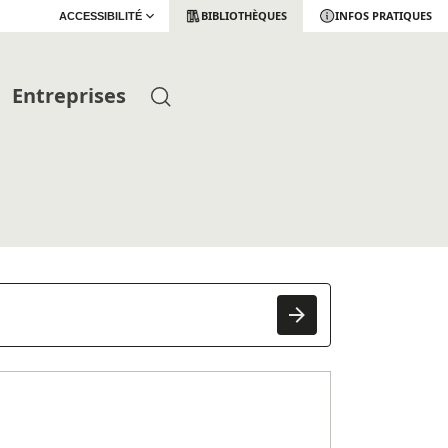
BIBLIOTHÈQUES
INFOS PRATIQUES
ACCESSIBILITÉ
Entreprises