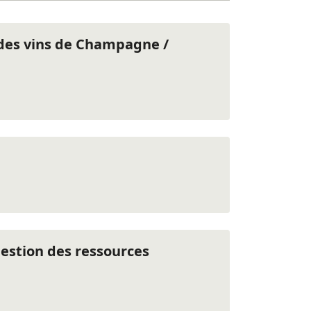
des vins de Champagne /
estion des ressources