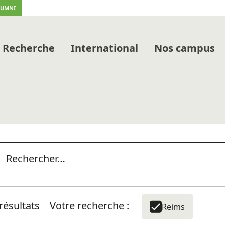
LUMNI
Recherche
International
Nos campus
résultats
Votre recherche :
Reims