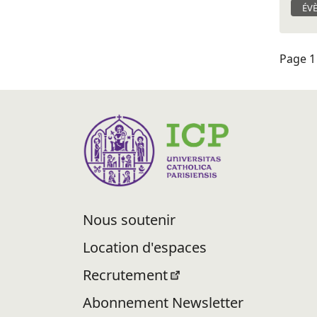
ÉV
Page 1 
Nous soutenir
Location d'espaces
Recrutement
Abonnement Newsletter