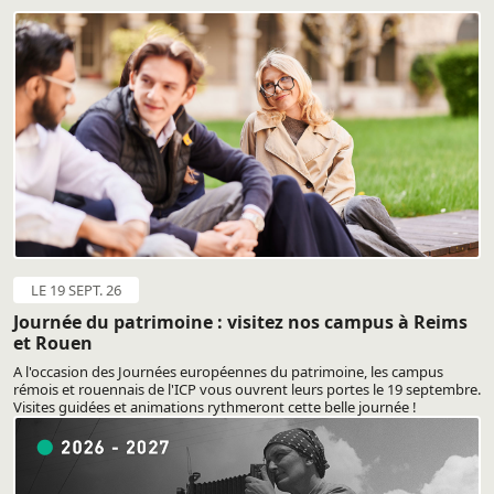
LE 19 SEPT. 26
Journée du patrimoine : visitez nos campus à Reims
et Rouen
A l'occasion des Journées européennes du patrimoine, les campus
rémois et rouennais de l'ICP vous ouvrent leurs portes le 19 septembre.
Visites guidées et animations rythmeront cette belle journée !