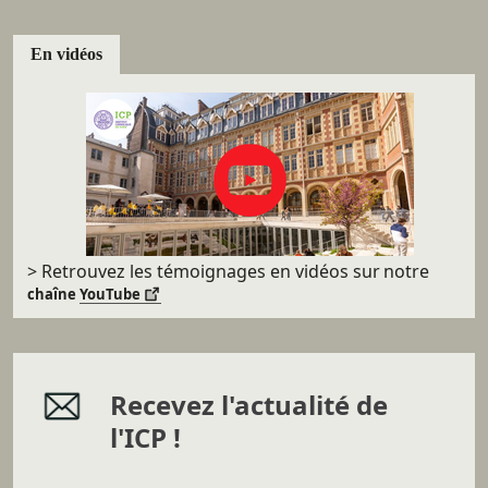
En vidéos
> Retrouvez les témoignages en vidéos sur
notre
chaîne
YouTube
Recevez l'actualité de
l'ICP !