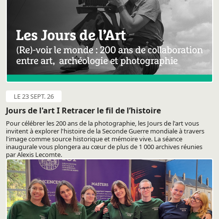
LE 23 SEPT. 26
Jours de l'art I Retracer le fil de l’histoire
Pour célébrer les 200 ans de la photographie, les Jours de l'art vous
invitent à explorer l'histoire de la Seconde Guerre mondiale à travers
l'image comme source historique et mémoire vive. La séance
inaugurale vous plongera au cœur de plus de 1 000 archives réunies
par Alexis Lecomte.