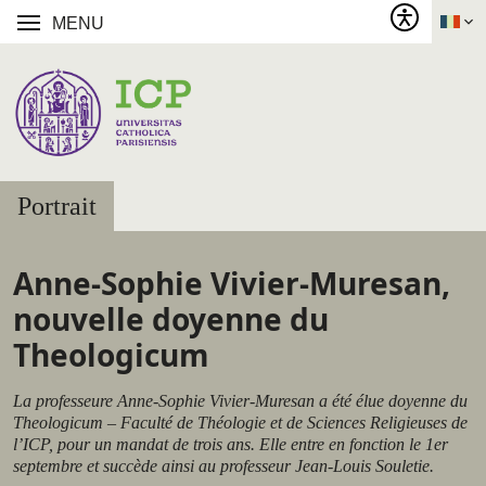
MENU
Portrait
Anne-Sophie Vivier-Muresan,
nouvelle doyenne du
Theologicum
La professeure Anne-Sophie Vivier-Muresan a été élue doyenne du
Theologicum – Faculté de Théologie et de Sciences Religieuses de
l’ICP, pour un mandat de trois ans. Elle entre en fonction le 1er
septembre et succède ainsi au professeur Jean-Louis Souletie.