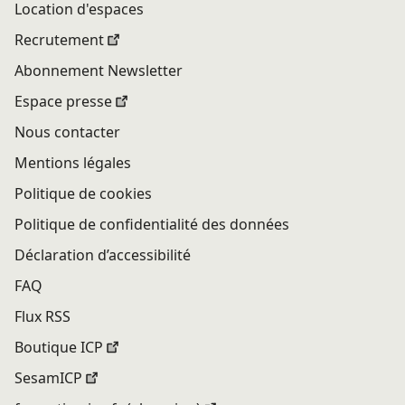
Location d'espaces
Recrutement
Abonnement Newsletter
Espace presse
Nous contacter
Mentions légales
Politique de cookies
Politique de confidentialité des données
Déclaration d’accessibilité
FAQ
Flux RSS
Boutique ICP
SesamICP