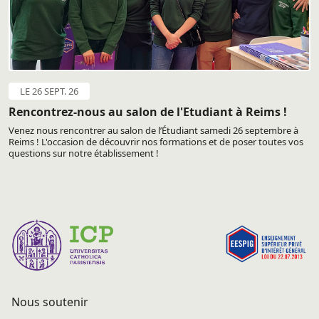
LE 26 SEPT. 26
Rencontrez-nous au salon de l'Etudiant à Reims !
Venez nous rencontrer au salon de l’Étudiant samedi 26 septembre à
Reims ! L'occasion de découvrir nos formations et de poser toutes vos
questions sur notre établissement !
Nous soutenir