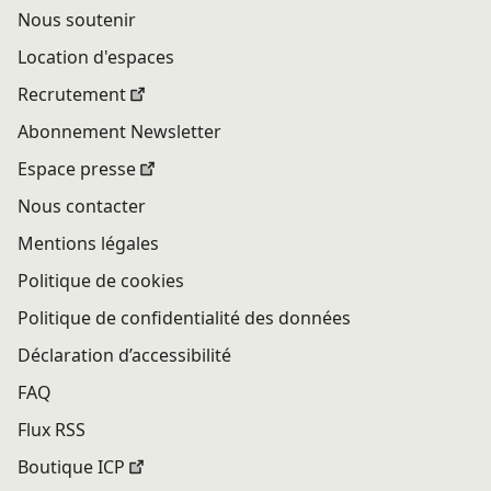
Nous soutenir
Location d'espaces
Recrutement
Abonnement Newsletter
Espace presse
Nous contacter
Mentions légales
Politique de cookies
Politique de confidentialité des données
Déclaration d’accessibilité
FAQ
Flux RSS
Boutique ICP