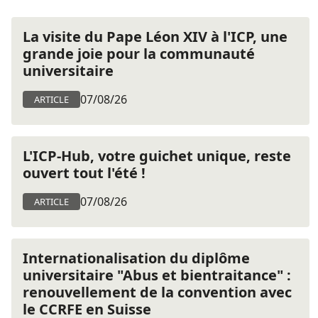
La visite du Pape Léon XIV à l'ICP, une
grande joie pour la communauté
universitaire
07/08/26
ARTICLE
L'ICP-Hub, votre guichet unique, reste
ouvert tout l'été !
07/08/26
ARTICLE
Internationalisation du diplôme
universitaire "Abus et bientraitance" :
renouvellement de la convention avec
le CCRFE en Suisse