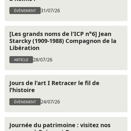
31/07/26
ÉVÈNEMENT
[Les grands noms de l'ICP n°6] Jean
Starcky (1909-1988) Compagnon de la
Libération
28/07/26
ARTICLE
Jours de l'art I Retracer le fil de
l’histoire
24/07/26
ÉVÈNEMENT
Journée du patrimoine : visitez nos