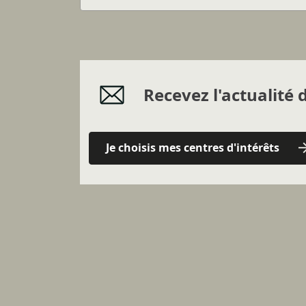
Recevez l'actualité d
Je choisis mes centres d'intérêts