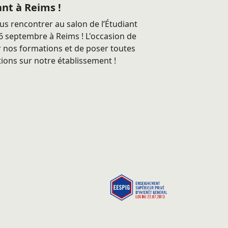
ant à Reims !
s rencontrer au salon de l’Étudiant
 septembre à Reims ! L'occasion de
 nos formations et de poser toutes
ions sur notre établissement !