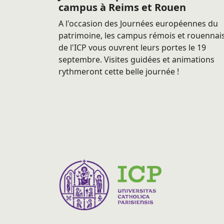
campus à Reims et Rouen
A l'occasion des Journées européennes du
patrimoine, les campus rémois et rouennai
de l'ICP vous ouvrent leurs portes le 19
septembre. Visites guidées et animations
rythmeront cette belle journée !