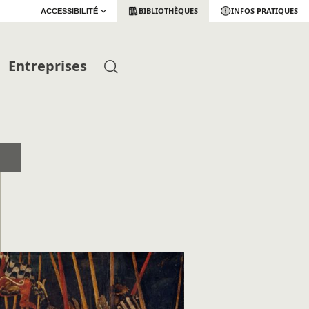
BIBLIOTHÈQUES
INFOS PRATIQUES
ACCESSIBILITÉ
Entreprises