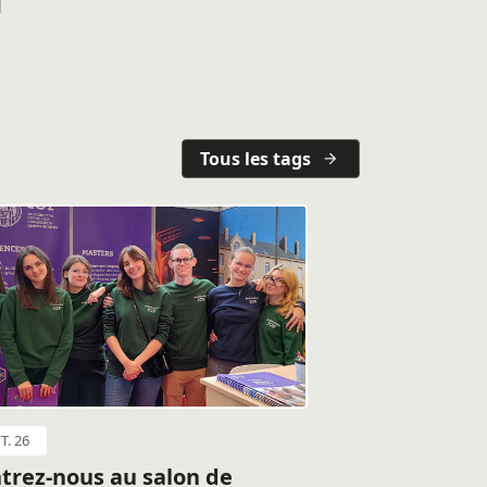
Tous les tags
T. 26
trez-nous au salon de