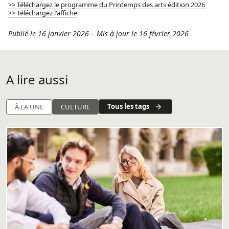
>> Téléchargez le programme du Printemps des arts édition 2026
>> Téléchargez l'affiche
Publié le 16 janvier 2026
–
Mis à jour le 16 février 2026
A lire aussi
Tous les tags
À LA UNE
CULTURE