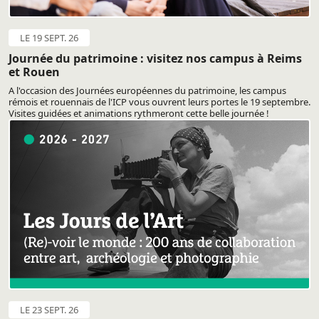
LE 19 SEPT. 26
Journée du patrimoine : visitez nos campus à Reims
et Rouen
A l'occasion des Journées européennes du patrimoine, les campus
rémois et rouennais de l'ICP vous ouvrent leurs portes le 19 septembre.
Visites guidées et animations rythmeront cette belle journée !
LE 23 SEPT. 26