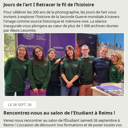
Jours de l'art I Retracer le fil de l’histoire
Pour célébrer les 200 ans de la photographie, les Jours de l'art vous
invitent à explorer l'histoire de la Seconde Guerre mondiale à travers
l'image comme source historique et mémoire vive. La séance
inaugurale vous plongera au cœur de plus de 1 000 archives réunies
par Alexis Lecomte.
LE 26 SEPT. 26
Rencontrez-nous au salon de l'Etudiant à Reims !
Venez nous rencontrer au salon de l’Étudiant samedi 26 septembre à
Reims ! L'occasion de découvrir nos formations et de poser toutes vos