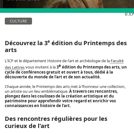
© ICP
CULTURE
e
Découvrez la 3
édition du Printemps des
arts
L'ICP et le département Histoire de l'art et archéologie de la
Faculté
e
des Lettres
vous invitent à la
3
édition du Printemps des arts, un
cycle de conférences gratuit et ouvert à tous,
dédié à la
découverte du monde de l’art et de son actualité.
Chaque année, le Printemps des arts met à l’honneur une collection,
un artiste ou un lieu emblématique.
À travers ces rencontres,
plongez dans les coulisses de la création artistique et du
patrimoine pour approfondir votre regard et enrichir vos
connaissances en histoire de l’art.
Des rencontres régulières pour les
curieux de l'art