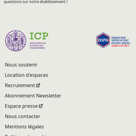
questions sur notre établissement !
Nous soutenir
Location d'espaces
Recrutement
Abonnement Newsletter
Espace presse
Nous contacter
Mentions légales