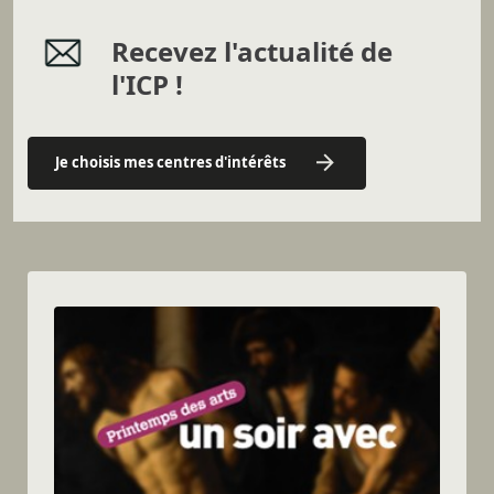
Recevez l'actualité de
l'ICP !
Je choisis mes centres d'intérêts