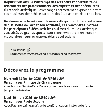
Depuis trois ans, le Printemps des arts offre l’opportunité de
rencontrer des professionnels, des experts et des spécialistes
du monde artistique.
Ces échanges permettent d’explorer l’univers
des musées et d’enrichir le parcours des étudiants en histoire de l’art.
Destinées à celles et ceux désireux d’approfondir leur réflexion
sur l’histoire de l’art et son actualité, ces rencontres invitent
les participants à découvrir les coulisses du milieu artistique
aux côtés de grands spécialistes
: conservateurs, directeurs de
musée, chercheurs ou responsables de collections.
Je m'inscris
Conférences accessibles en présentiel et en distanciel
Découvrez le programme
Mercredi 18 février 2026
- de 18h30 à 20h
Un soir avec Philippe de Champaigne
Avec Nicolas Sainte-Fare Garnot, directeur honoraire du musée
Jacquemart-André
Jeudi 19 mars 2026
- de 18h30 à 20h
Un soir avec Paolo Uccello
Avec Pauline Lafille, maître de conférences en histoire de l'art