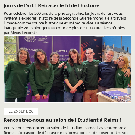
Jours de l'art I Retracer le fil de l’histoire
Pour célébrer les 200 ans de la photographie, les Jours de l'art vous
invitent à explorer l'histoire de la Seconde Guerre mondiale à travers
l'image comme source historique et mémoire vive. La séance
inaugurale vous plongera au cœur de plus de 1 000 archives réunies
par Alexis Lecomte.
LE 26 SEPT. 26
Rencontrez-nous au salon de l'Etudiant à Reims !
Venez nous rencontrer au salon de l’Étudiant samedi 26 septembre à
Reims ! L'occasion de découvrir nos formations et de poser toutes vos