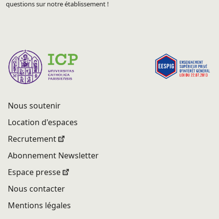
questions sur notre établissement !
Nous soutenir
Location d'espaces
Recrutement
Abonnement Newsletter
Espace presse
Nous contacter
Mentions légales