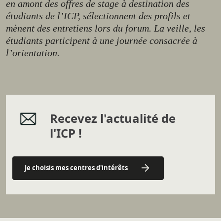
en amont des offres de stage à destination des
étudiants de l’ICP, sélectionnent des profils et
mènent des entretiens lors du forum. La veille, les
étudiants participent à une journée consacrée à
l’orientation.
Recevez l'actualité de
l'ICP !
Je choisis mes centres d'intérêts