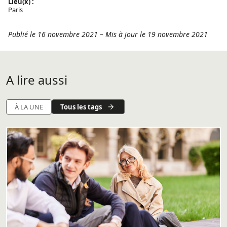
Lieu(x) :
Paris
Publié le 16 novembre 2021
–
Mis à jour le 19 novembre 2021
A lire aussi
Tous les tags
À LA UNE