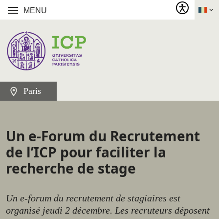
MENU
Paris
Un e-Forum du Recrutement
de l’ICP pour faciliter la
recherche de stage
Un e-forum du recrutement de stagiaires est
organisé jeudi 2 décembre. Les recruteurs déposent