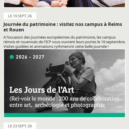
LE 19 SEPT. 26
Journée du patrimoine : visitez nos campus à Reims
et Rouen
A l'occasion des Journées européennes du patrimoine, les campus
rémois et rouennais de l'ICP vous ouvrent leurs portes le 19 septembre.
Visites guidées et animations rythmeront cette belle journée !
LE 23 SEPT. 26