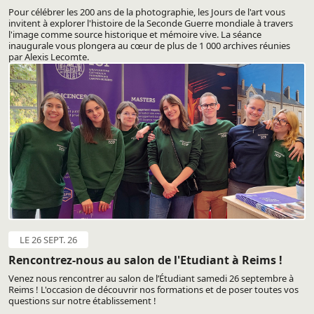
Pour célébrer les 200 ans de la photographie, les Jours de l'art vous
invitent à explorer l'histoire de la Seconde Guerre mondiale à travers
l'image comme source historique et mémoire vive. La séance
inaugurale vous plongera au cœur de plus de 1 000 archives réunies
par Alexis Lecomte.
LE 26 SEPT. 26
Rencontrez-nous au salon de l'Etudiant à Reims !
Venez nous rencontrer au salon de l’Étudiant samedi 26 septembre à
Reims ! L'occasion de découvrir nos formations et de poser toutes vos
questions sur notre établissement !