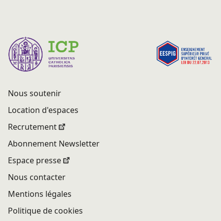
Nous soutenir
Location d'espaces
Recrutement
Abonnement Newsletter
Espace presse
Nous contacter
Mentions légales
Politique de cookies