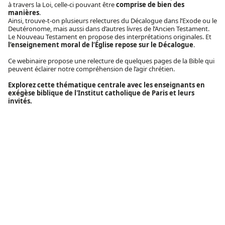
à travers la Loi, celle-ci pouvant être
comprise de bien des
manières
.
Ainsi, trouve-t-on plusieurs relectures du Décalogue dans l’Exode ou le
Deutéronome, mais aussi dans d’autres livres de l’Ancien Testament.
Le Nouveau Testament en propose des interprétations originales. Et
l’enseignement moral de l’Église repose sur le Décalogue
.
Ce webinaire propose une relecture de quelques pages de la Bible qui
peuvent éclairer notre compréhension de l’agir chrétien.
Explorez cette thématique centrale avec les enseignants en
exégèse biblique de l'Institut catholique de Paris et leurs
invités.