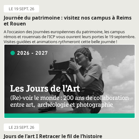
LE 19 SEPT. 26
Journée du patrimoine : visitez nos campus à Reims
et Rouen
A l'occasion des Journées européennes du patrimoine, les campus
rémois et rouennais de l'ICP vous ouvrent leurs portes le 19 septembre.
Visites guidées et animations rythmeront cette belle journée !
LE 23 SEPT. 26
Jours de l'art I Retracer le fil de l’histoire