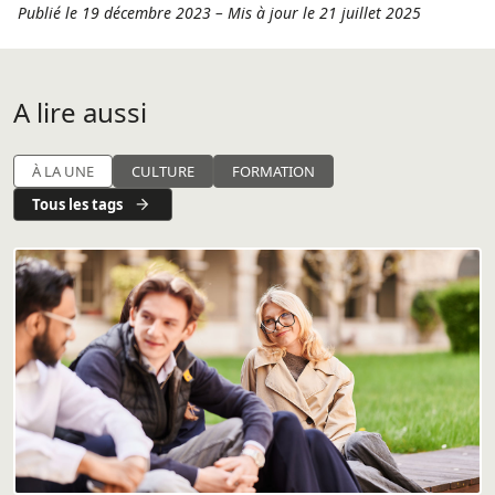
Publié le 19 décembre 2023
–
Mis à jour le 21 juillet 2025
A lire aussi
À LA UNE
CULTURE
FORMATION
Tous les tags