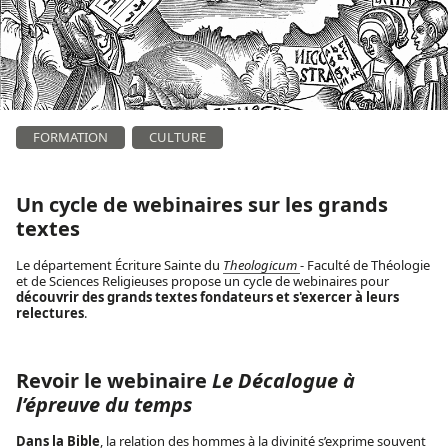
FORMATION
CULTURE
Un cycle de webinaires sur les grands
textes
Le département Écriture Sainte du
Theologicum
- Faculté de Théologie
et de Sciences Religieuses propose un cycle de webinaires pour
découvrir des grands textes fondateurs et s'exercer à leurs
relectures
.
Revoir le webinaire
Le Décalogue à
l’épreuve du temps
Dans la Bible
, la relation des hommes à la divinité s’exprime souvent