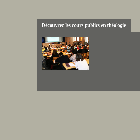
Découvrez les cours publics en théologie