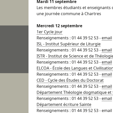
Mardi 11 septembre
Les membres étudiants et enseignants
une journée commune à Chartres
Mercredi 12 septembre
1er Cycle jour
Renseignements : 01 44 39 52 53 -
email
ISL - Institut Supérieur de Liturgie
Renseignements : 01 44 39 52 53 -
email
ISTR - Institut de Science et de Théologi
Renseignements : 01 44 39 52 53 -
email
ELCOA - École des Langues et Civilisatio
Renseignements : 01 44 39 52 53 -
email
CED - Cycle des Études du Doctorat
Renseignements : 01 44 39 52 53 -
email
Département Théologie dogmatique et
Renseignements : 01 44 39 52 53 -
email
Département écriture Sainte
Renseignements : 01 44 39 52 53 -
email