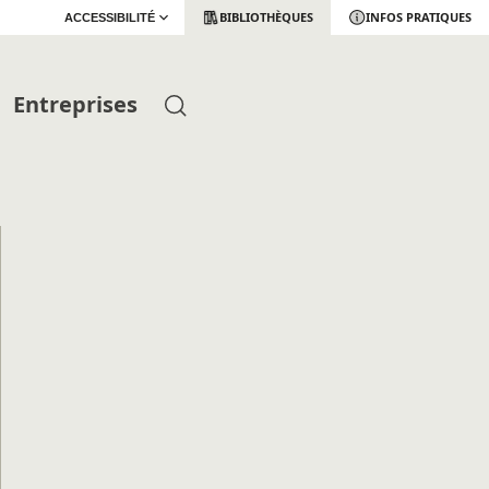
BIBLIOTHÈQUES
INFOS PRATIQUES
ACCESSIBILITÉ
Entreprises