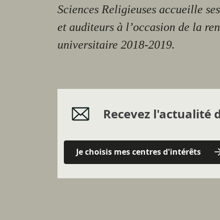
Sciences Religieuses accueille ses
et auditeurs à l’occasion de la re
universitaire 2018-2019.
Recevez l'actualité d
Je choisis mes centres d'intérêts