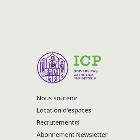
Nous soutenir
Location d'espaces
Recrutement
Abonnement Newsletter