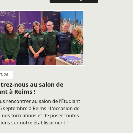
T. 26
trez-nous au salon de
ant à Reims !
s rencontrer au salon de l’Étudiant
 septembre à Reims ! L'occasion de
 nos formations et de poser toutes
ions sur notre établissement !