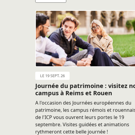
LE 19 SEPT. 26
Journée du patrimoine : visitez n
campus à Reims et Rouen
A l'occasion des Journées européennes du
patrimoine, les campus rémois et rouennai
de l'ICP vous ouvrent leurs portes le 19
septembre. Visites guidées et animations
rythmeront cette belle journée !