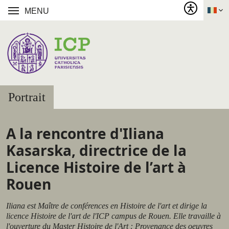
MENU
Portrait
A la rencontre d'Iliana
Kasarska, directrice de la
Licence Histoire de l’art à
Rouen
Iliana est Maître de conférences en Histoire de l'art et dirige la
licence Histoire de l'art de l'ICP campus de Rouen. Elle travaille à
l'ouverture du Master Histoire de l'Art : Provenance des oeuvres