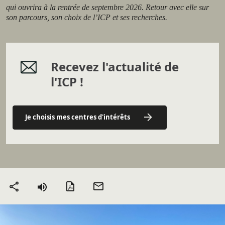
qui ouvrira à la rentrée de septembre 2026. Retour avec elle sur
son parcours, son choix de l’ICP et ses recherches.
Recevez l'actualité de
l'ICP !
Je choisis mes centres d'intérêts
Version PDF
Envoyer
Partager
par mail