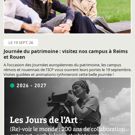
LE 19 SEPT. 26
Journée du patrimoine : visitez nos campus à Reims
et Rouen
A l'occasion des Journées européennes du patrimoine, les campus
rémois et rouennais de l'ICP vous ouvrent leurs portes le 19 septembre.
Visites guidées et animations rythmeront cette belle journée !