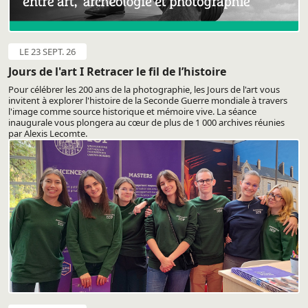
LE 23 SEPT. 26
Jours de l'art I Retracer le fil de l’histoire
Pour célébrer les 200 ans de la photographie, les Jours de l'art vous
invitent à explorer l'histoire de la Seconde Guerre mondiale à travers
l'image comme source historique et mémoire vive. La séance
inaugurale vous plongera au cœur de plus de 1 000 archives réunies
par Alexis Lecomte.