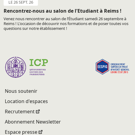
LE 26 SEPT. 26
Rencontrez-nous au salon de l'Etudiant à Reims !
Venez nous rencontrer au salon de l’Étudiant samedi 26 septembre à
Reims ! L'occasion de découvrir nos formations et de poser toutes vos
questions sur notre établissement !
Nous soutenir
Location d'espaces
Recrutement
Abonnement Newsletter
Espace presse