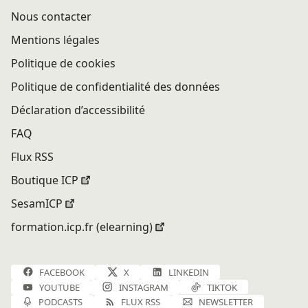
Nous contacter
Mentions légales
Politique de cookies
Politique de confidentialité des données
Déclaration d’accessibilité
FAQ
Flux RSS
Boutique ICP
SesamICP
formation.icp.fr (elearning)
FACEBOOK
X
LINKEDIN
YOUTUBE
INSTAGRAM
TIKTOK
PODCASTS
FLUX RSS
NEWSLETTER