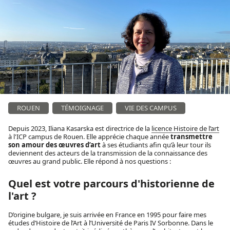
ROUEN
TÉMOIGNAGE
VIE DES CAMPUS
Depuis 2023, Iliana Kasarska est directrice de la
licence Histoire de l’art
à l'ICP campus de Rouen. Elle apprécie chaque année
transmettre
son amour des œuvres d’art
à ses étudiants afin qu’à leur tour ils
deviennent des acteurs de la transmission de la connaissance des
œuvres au grand public. Elle répond à nos questions :
Quel est votre parcours d'historienne de
l'art ?
D’origine bulgare, je suis arrivée en France en 1995 pour faire mes
études d’Histoire de l’Art à l’Université de Paris IV Sorbonne. Dans le