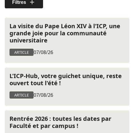
Filtres
La visite du Pape Léon XIV à l'ICP, une
grande joie pour la communauté
universitaire
07/08/26
ARTICLE
L'ICP-Hub, votre guichet unique, reste
ouvert tout l'été !
07/08/26
ARTICLE
Rentrée 2026 : toutes les dates par
Faculté et par campus !