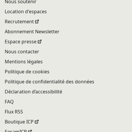
Nous soutenir
Location d'espaces
Recrutement
Abonnement Newsletter
Espace presse
Nous contacter
Mentions légales
Politique de cookies
Politique de confidentialité des données
Déclaration d’accessibilité
FAQ
Flux RSS
Boutique ICP
SesamICP