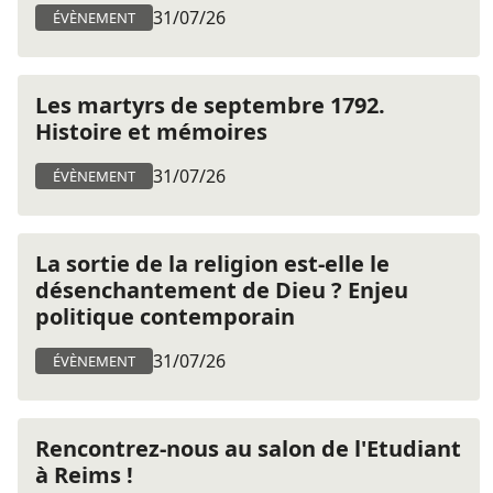
31/07/26
ÉVÈNEMENT
Les martyrs de septembre 1792.
Histoire et mémoires
31/07/26
ÉVÈNEMENT
La sortie de la religion est-elle le
désenchantement de Dieu ? Enjeu
politique contemporain
31/07/26
ÉVÈNEMENT
Rencontrez-nous au salon de l'Etudiant
à Reims !