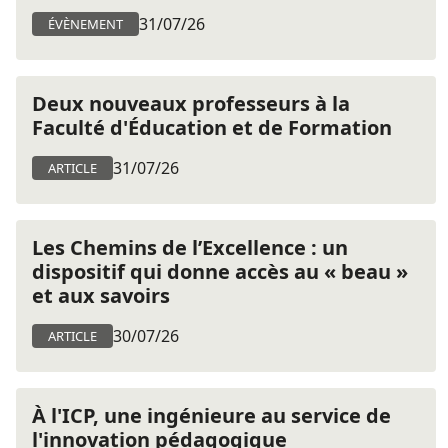
31/07/26
ÉVÈNEMENT
Deux nouveaux professeurs à la
Faculté d'Éducation et de Formation
31/07/26
ARTICLE
Les Chemins de l’Excellence : un
dispositif qui donne accès au « beau »
et aux savoirs
30/07/26
ARTICLE
À l'ICP, une ingénieure au service de
l'innovation pédagogique