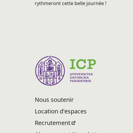
rythmeront cette belle journée !
Nous soutenir
Location d'espaces
Recrutement