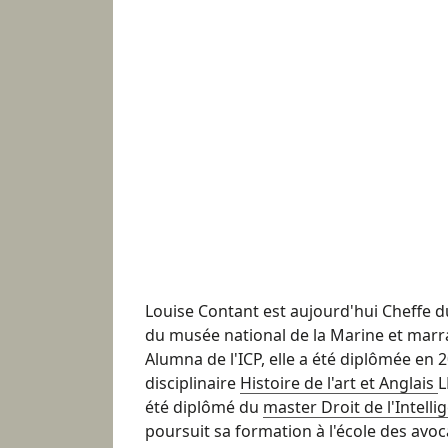
Louise Contant est aujourd'hui Cheffe 
du musée national de la Marine et marr
Alumna de l'ICP, elle a été diplômée en 2
disciplinaire
Histoire de l'art et Anglais
L
été diplômé du
master Droit de l'Intellig
poursuit sa formation à l'école des avoca