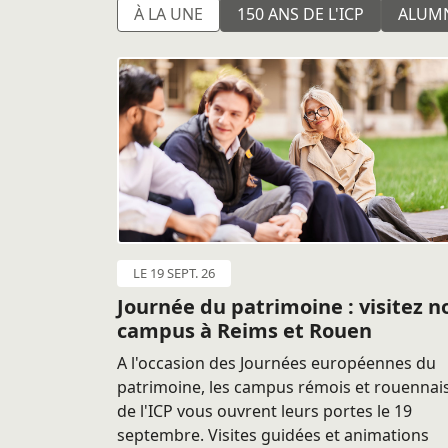
À LA UNE
150 ANS DE L'ICP
ALUM
LE 19 SEPT. 26
Journée du patrimoine : visitez n
campus à Reims et Rouen
A l'occasion des Journées européennes du
patrimoine, les campus rémois et rouennai
de l'ICP vous ouvrent leurs portes le 19
septembre. Visites guidées et animations