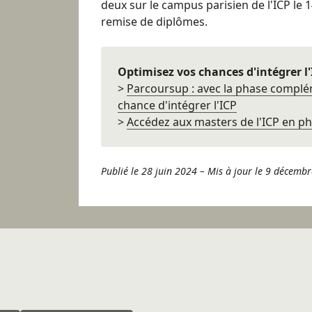
deux sur le campus parisien de l'ICP le 1
remise de diplômes.
Optimisez vos chances d'intégrer l'
>
Parcoursup : avec la phase complém
chance d'intégrer l'ICP
>
Accédez aux masters de l'ICP en 
Publié le 28 juin 2024
–
Mis à jour le 9 décemb