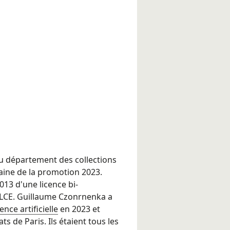
du département des collections
aine de la promotion 2023.
013 d'une licence bi-
LCE. Guillaume Czonrnenka a
ence artificielle
en 2023 et
ts de Paris. Ils étaient tous les