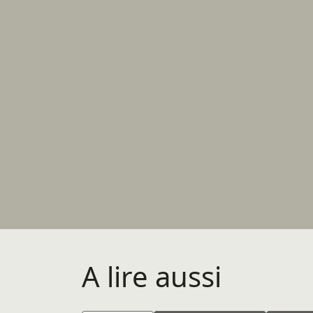
A lire aussi