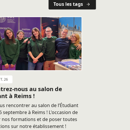
Tous les tags
T. 26
trez-nous au salon de
ant à Reims !
s rencontrer au salon de l’Étudiant
 septembre à Reims ! L'occasion de
 nos formations et de poser toutes
ions sur notre établissement !