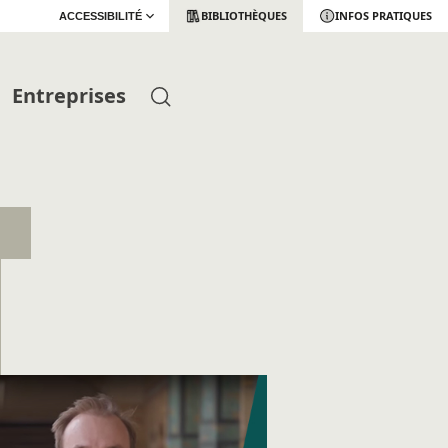
BIBLIOTHÈQUES
INFOS PRATIQUES
ACCESSIBILITÉ
Entreprises