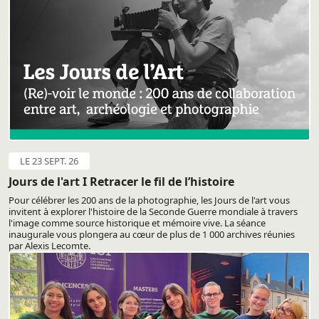
LE 23 SEPT. 26
Jours de l'art I Retracer le fil de l’histoire
Pour célébrer les 200 ans de la photographie, les Jours de l'art vous
invitent à explorer l'histoire de la Seconde Guerre mondiale à travers
l'image comme source historique et mémoire vive. La séance
inaugurale vous plongera au cœur de plus de 1 000 archives réunies
par Alexis Lecomte.