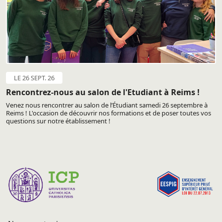
LE 26 SEPT. 26
Rencontrez-nous au salon de l'Etudiant à Reims !
Venez nous rencontrer au salon de l’Étudiant samedi 26 septembre à
Reims ! L'occasion de découvrir nos formations et de poser toutes vos
questions sur notre établissement !