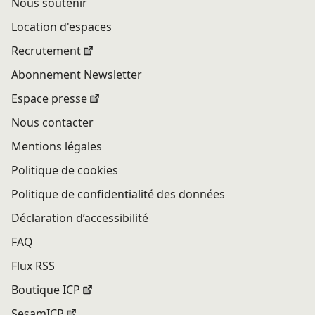
Nous soutenir
Location d'espaces
Recrutement
Abonnement Newsletter
Espace presse
Nous contacter
Mentions légales
Politique de cookies
Politique de confidentialité des données
Déclaration d’accessibilité
FAQ
Flux RSS
Boutique ICP
SesamICP