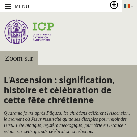
MENU
Zoom sur
L'Ascension : signification,
histoire et célébration de
cette fête chrétienne
Quarante jours après Pâques, les chrétiens célèbrent l'Ascension,
le moment où Jésus ressuscité quitte ses disciples pour rejoindre
Dieu. Fête biblique, mystère théologique, jour férié en France :
retour sur cette grande célébration chrétienne.