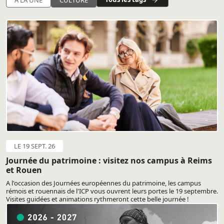
LE 19 SEPT. 26
Journée du patrimoine : visitez nos campus à Reims
et Rouen
A l'occasion des Journées européennes du patrimoine, les campus
rémois et rouennais de l'ICP vous ouvrent leurs portes le 19 septembre.
Visites guidées et animations rythmeront cette belle journée !