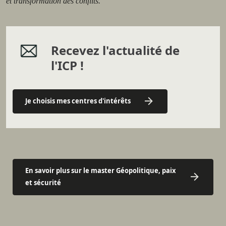
et transformation des conflits.
Recevez l'actualité de
l'ICP !
Je choisis mes centres d'intérêts
En savoir plus sur le master Géopolitique, paix
et sécurité