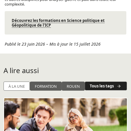
complexité.
Découvrez les formations en Science politique et
Géopolitique de l'ICP
Publié le 23 juin 2026
–
Mis à jour le 15 juillet 2026
A lire aussi
Tous les tags
À LA UNE
FORMATION
ROUEN