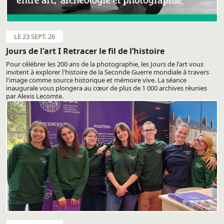
LE 23 SEPT. 26
Jours de l'art I Retracer le fil de l’histoire
Pour célébrer les 200 ans de la photographie, les Jours de l'art vous
invitent à explorer l'histoire de la Seconde Guerre mondiale à travers
l'image comme source historique et mémoire vive. La séance
inaugurale vous plongera au cœur de plus de 1 000 archives réunies
par Alexis Lecomte.