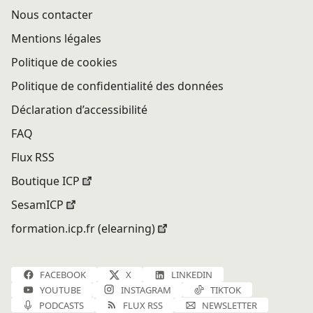
Nous contacter
Mentions légales
Politique de cookies
Politique de confidentialité des données
Déclaration d’accessibilité
FAQ
Flux RSS
Boutique ICP
SesamICP
formation.icp.fr (elearning)
FACEBOOK
X
LINKEDIN
YOUTUBE
INSTAGRAM
TIKTOK
PODCASTS
FLUX RSS
NEWSLETTER