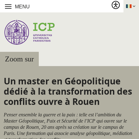
MENU
Zoom sur
Un master en Géopolitique
dédié à la transformation des
conflits ouvre à Rouen
Penser ensemble la guerre et la paix : telle est l’ambition du
Master Géopolitique, Paix et Sécurité de l’ICP qui ouvre sur le
campus de Rouen, 20 ans après sa création sur le campus de
Paris. Une formation qui associe analyse géopolitique, médiation