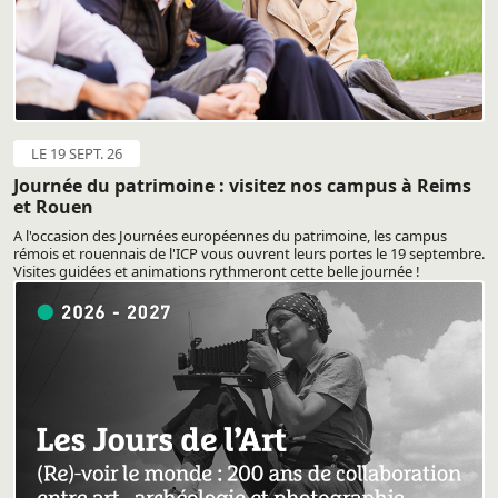
LE 19 SEPT. 26
Journée du patrimoine : visitez nos campus à Reims
et Rouen
A l'occasion des Journées européennes du patrimoine, les campus
rémois et rouennais de l'ICP vous ouvrent leurs portes le 19 septembre.
Visites guidées et animations rythmeront cette belle journée !