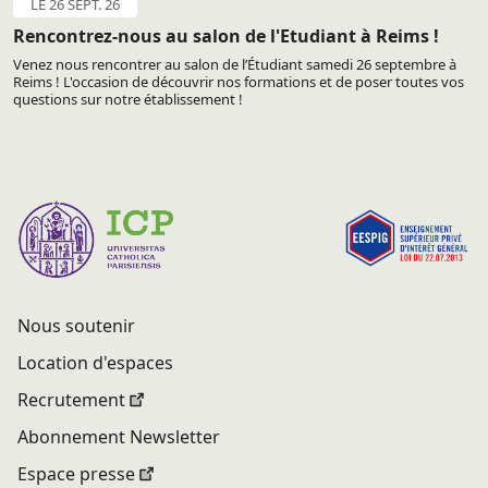
LE 26 SEPT. 26
Rencontrez-nous au salon de l'Etudiant à Reims !
Venez nous rencontrer au salon de l’Étudiant samedi 26 septembre à
Reims ! L'occasion de découvrir nos formations et de poser toutes vos
questions sur notre établissement !
Nous soutenir
Location d'espaces
Recrutement
Abonnement Newsletter
Espace presse