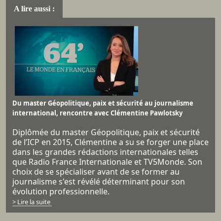
A lire aussi :
Du master Géopolitique, paix et sécurité au journalisme
international, rencontre avec Clémentine Pawlotsky
Diplômée du master Géopolitique, paix et sécurité
de l’ICP en 2015, Clémentine a su se forger une place
dans les grandes rédactions internationales telles
que Radio France Internationale et TV5Monde. Son
choix de se spécialiser avant de se former au
journalisme s'est révélé déterminant pour son
évolution professionnelle.
> Lire la suite