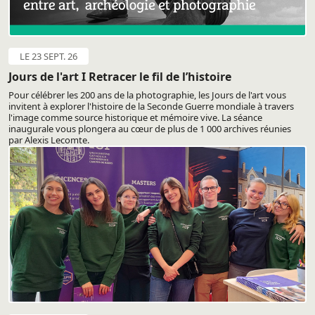
LE 23 SEPT. 26
Jours de l'art I Retracer le fil de l’histoire
Pour célébrer les 200 ans de la photographie, les Jours de l'art vous
invitent à explorer l'histoire de la Seconde Guerre mondiale à travers
l'image comme source historique et mémoire vive. La séance
inaugurale vous plongera au cœur de plus de 1 000 archives réunies
par Alexis Lecomte.