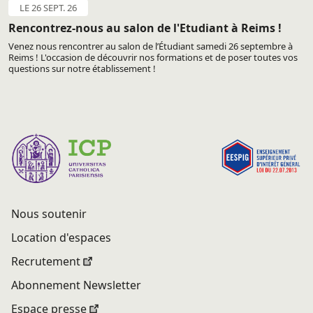
LE 26 SEPT. 26
Rencontrez-nous au salon de l'Etudiant à Reims !
Venez nous rencontrer au salon de l’Étudiant samedi 26 septembre à
Reims ! L'occasion de découvrir nos formations et de poser toutes vos
questions sur notre établissement !
Nous soutenir
Location d'espaces
Recrutement
Abonnement Newsletter
Espace presse