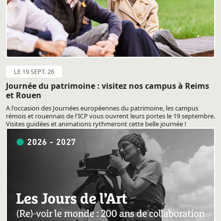
LE 19 SEPT. 26
Journée du patrimoine : visitez nos campus à Reims
et Rouen
A l'occasion des Journées européennes du patrimoine, les campus
rémois et rouennais de l'ICP vous ouvrent leurs portes le 19 septembre.
Visites guidées et animations rythmeront cette belle journée !