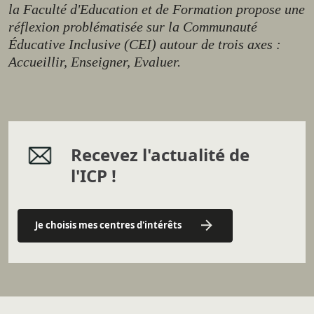
la Faculté d'Education et de Formation propose une
réflexion problématisée sur la Communauté
Éducative Inclusive (CEI) autour de trois axes :
Accueillir, Enseigner, Evaluer.
Recevez l'actualité de
l'ICP !
Je choisis mes centres d'intérêts