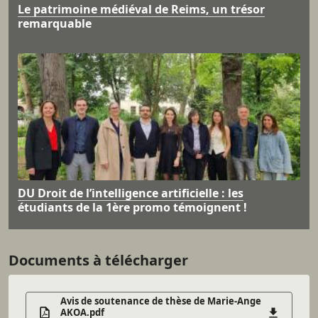
Le patrimoine médiéval de Reims, un trésor
remarquable
DU Droit de l’intelligence artificielle : les
étudiants de la 1ère promo témoignent !
Documents à télécharger
Avis de soutenance de thèse de Marie-Ange
AKOA.pdf