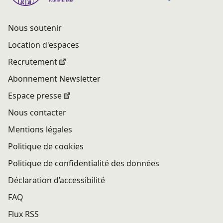
Nous soutenir
Location d'espaces
Recrutement
Abonnement Newsletter
Espace presse
Nous contacter
Mentions légales
Politique de cookies
Politique de confidentialité des données
Déclaration d’accessibilité
FAQ
Flux RSS