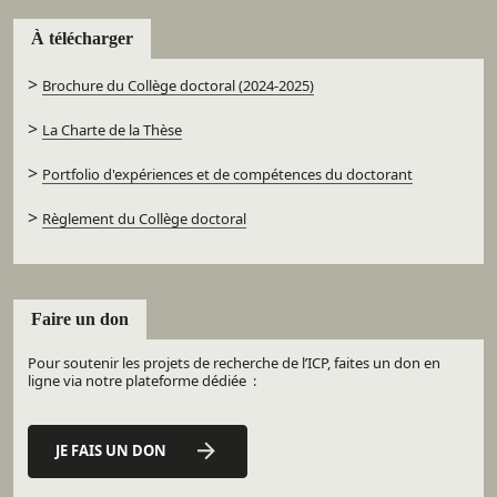
À télécharger
>
Brochure du Collège doctoral (2024-2025)
>
La Charte de la Thèse
>
Portfolio d'expériences et de compétences du doctorant
>
Règlement du Collège doctoral
Faire un don
Pour soutenir les projets de recherche de l’ICP, faites un don en
ligne via notre plateforme dédiée :
JE FAIS UN DON