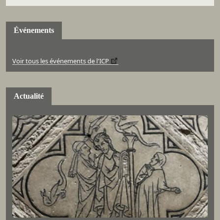
Événements
Voir tous les événements de l'ICP
Actualité