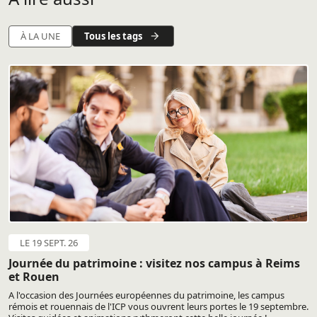
Tous les tags
À LA UNE
LE 19 SEPT. 26
Journée du patrimoine : visitez nos campus à Reims
et Rouen
A l'occasion des Journées européennes du patrimoine, les campus
rémois et rouennais de l'ICP vous ouvrent leurs portes le 19 septembre.