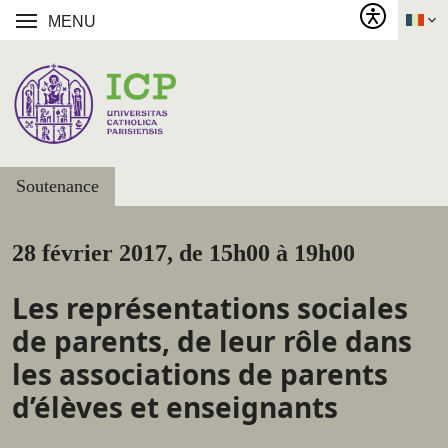
MENU
Soutenance
28 février 2017, de 15h00 à 19h00
Les représentations sociales
de parents, de leur rôle dans
les associations de parents
d’élèves et enseignants