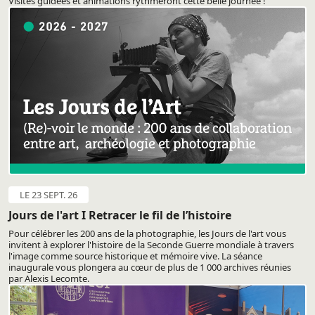
Visites guidées et animations rythmeront cette belle journée !
LE 23 SEPT. 26
Jours de l'art I Retracer le fil de l’histoire
Pour célébrer les 200 ans de la photographie, les Jours de l'art vous
invitent à explorer l'histoire de la Seconde Guerre mondiale à travers
l'image comme source historique et mémoire vive. La séance
inaugurale vous plongera au cœur de plus de 1 000 archives réunies
par Alexis Lecomte.