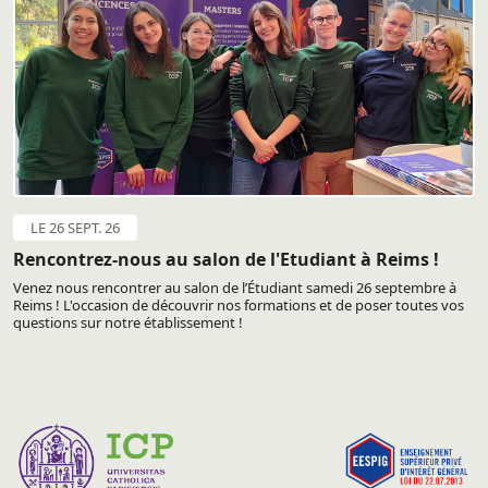
LE 26 SEPT. 26
Rencontrez-nous au salon de l'Etudiant à Reims !
Venez nous rencontrer au salon de l’Étudiant samedi 26 septembre à
Reims ! L'occasion de découvrir nos formations et de poser toutes vos
questions sur notre établissement !