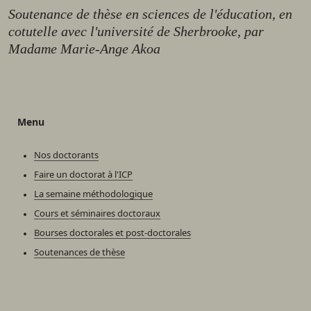
Soutenance de thèse en sciences de l'éducation, en
cotutelle avec l'université de Sherbrooke, par
Madame Marie-Ange Akoa
Menu
Nos doctorants
Faire un doctorat à l'ICP
La semaine méthodologique
Cours et séminaires doctoraux
Bourses doctorales et post-doctorales
Soutenances de thèse