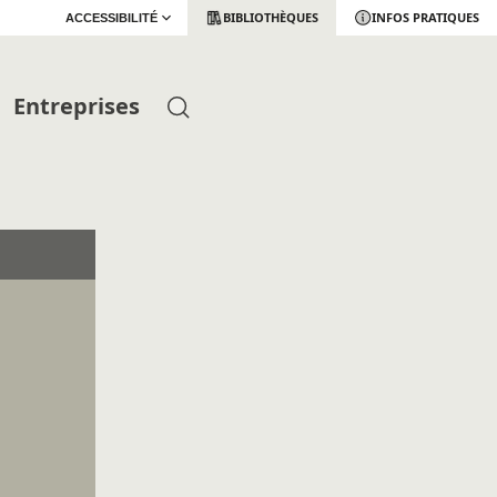
BIBLIOTHÈQUES
INFOS PRATIQUES
ACCESSIBILITÉ
Entreprises