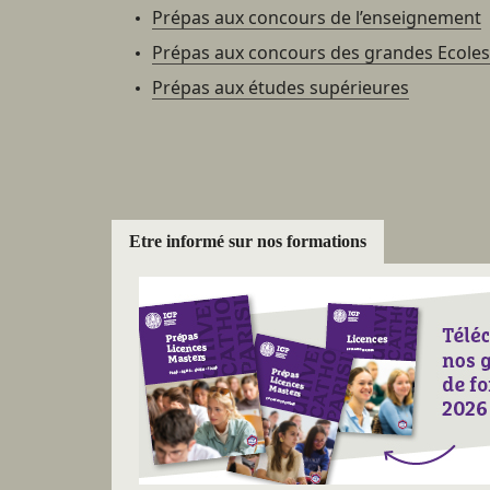
Prépas aux concours de l’enseignement
Prépas aux concours des grandes Ecoles
Prépas aux études supérieures
Etre informé sur nos formations