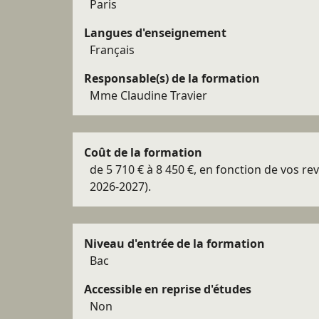
Paris
Langues d'enseignement
Français
Responsable(s) de la formation
Mme Claudine Travier
Coût de la formation
de 5 710 € à 8 450 €, en fonction de vos rev
2026-2027).
Niveau d'entrée de la formation
Bac
Accessible en reprise d'études
Non