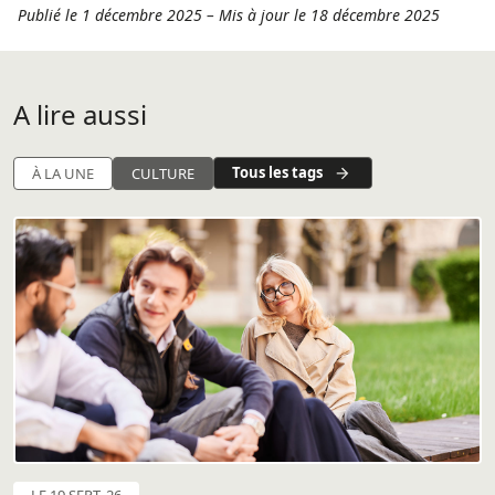
Publié le 1 décembre 2025
–
Mis à jour le 18 décembre 2025
A lire aussi
Tous les tags
À LA UNE
CULTURE