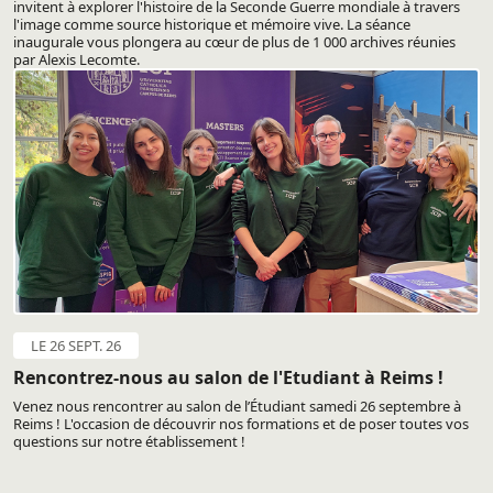
invitent à explorer l'histoire de la Seconde Guerre mondiale à travers
l'image comme source historique et mémoire vive. La séance
inaugurale vous plongera au cœur de plus de 1 000 archives réunies
par Alexis Lecomte.
LE 26 SEPT. 26
Rencontrez-nous au salon de l'Etudiant à Reims !
Venez nous rencontrer au salon de l’Étudiant samedi 26 septembre à
Reims ! L'occasion de découvrir nos formations et de poser toutes vos
questions sur notre établissement !