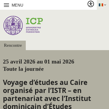
MENU
Rencontre
25 avril 2026 au 01 mai 2026
Toute la journée
Voyage d’études au Caire
organisé par l’ISTR – en
partenariat avec l’Institut
dominicain d’Études