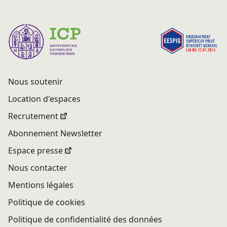
Nous soutenir
Location d'espaces
Recrutement
Abonnement Newsletter
Espace presse
Nous contacter
Mentions légales
Politique de cookies
Politique de confidentialité des données