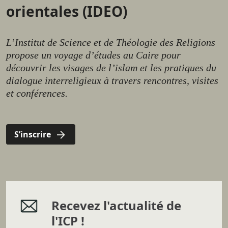
orientales (IDEO)
L’Institut de Science et de Théologie des Religions
propose un voyage d’études au Caire pour
découvrir les visages de l’islam et les pratiques du
dialogue interreligieux à travers rencontres, visites
et conférences.
S’inscrire
Recevez l'actualité de
l'ICP !