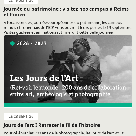
LE 19 SEPT. 26
Journée du patrimoine : visitez nos campus à Reims
et Rouen
A l'occasion des Journées européennes du patrimoine, les campus
rémois et rouennais de l'ICP vous ouvrent leurs portes le 19 septembre.
Visites guidées et animations rythmeront cette belle journée !
LE 23 SEPT. 26
Jours de l'art I Retracer le fil de l’histoire
Pour célébrer les 200 ans de la photographie, les Jours de l'art vous