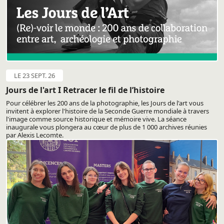
LE 23 SEPT. 26
Jours de l'art I Retracer le fil de l’histoire
Pour célébrer les 200 ans de la photographie, les Jours de l'art vous
invitent à explorer l'histoire de la Seconde Guerre mondiale à travers
l'image comme source historique et mémoire vive. La séance
inaugurale vous plongera au cœur de plus de 1 000 archives réunies
par Alexis Lecomte.