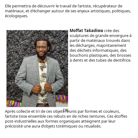
Elle permettra de découvrir le travail de l'artiste, récupérateur de
matériaux, et d'échanger autour de ses enjeux artistiques, politiques,
écologiques.
Moffat Takadiwa
crée des
sculptures de grande envergure à
partir de matériaux trouvés dans
les décharges, majoritairement
des déchets informatiques, des
bouchons plastiques, des brosses
à dents et des tubes de dentifrice.
DR
Après collecte et tri de ces objets réunis par formes et couleurs,
l’artiste tisse ensemble ces rebuts en de riches tentures. Ces étoffes
post-industrielles aux formes organiques atteignent par leur
préciosité une aura d’objets totémiques ou ritualisés.