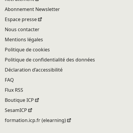
Abonnement Newsletter
Espace presse
Nous contacter
Mentions légales
Politique de cookies
Politique de confidentialité des données
Déclaration d’accessibilité
FAQ
Flux RSS
Boutique ICP
SesamICP
formation.icp.fr (elearning)