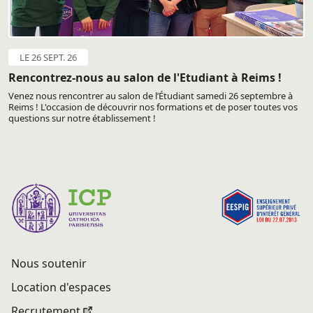
LE 26 SEPT. 26
Rencontrez-nous au salon de l'Etudiant à Reims !
Venez nous rencontrer au salon de l’Étudiant samedi 26 septembre à
Reims ! L'occasion de découvrir nos formations et de poser toutes vos
questions sur notre établissement !
Nous soutenir
Location d'espaces
Recrutement