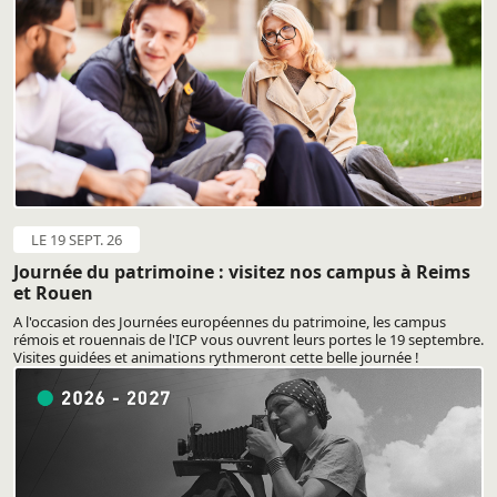
LE 19 SEPT. 26
Journée du patrimoine : visitez nos campus à Reims
et Rouen
A l'occasion des Journées européennes du patrimoine, les campus
rémois et rouennais de l'ICP vous ouvrent leurs portes le 19 septembre.
Visites guidées et animations rythmeront cette belle journée !