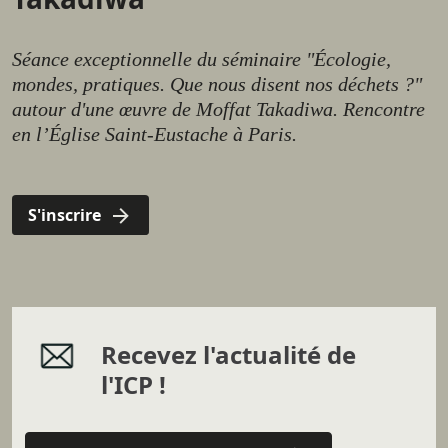
Séance exceptionnelle du séminaire "Écologie,
mondes, pratiques. Que nous disent nos déchets ?"
autour d'une œuvre de Moffat Takadiwa. Rencontre
en l’Église Saint-Eustache à Paris.
S'inscrire
Recevez l'actualité de
l'ICP !