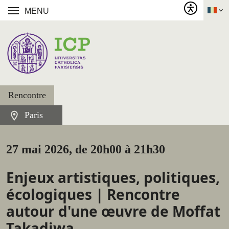
MENU
Rencontre
Paris
27 mai 2026, de 20h00 à 21h30
Enjeux artistiques, politiques,
écologiques | Rencontre
autour d'une œuvre de Moffat
Takadiwa