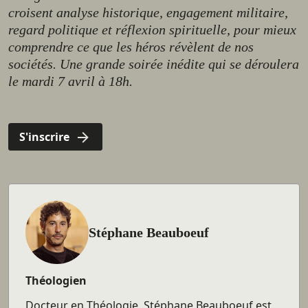
croisent analyse historique, engagement militaire,
regard politique et réflexion spirituelle, pour mieux
comprendre ce que les héros révèlent de nos
sociétés. Une grande soirée inédite qui se déroulera
le mardi 7 avril à 18h.
S'inscrire
Stéphane Beauboeuf
ICP
Théologien
Docteur en Théologie, Stéphane Beauboeuf est