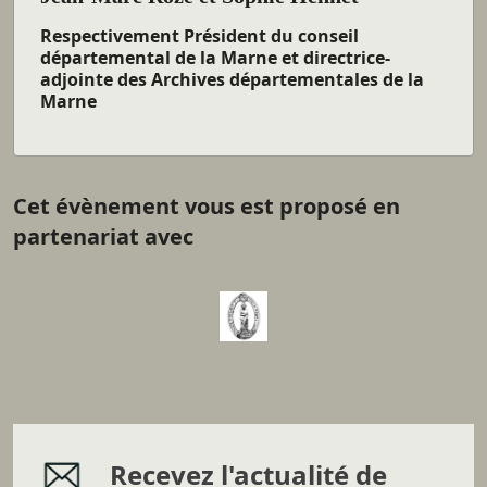
Respectivement Président du conseil
départemental de la Marne et directrice-
adjointe des Archives départementales de la
Marne
Cet évènement vous est proposé en
partenariat avec
Recevez l'actualité de