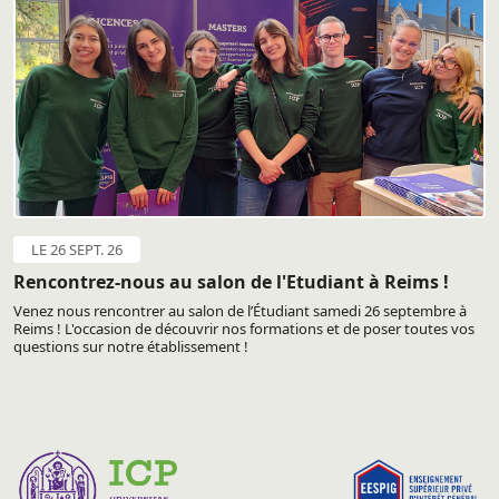
LE 26 SEPT. 26
Rencontrez-nous au salon de l'Etudiant à Reims !
Venez nous rencontrer au salon de l’Étudiant samedi 26 septembre à
Reims ! L'occasion de découvrir nos formations et de poser toutes vos
questions sur notre établissement !