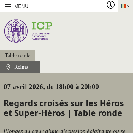
MENU
Table ronde
Reims
07 avril 2026, de 18h00 à 20h00
Regards croisés sur les Héros
et Super-Héros | Table ronde
Plongez au cœur d’une discussion éclairante où se