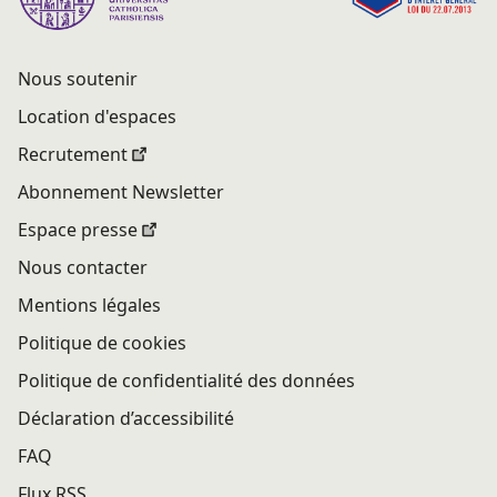
Nous soutenir
Location d'espaces
Recrutement
Abonnement Newsletter
Espace presse
Nous contacter
Mentions légales
Politique de cookies
Politique de confidentialité des données
Déclaration d’accessibilité
FAQ
Flux RSS