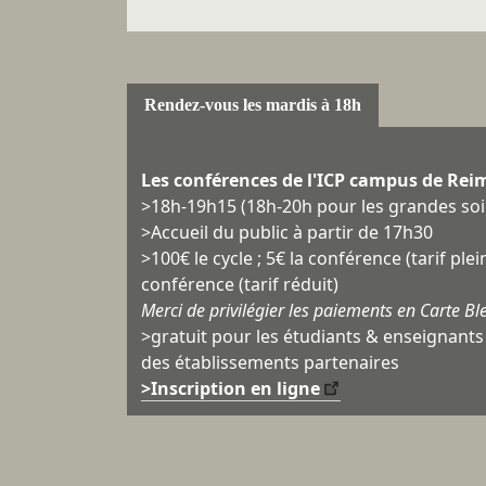
Rendez-vous les mardis à 18h
Les conférences de l'ICP campus de Rei
>18h-19h15 (18h-20h pour les grandes soi
>Accueil du public à partir de 17h30
>100€ le cycle ; 5€ la conférence (tarif plein
conférence (tarif réduit)
Merci de privilégier les paiements en Carte Bl
>gratuit pour les étudiants & enseignants 
des établissements partenaires
>Inscription en ligne