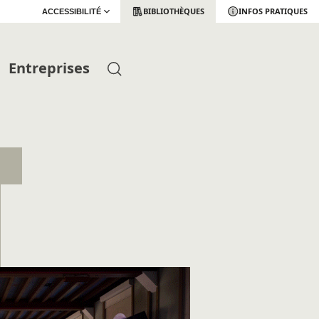
BIBLIOTHÈQUES
INFOS PRATIQUES
ACCESSIBILITÉ
Entreprises