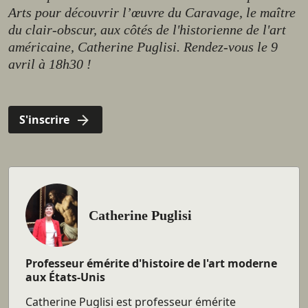
Arts pour découvrir l’œuvre du Caravage, le maître
du clair-obscur, aux côtés de l'historienne de l'art
américaine, Catherine Puglisi. Rendez-vous le 9
avril à 18h30 !
S'inscrire
Catherine Puglisi
©DR
Professeur émérite d'histoire de l'art moderne
aux États-Unis
Catherine Puglisi est professeur émérite