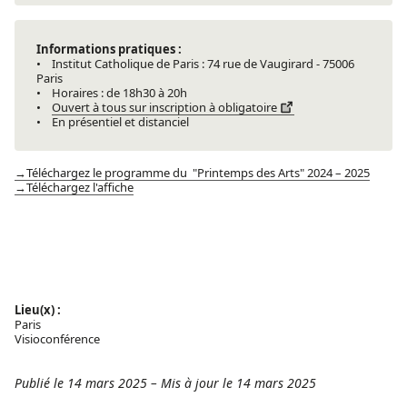
Informations pratiques :
• Institut Catholique de Paris : 74 rue de Vaugirard - 75006
Paris
• Horaires : de 18h30 à 20h
•
Ouvert à tous sur inscription à obligatoire
• En présentiel et distanciel
→Téléchargez le programme du "Printemps des Arts" 2024 – 2025
→Téléchargez l'affiche
Lieu(x) :
Paris
Visioconférence
Publié le 14 mars 2025
–
Mis à jour le 14 mars 2025