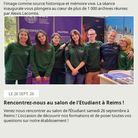
l'image comme source historique et mémoire vive. La séance
inaugurale vous plongera au cœur de plus de 1 000 archives réunies
par Alexis Lecomte.
LE 26 SEPT. 26
Rencontrez-nous au salon de l'Etudiant à Reims !
Venez nous rencontrer au salon de l’Étudiant samedi 26 septembre à
Reims ! L'occasion de découvrir nos formations et de poser toutes vos
questions sur notre établissement !