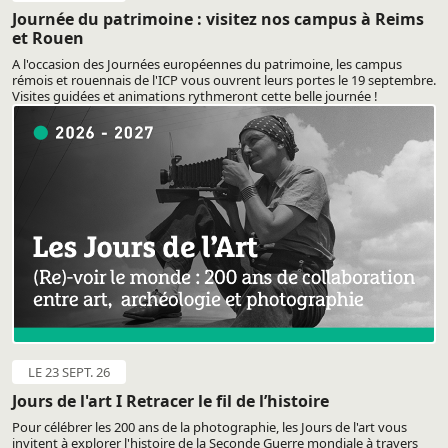
Journée du patrimoine : visitez nos campus à Reims
et Rouen
A l'occasion des Journées européennes du patrimoine, les campus
rémois et rouennais de l'ICP vous ouvrent leurs portes le 19 septembre.
Visites guidées et animations rythmeront cette belle journée !
LE 23 SEPT. 26
Jours de l'art I Retracer le fil de l’histoire
Pour célébrer les 200 ans de la photographie, les Jours de l'art vous
invitent à explorer l'histoire de la Seconde Guerre mondiale à travers