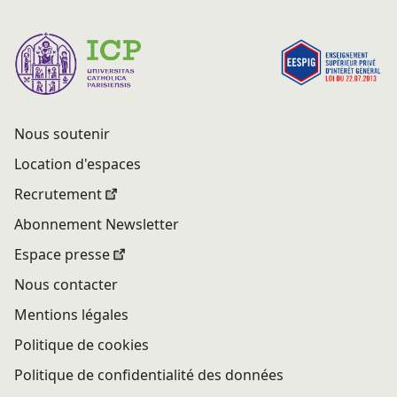
Nous soutenir
Location d'espaces
Recrutement
Abonnement Newsletter
Espace presse
Nous contacter
Mentions légales
Politique de cookies
Politique de confidentialité des données