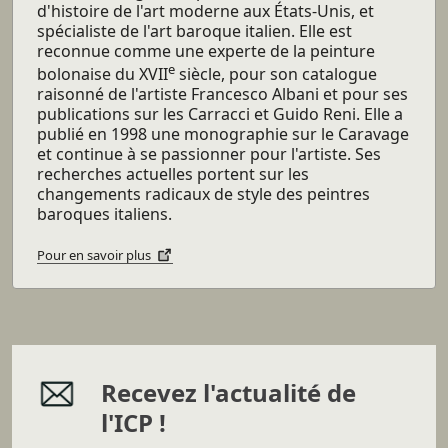
d'histoire de l'art moderne aux États-Unis, et
spécialiste de l'art baroque italien. Elle est
reconnue comme une experte de la peinture
e
bolonaise du XVII
siècle, pour son catalogue
raisonné de l'artiste Francesco Albani et pour ses
publications sur les Carracci et Guido Reni. Elle a
publié en 1998 une monographie sur le Caravage
et continue à se passionner pour l'artiste. Ses
recherches actuelles portent sur les
changements radicaux de style des peintres
baroques italiens.
Pour en savoir plus
Recevez l'actualité de
l'ICP !