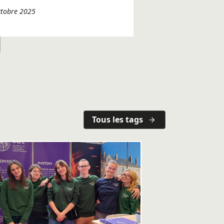
octobre 2025
Tous les tags