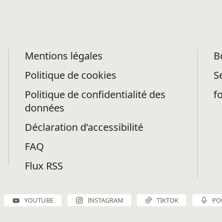
Mentions légales
B
Politique de cookies
S
Politique de confidentialité des
f
données
Déclaration d’accessibilité
FAQ
Flux RSS
YOUTUBE
INSTAGRAM
TIKTOK
PO