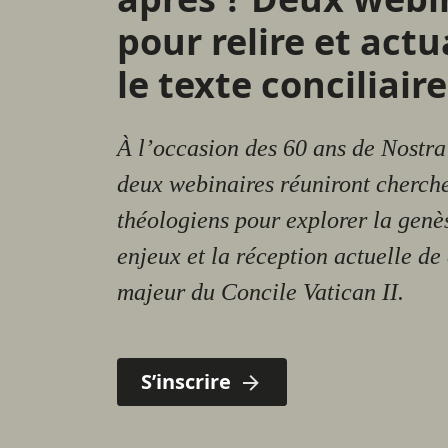
pour relire et actu
le texte conciliaire
À l’occasion des 60 ans de Nostra
deux webinaires réuniront cherche
théologiens pour explorer la genès
enjeux et la réception actuelle de 
majeur du Concile Vatican II.
S’inscrire