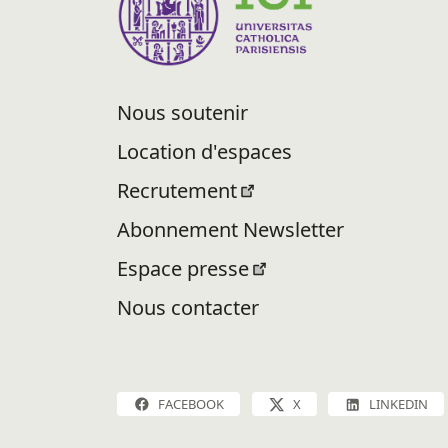
Nous soutenir
Location d'espaces
Recrutement
Abonnement Newsletter
Espace presse
Nous contacter
FACEBOOK
X
LINKEDIN