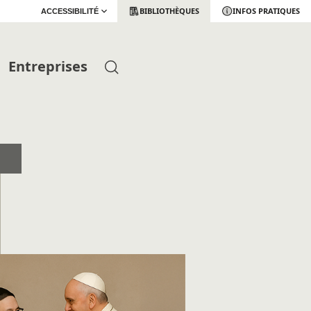
BIBLIOTHÈQUES
INFOS PRATIQUES
ACCESSIBILITÉ
Entreprises