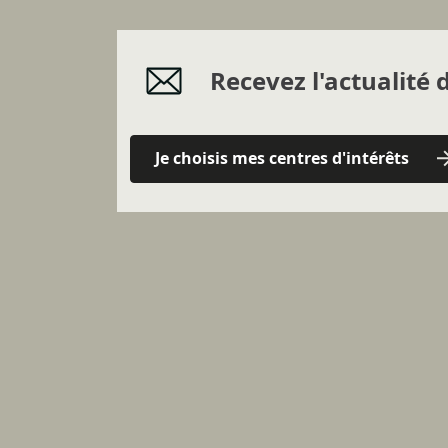
Recevez l'actualité d
Je choisis mes centres d'intérêts