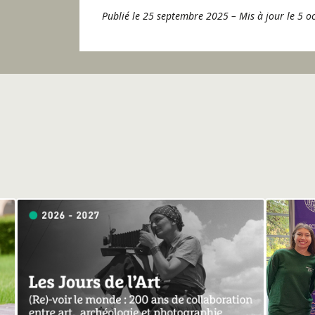
Publié le 25 septembre 2025
–
Mis à jour le 5 