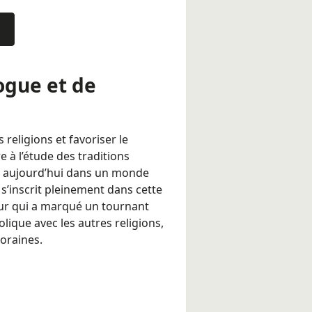
logue et de
religions et favoriser le
e à l’étude des traditions
nt aujourd’hui dans un monde
 s’inscrit pleinement dans cette
jeur qui a marqué un tournant
holique avec les autres religions,
oraines.