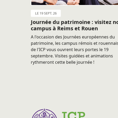
LE 19 SEPT. 26
Journée du patrimoine : visitez n
campus à Reims et Rouen
A l'occasion des Journées européennes du
patrimoine, les campus rémois et rouennai
de l'ICP vous ouvrent leurs portes le 19
septembre. Visites guidées et animations
rythmeront cette belle journée !