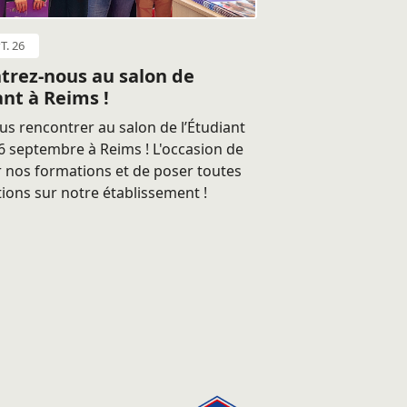
T. 26
trez-nous au salon de
ant à Reims !
s rencontrer au salon de l’Étudiant
 septembre à Reims ! L'occasion de
 nos formations et de poser toutes
ions sur notre établissement !