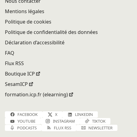
Nous contacter
Mentions légales
Politique de cookies
Politique de confidentialité des données
Déclaration d’accessibilité
FAQ
Flux RSS
Boutique ICP
SesamICP
formation.icp.fr (elearning)
FACEBOOK
X
LINKEDIN
YOUTUBE
INSTAGRAM
TIKTOK
PODCASTS
FLUX RSS
NEWSLETTER