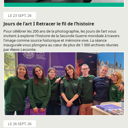
LE 23 SEPT. 26
Jours de l'art I Retracer le fil de l’histoire
Pour célébrer les 200 ans de la photographie, les Jours de l'art vous
invitent à explorer l'histoire de la Seconde Guerre mondiale à travers
l'image comme source historique et mémoire vive. La séance
inaugurale vous plongera au cœur de plus de 1 000 archives réunies
par Alexis Lecomte.
LE 26 SEPT. 26