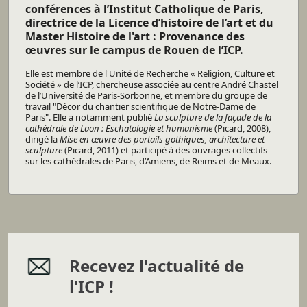
conférences à l’Institut Catholique de Paris,
directrice de la Licence d’histoire de l’art et du
Master Histoire de l'art : Provenance des
œuvres sur le campus de Rouen de l’ICP.
Elle est membre de l'Unité de Recherche « Religion, Culture et
Société » de l’ICP, chercheuse associée au centre André Chastel
de l’Université de Paris-Sorbonne, et membre du groupe de
travail "Décor du chantier scientifique de Notre-Dame de
Paris". Elle a notamment publié
La sculpture de la façade de la
cathédrale de Laon : Eschatologie et humanisme
(Picard, 2008),
dirigé la
Mise en œuvre des portails gothiques, architecture et
sculpture
(Picard, 2011) et participé à des ouvrages collectifs
sur les cathédrales de Paris, d’Amiens, de Reims et de Meaux.
Recevez l'actualité de
l'ICP !