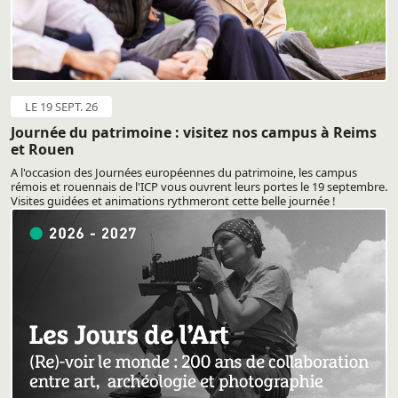
LE 19 SEPT. 26
Journée du patrimoine : visitez nos campus à Reims
et Rouen
A l'occasion des Journées européennes du patrimoine, les campus
rémois et rouennais de l'ICP vous ouvrent leurs portes le 19 septembre.
Visites guidées et animations rythmeront cette belle journée !