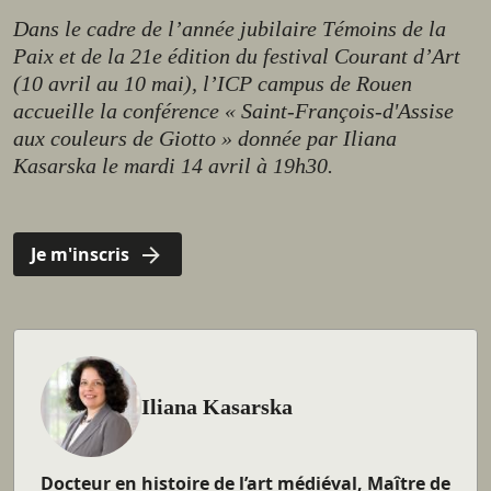
Dans le cadre de l’année jubilaire Témoins de la
Paix et de la 21e édition du festival Courant d’Art
(10 avril au 10 mai), l’ICP campus de Rouen
accueille la conférence « Saint-François-d'Assise
aux couleurs de Giotto » donnée par Iliana
Kasarska le mardi 14 avril à 19h30.
Je m'inscris
Iliana Kasarska
Docteur en histoire de l’art médiéval, Maître de