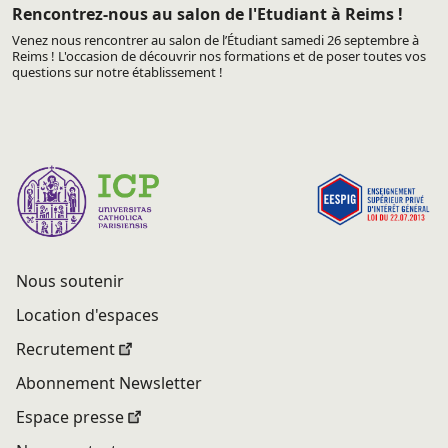
Rencontrez-nous au salon de l'Etudiant à Reims !
Venez nous rencontrer au salon de l’Étudiant samedi 26 septembre à
Reims ! L'occasion de découvrir nos formations et de poser toutes vos
questions sur notre établissement !
Nous soutenir
Location d'espaces
Recrutement
Abonnement Newsletter
Espace presse