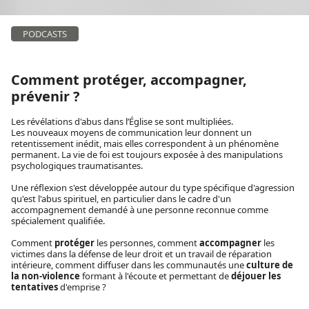
PODCASTS
Comment protéger, accompagner,
prévenir ?
Les révélations d'abus dans l’Église se sont multipliées.
Les nouveaux moyens de communication leur donnent un
retentissement inédit, mais elles correspondent à un phénomène
permanent. La vie de foi est toujours exposée à des manipulations
psychologiques traumatisantes.
Une réflexion s'est développée autour du type spécifique d'agression
qu'est l'abus spirituel, en particulier dans le cadre d'un
accompagnement demandé à une personne reconnue comme
spécialement qualifiée.
Comment
protéger
les personnes, comment
accompagner
les
victimes dans la défense de leur droit et un travail de réparation
intérieure, comment diffuser dans les communautés une
culture de
la non-violence
formant à l'écoute et permettant de
déjouer les
tentatives
d'emprise ?