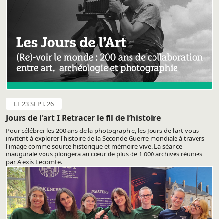
LE 23 SEPT. 26
Jours de l'art I Retracer le fil de l’histoire
Pour célébrer les 200 ans de la photographie, les Jours de l'art vous
invitent à explorer l'histoire de la Seconde Guerre mondiale à travers
l'image comme source historique et mémoire vive. La séance
inaugurale vous plongera au cœur de plus de 1 000 archives réunies
par Alexis Lecomte.