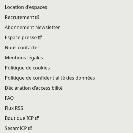
Location d'espaces
Recrutement
Abonnement Newsletter
Espace presse
Nous contacter
Mentions légales
Politique de cookies
Politique de confidentialité des données
Déclaration d’accessibilité
FAQ
Flux RSS
Boutique ICP
SesamICP