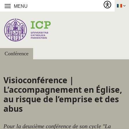
MENU
Conférence
Visioconférence |
L’accompagnement en Église,
au risque de l’emprise et des
abus
Pour la deuxième conférence de son cycle "La