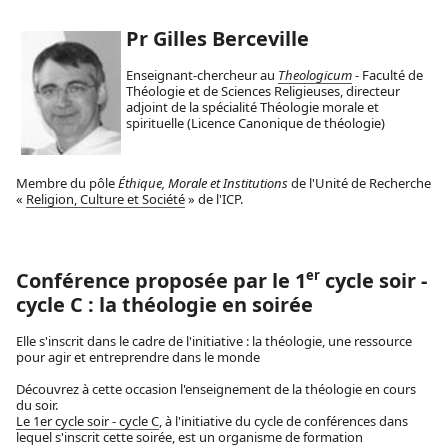
Pr Gilles Berceville
Enseignant-chercheur au
Theologicum
- Faculté de
Théologie et de Sciences Religieuses, directeur
adjoint de la spécialité Théologie morale et
spirituelle (Licence Canonique de théologie)
Membre du pôle
Éthique, Morale et Institutions
de l'Unité de Recherche
«
Religion, Culture et Société
» de l'ICP.
er
Conférence proposée par le 1
cycle soir -
cycle C : la théologie en soirée
Elle s'inscrit dans le cadre de l'initiative : la théologie, une ressource
pour agir et entreprendre dans le monde
Découvrez à cette occasion l'enseignement de la théologie en cours
du soir.
Le 1er cycle soir - cycle C
, à l'initiative du cycle de conférences dans
lequel s'inscrit cette soirée, est un organisme de formation