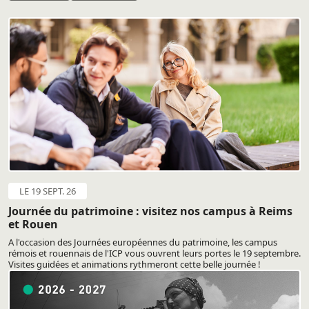
LE 19 SEPT. 26
Journée du patrimoine : visitez nos campus à Reims
et Rouen
A l'occasion des Journées européennes du patrimoine, les campus
rémois et rouennais de l'ICP vous ouvrent leurs portes le 19 septembre.
Visites guidées et animations rythmeront cette belle journée !