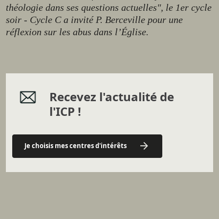
théologie dans ses questions actuelles", le 1er cycle
soir - Cycle C a invité P. Berceville pour une
réflexion sur les abus dans l’Église.
Recevez l'actualité de
l'ICP !
Je choisis mes centres d'intérêts