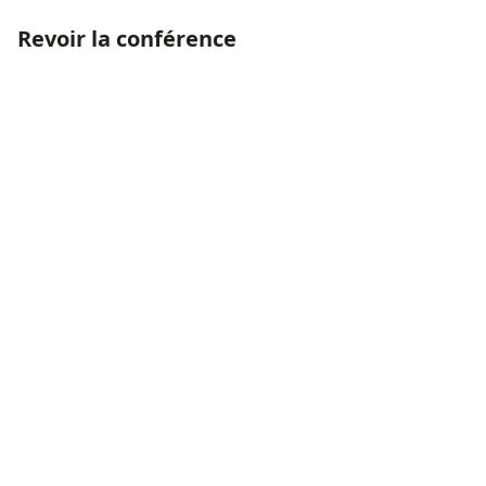
Revoir la conférence