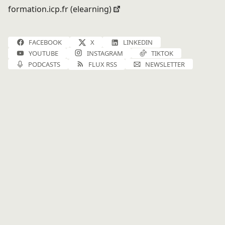
formation.icp.fr (elearning)
FACEBOOK
X
LINKEDIN
YOUTUBE
INSTAGRAM
TIKTOK
PODCASTS
FLUX RSS
NEWSLETTER