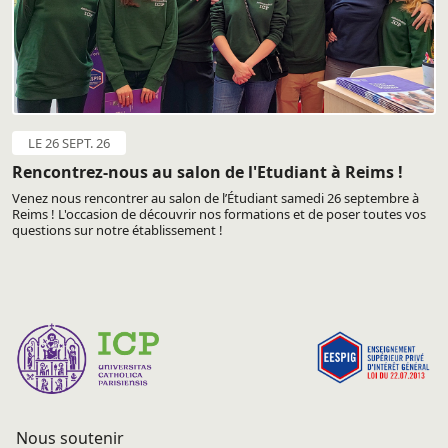
LE 26 SEPT. 26
Rencontrez-nous au salon de l'Etudiant à Reims !
Venez nous rencontrer au salon de l’Étudiant samedi 26 septembre à
Reims ! L'occasion de découvrir nos formations et de poser toutes vos
questions sur notre établissement !
Nous soutenir